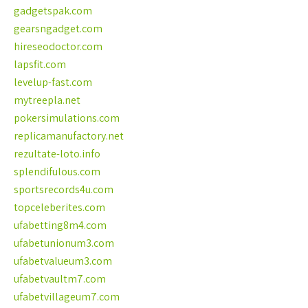
gadgetspak.com
gearsngadget.com
hireseodoctor.com
lapsfit.com
levelup-fast.com
mytreepla.net
pokersimulations.com
replicamanufactory.net
rezultate-loto.info
splendifulous.com
sportsrecords4u.com
topceleberites.com
ufabetting8m4.com
ufabetunionum3.com
ufabetvalueum3.com
ufabetvaultm7.com
ufabetvillageum7.com