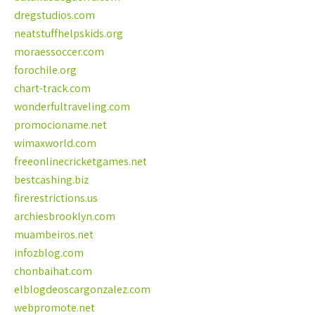
dregstudios.com
neatstuffhelpskids.org
moraessoccer.com
forochile.org
chart-track.com
wonderfultraveling.com
promocioname.net
wimaxworld.com
freeonlinecricketgames.net
bestcashing.biz
firerestrictions.us
archiesbrooklyn.com
muambeiros.net
infozblog.com
chonbaihat.com
elblogdeoscargonzalez.com
webpromote.net