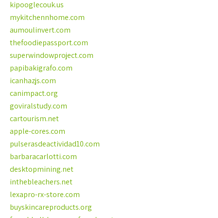
kipooglecouk.us
mykitchennhome.com
aumoulinvert.com
thefoodiepassport.com
superwindowproject.com
papibakigrafo.com
icanhazjs.com
canimpact.org
goviralstudy.com
cartourism.net
apple-cores.com
pulserasdeactividad10.com
barbaracarlotti.com
desktopmining.net
inthebleachers.net
lexapro-rx-store.com
buyskincareproducts.org