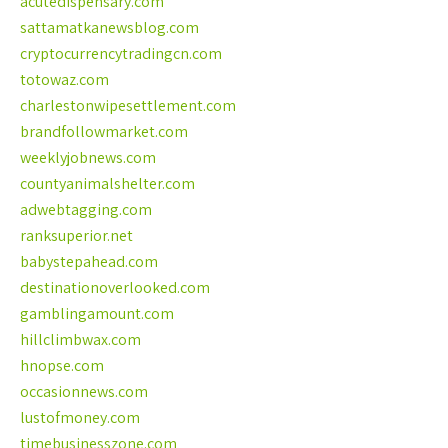
acutedispensary.com
sattamatkanewsblog.com
cryptocurrencytradingcn.com
totowaz.com
charlestonwipesettlement.com
brandfollowmarket.com
weeklyjobnews.com
countyanimalshelter.com
adwebtagging.com
ranksuperior.net
babystepahead.com
destinationoverlooked.com
gamblingamount.com
hillclimbwax.com
hnopse.com
occasionnews.com
lustofmoney.com
timebusinesszone.com