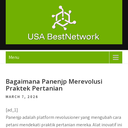
Skip
to
content
Slot Gacor Hari Ini dengan
Mainkan slot X1000 dari PG Soft hari ini dengan RTP tertinggi
RTP Tertinggi, Slot X1000 PG
untuk peluang menang besar. Slot gacor ini menghadirkan
Menu
Soft untuk Kemenangan
pengalaman bermain yang luar biasa.
Bagaimana Panenjp Merevolusi
Praktek Pertanian
MARCH 7, 2026
[ad_1]
Panenjp adalah platform revolusioner yang mengubah cara
petani mendekati praktik pertanian mereka. Alat inovatif ini