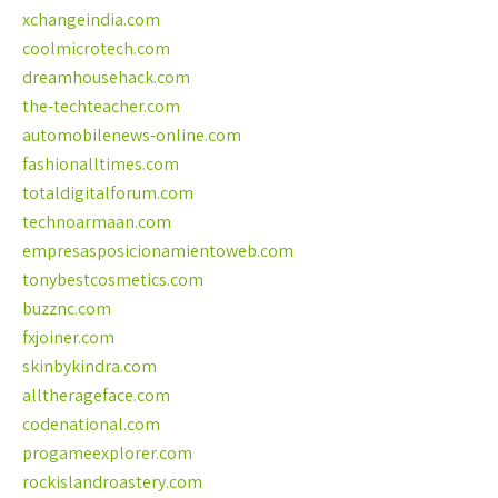
xchangeindia.com
coolmicrotech.com
dreamhousehack.com
the-techteacher.com
automobilenews-online.com
fashionalltimes.com
totaldigitalforum.com
technoarmaan.com
empresasposicionamientoweb.com
tonybestcosmetics.com
buzznc.com
fxjoiner.com
skinbykindra.com
alltherageface.com
codenational.com
progameexplorer.com
rockislandroastery.com