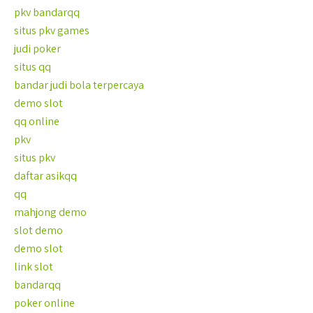
pkv bandarqq
situs pkv games
judi poker
situs qq
bandar judi bola terpercaya
demo slot
qq online
pkv
situs pkv
daftar asikqq
qq
mahjong demo
slot demo
demo slot
link slot
bandarqq
poker online