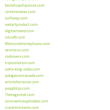
bestdropshipstore.com
cartelreviews.com
surfsway.com
nailartproduct.com
digitactseed.com
lvlcraft.com
90secondmoneyloans.com
xenmicro.com
rodrovers.com
tripssolution.com
satta-king-india.com
yukigassencanada.com
articlehorizone.com
yuqqbbzp.com
7betagents6.com
coronavirusuptodate.com
crackinstreams.com