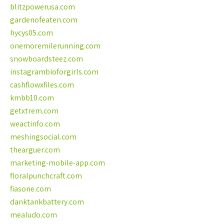
blitzpowerusa.com
gardenofeaten.com
hycys05.com
onemoremilerunning.com
snowboardsteez.com
instagrambioforgirls.com
cashflowxfiles.com
kmbb10.com
getxtrem.com
weactinfo.com
meshingsocial.com
thearguer.com
marketing-mobile-app.com
floralpunchcraft.com
fiasone.com
danktankbattery.com
mealudo.com