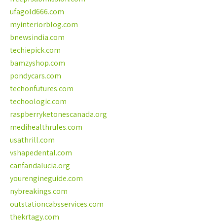
ufagold666.com
myinteriorblog.com
bnewsindia.com
techiepick.com
bamzyshop.com
pondycars.com
techonfutures.com
techoologic.com
raspberryketonescanada.org
medihealthrules.com
usathrill.com
vshapedental.com
canfandalucia.org
yourengineguide.com
nybreakings.com
outstationcabsservices.com
thekrtagy.com