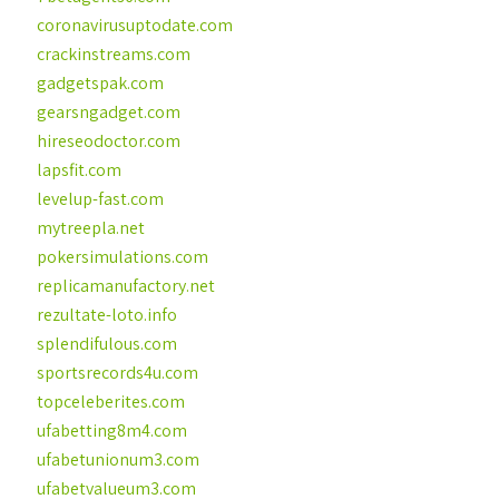
coronavirusuptodate.com
crackinstreams.com
gadgetspak.com
gearsngadget.com
hireseodoctor.com
lapsfit.com
levelup-fast.com
mytreepla.net
pokersimulations.com
replicamanufactory.net
rezultate-loto.info
splendifulous.com
sportsrecords4u.com
topceleberites.com
ufabetting8m4.com
ufabetunionum3.com
ufabetvalueum3.com