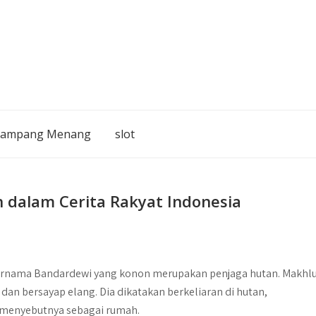
 Gampang Menang
slot
 dalam Cerita Rakyat Indonesia
 bernama Bandardewi yang konon merupakan penjaga hutan. Makhl
a dan bersayap elang. Dia dikatakan berkeliaran di hutan,
menyebutnya sebagai rumah.