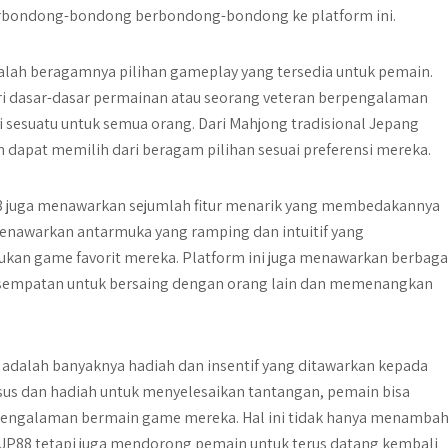
erbondong-bondong berbondong-bondong ke platform ini.
lah beragamnya pilihan gameplay yang tersedia untuk pemain.
i dasar-dasar permainan atau seorang veteran berpengalaman
 sesuatu untuk semua orang. Dari Mahjong tradisional Jepang
n dapat memilih dari beragam pilihan sesuai preferensi mereka.
8 juga menawarkan sejumlah fitur menarik yang membedakannya
 menawarkan antarmuka yang ramping dan intuitif yang
an game favorit mereka. Platform ini juga menawarkan berbaga
sempatan untuk bersaing dengan orang lain dan memenangkan
 adalah banyaknya hadiah dan insentif yang ditawarkan kepada
sus dan hadiah untuk menyelesaikan tantangan, pemain bisa
engalaman bermain game mereka. Hal ini tidak hanya menamba
JP88 tetapi juga mendorong pemain untuk terus datang kembali