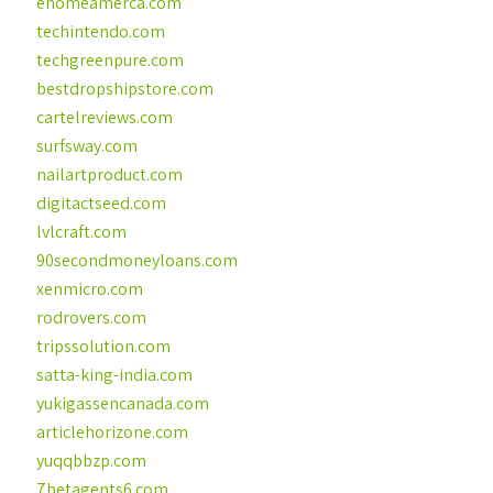
ehomeamerca.com
techintendo.com
techgreenpure.com
bestdropshipstore.com
cartelreviews.com
surfsway.com
nailartproduct.com
digitactseed.com
lvlcraft.com
90secondmoneyloans.com
xenmicro.com
rodrovers.com
tripssolution.com
satta-king-india.com
yukigassencanada.com
articlehorizone.com
yuqqbbzp.com
7betagents6.com