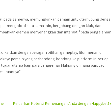
sial pada gamenya, memungkinkan pemain untuk terhubung denga
apat mengobrol satu sama lain, bergabung dengan klub, dan
ambahkan elemen menyenangkan dan interaktif pada pengalama
dikaitkan dengan beragam pilihan gameplay, fitur menarik,
nyaknya pemain yang berbondong-bondong ke platform ini setiap
i tujuan utama bagi para penggemar Mahjong di mana pun. Jadi
keseruannya?
ame
Keluarkan Potensi Kemenangan Anda dengan Happybet1