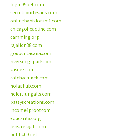
login99bet.com
secretcourtesans.com
onlinebahisforum1.com
chicagoheadline.com
camming.org
rajalion88.com
goupuntacana.com
riversedgepark.com
zaseez.com
catchycrunch.com
nofaphub.com
nefertitingalls.com
patsyscreations.com
income4proof.com
educaritas.org
lensajelajah.com
betflik09.net