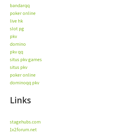
bandarqq
poker online
live hk
slot pg
pkv
domino
pkv qq
situs pkv games
situs pkv
poker online
dominoqq pkv
Links
stagehubs.com
1x2forum.net