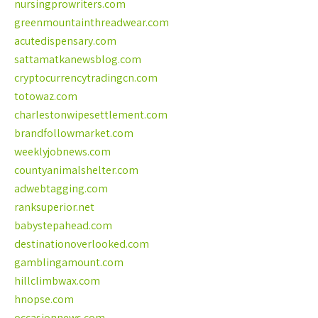
nursingprowriters.com
greenmountainthreadwear.com
acutedispensary.com
sattamatkanewsblog.com
cryptocurrencytradingcn.com
totowaz.com
charlestonwipesettlement.com
brandfollowmarket.com
weeklyjobnews.com
countyanimalshelter.com
adwebtagging.com
ranksuperior.net
babystepahead.com
destinationoverlooked.com
gamblingamount.com
hillclimbwax.com
hnopse.com
occasionnews.com