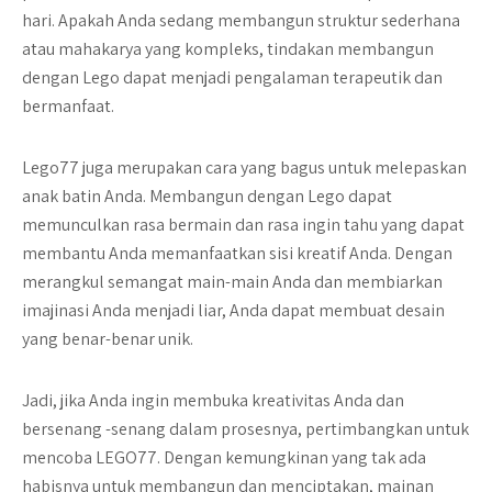
hari. Apakah Anda sedang membangun struktur sederhana
atau mahakarya yang kompleks, tindakan membangun
dengan Lego dapat menjadi pengalaman terapeutik dan
bermanfaat.
Lego77 juga merupakan cara yang bagus untuk melepaskan
anak batin Anda. Membangun dengan Lego dapat
memunculkan rasa bermain dan rasa ingin tahu yang dapat
membantu Anda memanfaatkan sisi kreatif Anda. Dengan
merangkul semangat main-main Anda dan membiarkan
imajinasi Anda menjadi liar, Anda dapat membuat desain
yang benar-benar unik.
Jadi, jika Anda ingin membuka kreativitas Anda dan
bersenang -senang dalam prosesnya, pertimbangkan untuk
mencoba LEGO77. Dengan kemungkinan yang tak ada
habisnya untuk membangun dan menciptakan, mainan