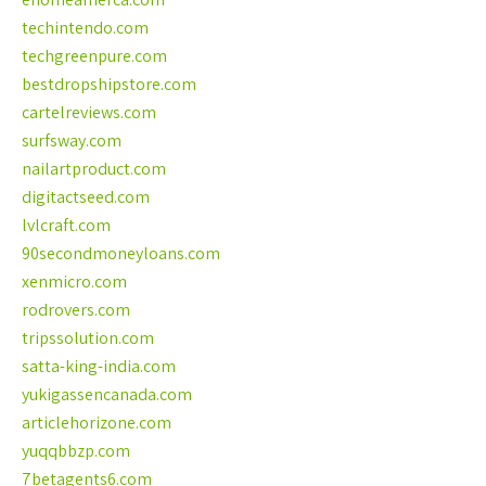
techintendo.com
techgreenpure.com
bestdropshipstore.com
cartelreviews.com
surfsway.com
nailartproduct.com
digitactseed.com
lvlcraft.com
90secondmoneyloans.com
xenmicro.com
rodrovers.com
tripssolution.com
satta-king-india.com
yukigassencanada.com
articlehorizone.com
yuqqbbzp.com
7betagents6.com