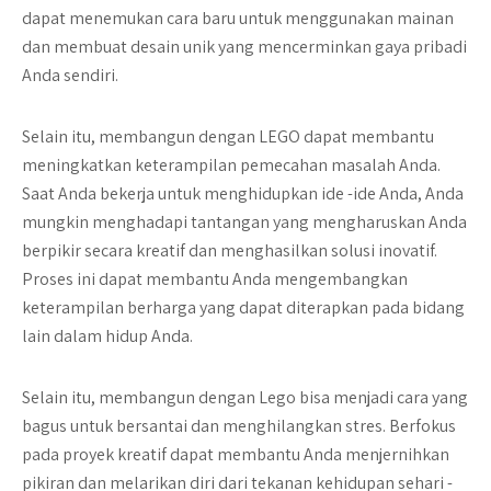
dapat menemukan cara baru untuk menggunakan mainan
dan membuat desain unik yang mencerminkan gaya pribadi
Anda sendiri.
Selain itu, membangun dengan LEGO dapat membantu
meningkatkan keterampilan pemecahan masalah Anda.
Saat Anda bekerja untuk menghidupkan ide -ide Anda, Anda
mungkin menghadapi tantangan yang mengharuskan Anda
berpikir secara kreatif dan menghasilkan solusi inovatif.
Proses ini dapat membantu Anda mengembangkan
keterampilan berharga yang dapat diterapkan pada bidang
lain dalam hidup Anda.
Selain itu, membangun dengan Lego bisa menjadi cara yang
bagus untuk bersantai dan menghilangkan stres. Berfokus
pada proyek kreatif dapat membantu Anda menjernihkan
pikiran dan melarikan diri dari tekanan kehidupan sehari -