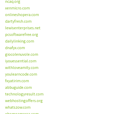
ncaq.org
xenmicro.com
onlineshopera.com
dartyfresh.com
lewisenterprises.net
pcsoftwarefree.org
dailylinking.com
dnafyx.com
giocolenuvole.com
iyouessential.com
withloveamity.com
youlearncode.com
fxyatirim.com
abbuguide.com
technologyresult.com
webhostingoffers.org
whatszow.com
ehomeamerca.com