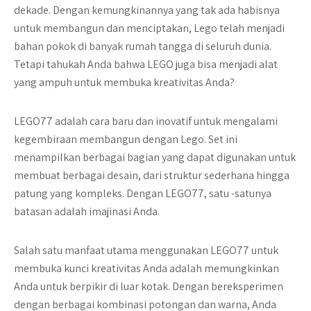
dekade. Dengan kemungkinannya yang tak ada habisnya
untuk membangun dan menciptakan, Lego telah menjadi
bahan pokok di banyak rumah tangga di seluruh dunia.
Tetapi tahukah Anda bahwa LEGO juga bisa menjadi alat
yang ampuh untuk membuka kreativitas Anda?
LEGO77 adalah cara baru dan inovatif untuk mengalami
kegembiraan membangun dengan Lego. Set ini
menampilkan berbagai bagian yang dapat digunakan untuk
membuat berbagai desain, dari struktur sederhana hingga
patung yang kompleks. Dengan LEGO77, satu -satunya
batasan adalah imajinasi Anda.
Salah satu manfaat utama menggunakan LEGO77 untuk
membuka kunci kreativitas Anda adalah memungkinkan
Anda untuk berpikir di luar kotak. Dengan bereksperimen
dengan berbagai kombinasi potongan dan warna, Anda