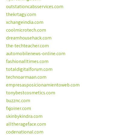
outstationcabsservices.com
thekrtagy.com
xchangeindia.com
coolmicrotech.com
dreamhousehack.com
the-techteacher.com
automobilenews-online.com
fashionalltimes.com
totaldigitalforum.com
technoarmaan.com
empresasposicionamientoweb.com
tonybestcosmetics.com
buzznc.com
fxjoiner.com
skinbykindra.com
alltherageface.com
codenational.com