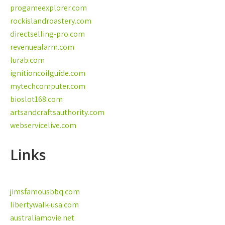
progameexplorer.com
rockislandroastery.com
directselling-pro.com
revenuealarm.com
lurab.com
ignitioncoilguide.com
mytechcomputer.com
bioslot168.com
artsandcraftsauthority.com
webservicelive.com
Links
jimsfamousbbq.com
libertywalk-usa.com
australiamovie.net