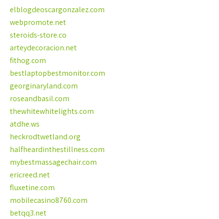
elblogdeoscargonzalez.com
webpromote.net
steroids-store.co
arteydecoracion.net
fithog.com
bestlaptopbestmonitor.com
georginaryland.com
roseandbasil.com
thewhitewhitelights.com
atdhe.ws
heckrodtwetland.org
halfheardinthestillness.com
mybestmassagechair.com
ericreed.net
fluxetine.com
mobilecasino8760.com
betqq3.net