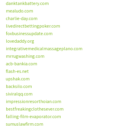
danktankbattery.com
mealudo.com
charlie-day.com
livedirectbettingpoker.com
foxbusinessupdate.com
lovedaddy.org
integrativemedicalmassageplano.com
mrrugwashing.com
acb-bankia.com
flash-es.net
upshak.com
backsilo.com
siviralqq.com
impressionresorthoian.com
bestfreakingclothesever.com
falling-film-evaporator.com
sumuslawfirm.com