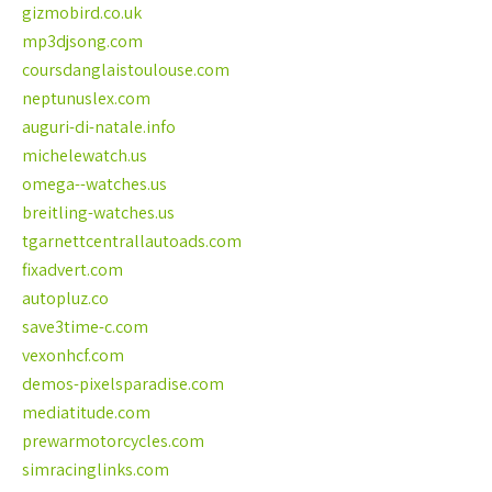
gizmobird.co.uk
mp3djsong.com
coursdanglaistoulouse.com
neptunuslex.com
auguri-di-natale.info
michelewatch.us
omega--watches.us
breitling-watches.us
tgarnettcentrallautoads.com
fixadvert.com
autopluz.co
save3time-c.com
vexonhcf.com
demos-pixelsparadise.com
mediatitude.com
prewarmotorcycles.com
simracinglinks.com