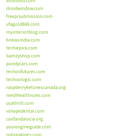
visiofood.com
droidwindow.com
freeprsubmission.com
ufagold666.com
myinteriorblog.com
bnewsindia.com
techiepick.com
bamzyshop.com
pondycars.com
techonfutures.com
techoologic.com
raspberryketonescanada.org
medihealthrules.com
usathrill.com
vshapedental.com
canfandalucia.org
yourengineguide.com
nybreakings.com