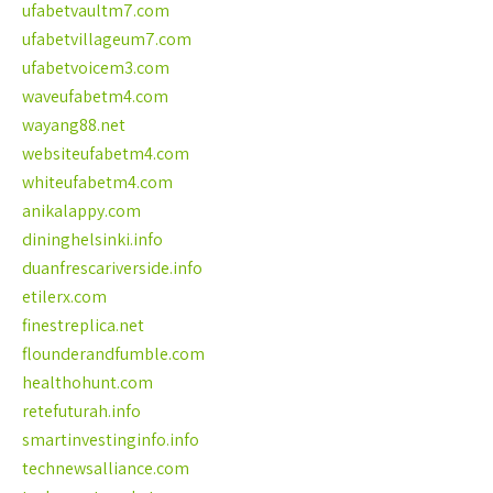
ufabetvaultm7.com
ufabetvillageum7.com
ufabetvoicem3.com
waveufabetm4.com
wayang88.net
websiteufabetm4.com
whiteufabetm4.com
anikalappy.com
dininghelsinki.info
duanfrescariverside.info
etilerx.com
finestreplica.net
flounderandfumble.com
healthohunt.com
retefuturah.info
smartinvestinginfo.info
technewsalliance.com