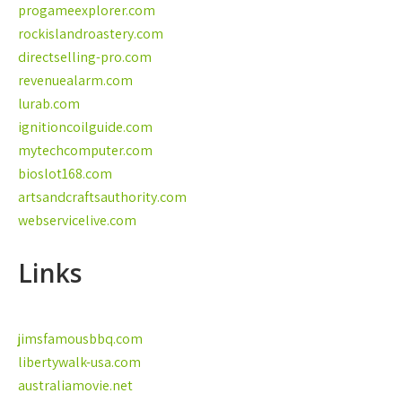
progameexplorer.com
rockislandroastery.com
directselling-pro.com
revenuealarm.com
lurab.com
ignitioncoilguide.com
mytechcomputer.com
bioslot168.com
artsandcraftsauthority.com
webservicelive.com
Links
jimsfamousbbq.com
libertywalk-usa.com
australiamovie.net