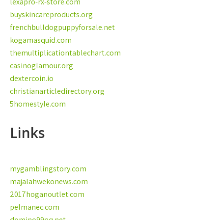
lexapro-rx-store.com
buyskincareproducts.org
frenchbulldogpuppyforsale.net
kogamasquid.com
themultiplicationtablechart.com
casinoglamour.org
dextercoin.io
christianarticledirectory.org
5homestyle.com
Links
mygamblingstory.com
majalahwekonews.com
2017hoganoutlet.com
pelmanec.com
domino99qq.net