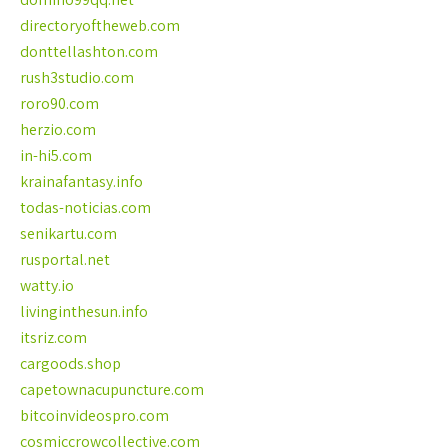
directoryoftheweb.com
donttellashton.com
rush3studio.com
roro90.com
herzio.com
in-hi5.com
krainafantasy.info
todas-noticias.com
senikartu.com
rusportal.net
watty.io
livinginthesun.info
itsriz.com
cargoods.shop
capetownacupuncture.com
bitcoinvideospro.com
cosmiccrowcollective.com