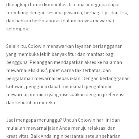
dilengkapi forum komunitas di mana pengguna dapat
terhubung dengan sesama pewarna, berbagi tips dan trik,
dan bahkan berkolaborasi dalam proyek mewarnai
kelompok.
Selain itu, Colowin menawarkan layanan berlangganan
yang membuka lebih banyak fitur dan manfaat bagi
pengguna. Pelanggan mendapatkan akses ke halaman
mewarnai eksklusif, palet warna tak terbatas, dan
pengalaman mewarnai bebas iklan. Dengan berlangganan
Colowin, pengguna dapat menikmati pengalaman
mewarnai premium yang disesuaikan dengan preferensi
dan kebutuhan mereka.
Jadi mengapa menunggu? Unduh Colowin hari ini dan
mulailah mewarnai jalan Anda menuju relaksasi dan
kreativitas. Baik Anda ingin bersantai setelah seharian