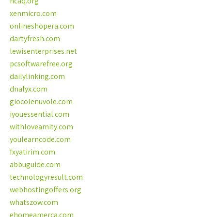
ncaq.org
xenmicro.com
onlineshopera.com
dartyfresh.com
lewisenterprises.net
pcsoftwarefree.org
dailylinking.com
dnafyx.com
giocolenuvole.com
iyouessential.com
withloveamity.com
youlearncode.com
fxyatirim.com
abbuguide.com
technologyresult.com
webhostingoffers.org
whatszow.com
ehomeamerca.com