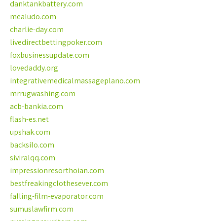
danktankbattery.com
mealudo.com
charlie-day.com
livedirectbettingpoker.com
foxbusinessupdate.com
lovedaddy.org
integrativemedicalmassageplano.com
mrrugwashing.com
acb-bankia.com
flash-es.net
upshak.com
backsilo.com
siviralqq.com
impressionresorthoian.com
bestfreakingclothesever.com
falling-film-evaporator.com
sumuslawfirm.com