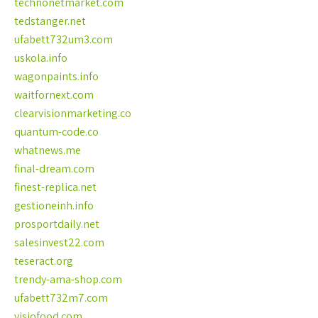
technonetmarket.com
tedstanger.net
ufabett732um3.com
uskola.info
wagonpaints.info
waitfornext.com
clearvisionmarketing.co
quantum-code.co
whatnews.me
final-dream.com
finest-replica.net
gestioneinh.info
prosportdaily.net
salesinvest22.com
teseract.org
trendy-ama-shop.com
ufabett732m7.com
visiofood.com