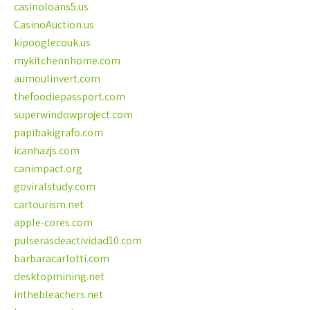
casinoloans5.us
CasinoAuction.us
kipooglecouk.us
mykitchennhome.com
aumoulinvert.com
thefoodiepassport.com
superwindowproject.com
papibakigrafo.com
icanhazjs.com
canimpact.org
goviralstudy.com
cartourism.net
apple-cores.com
pulserasdeactividad10.com
barbaracarlotti.com
desktopmining.net
inthebleachers.net