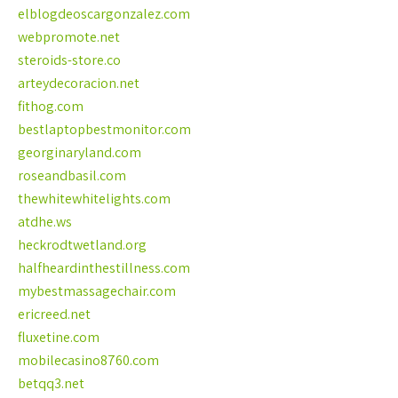
elblogdeoscargonzalez.com
webpromote.net
steroids-store.co
arteydecoracion.net
fithog.com
bestlaptopbestmonitor.com
georginaryland.com
roseandbasil.com
thewhitewhitelights.com
atdhe.ws
heckrodtwetland.org
halfheardinthestillness.com
mybestmassagechair.com
ericreed.net
fluxetine.com
mobilecasino8760.com
betqq3.net