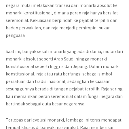
negara mulai melakukan transisi dari monarki absolut ke
monarki konstitusional, dimana peran raja hanya bersifat
seremonial. Kekuasaan berpindah ke pejabat terpilih dan
badan perwakilan, dan raja menjadi pemimpin, bukan
penguasa.
Saat ini, banyak sekali monarki yang ada di dunia, mulai dari
monarki absolut seperti Arab Saudi hingga monarki
konstitusional seperti Inggris dan Jepang. Dalam monarki
konstitusional, raja atau ratu berfungsi sebagai simbol
persatuan dan tradisi nasional, sedangkan kekuasaan
sesungguhnya berada di tangan pejabat terpilih. Raja sering
kali memainkan peran seremonial dalam fungsi negara dan
bertindak sebagai duta besar negaranya.
Terlepas dari evolusi monarki, lembaga ini terus mendapat
tempat khusus di banyak masyarakat. Raja memberikan