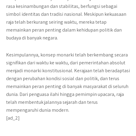
rasa kesinambungan dan stabilitas, berfungsi sebagai
simbol identitas dan tradisi nasional. Meskipun kekuasaan
raja telah berkurang seiring waktu, mereka tetap
memainkan peran penting dalam kehidupan politik dan
budaya di banyak negara.
Kesimpulannya, konsep monarki telah berkembang secara
signifikan dari waktu ke waktu, dari pemerintahan absolut
menjadi monarki konstitusional. Kerajaan telah beradaptasi
dengan perubahan kondisi sosial dan politik, dan terus
memainkan peran penting di banyak masyarakat di seluruh
dunia. Dari penguasa ilahi hingga pemimpin upacara, raja
telah membentuk jalannya sejarah dan terus
mempengaruhi dunia modern.
[ad_2]