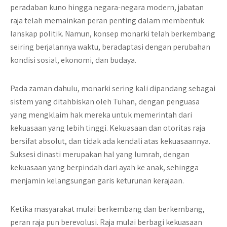
peradaban kuno hingga negara-negara modern, jabatan
raja telah memainkan peran penting dalam membentuk
lanskap politik. Namun, konsep monarki telah berkembang
seiring berjalannya waktu, beradaptasi dengan perubahan
kondisi sosial, ekonomi, dan budaya.
Pada zaman dahulu, monarki sering kali dipandang sebagai
sistem yang ditahbiskan oleh Tuhan, dengan penguasa
yang mengklaim hak mereka untuk memerintah dari
kekuasaan yang lebih tinggi. Kekuasaan dan otoritas raja
bersifat absolut, dan tidak ada kendali atas kekuasaannya.
Suksesi dinasti merupakan hal yang lumrah, dengan
kekuasaan yang berpindah dari ayah ke anak, sehingga
menjamin kelangsungan garis keturunan kerajaan.
Ketika masyarakat mulai berkembang dan berkembang,
peran raja pun berevolusi. Raja mulai berbagi kekuasaan