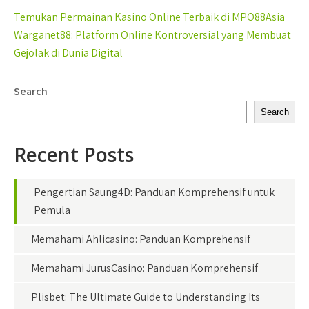
Post
Temukan Permainan Kasino Online Terbaik di MPO88Asia
navigation
Warganet88: Platform Online Kontroversial yang Membuat
Gejolak di Dunia Digital
Search
Search
Recent Posts
Pengertian Saung4D: Panduan Komprehensif untuk
Pemula
Memahami Ahlicasino: Panduan Komprehensif
Memahami JurusCasino: Panduan Komprehensif
Plisbet: The Ultimate Guide to Understanding Its