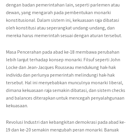
dengan badan pemerintahan lain, seperti parlemen atau
dewan, yang mengarah pada pembentukan monarki
konstitusional. Dalam sistem ini, kekuasaan raja dibatasi
oleh konstitusi atau seperangkat undang-undang, dan
mereka harus memerintah sesuai dengan aturan tersebut.
Masa Pencerahan pada abad ke-18 membawa perubahan
lebih lanjut terhadap konsep monarki. Filsuf seperti John
Locke dan Jean-Jacques Rousseau mendukung hak-hak
individu dan perlunya pemerintah melindungi hak-hak
tersebut. Hal ini menyebabkan munculnya monarki liberal,
dimana kekuasaan raja semakin dibatasi, dan sistem checks
and balances diterapkan untuk mencegah penyalahgunaan
kekuasaan.
Revolusi Industri dan kebangkitan demokrasi pada abad ke-
19 dan ke-20 semakin mengubah peran monarki. Banyak