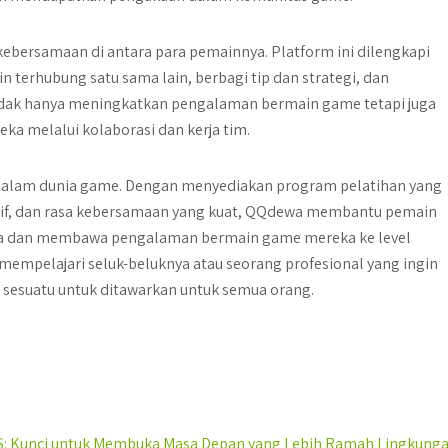
bersamaan di antara para pemainnya. Platform ini dilengkapi
terhubung satu sama lain, berbagi tip dan strategi, dan
dak hanya meningkatkan pengalaman bermain game tetapi juga
 melalui kolaborasi dan kerja tim.
dalam dunia game. Dengan menyediakan program pelatihan yang
tif, dan rasa kebersamaan yang kuat, QQdewa membantu pemain
ka dan membawa pengalaman bermain game mereka ke level
mempelajari seluk-beluknya atau seorang profesional yang ingin
esuatu untuk ditawarkan untuk semua orang.
 Kunci untuk Membuka Masa Depan yang Lebih Ramah Lingkung