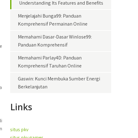
Understanding Its Features and Benefits
Menjelajahi Bunga99: Panduan
Komprehensif Permainan Online
Memahami Dasar-Dasar Winlose99:
Panduan Komprehensif
e
.
Memahami Parlay4D: Panduan
Komprehensif Taruhan Online
Gaswin: Kunci Membuka Sumber Energi
Berkelanjutan
a
Links
i
n
situs pkv
situs pkv games