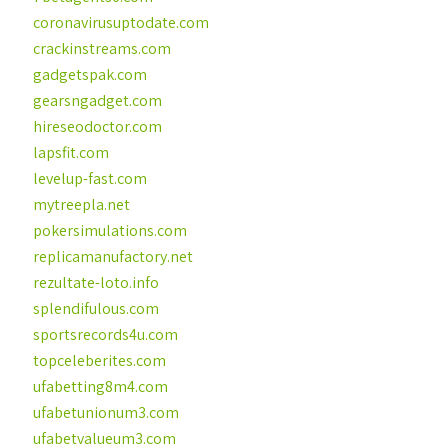
coronavirusuptodate.com
crackinstreams.com
gadgetspak.com
gearsngadget.com
hireseodoctor.com
lapsfit.com
levelup-fast.com
mytreepla.net
pokersimulations.com
replicamanufactory.net
rezultate-loto.info
splendifulous.com
sportsrecords4u.com
topceleberites.com
ufabetting8m4.com
ufabetunionum3.com
ufabetvalueum3.com