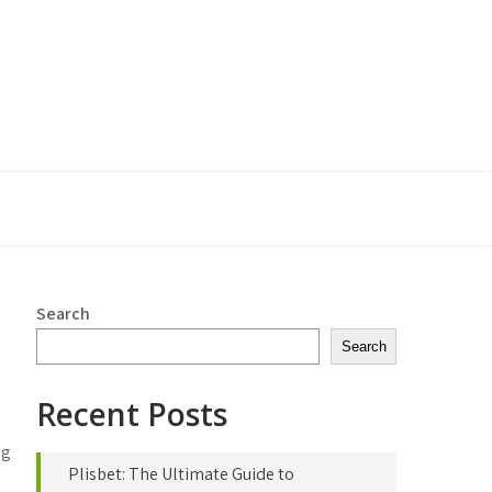
Search
Search
Recent Posts
ng
Plisbet: The Ultimate Guide to