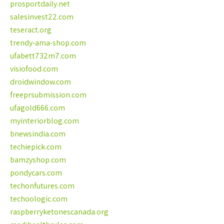
prosportdaily.net
salesinvest22.com
teseract.org
trendy-ama-shop.com
ufabett732m7.com
visiofood.com
droidwindow.com
freeprsubmission.com
ufagold666.com
myinteriorblog.com
bnewsindia.com
techiepick.com
bamzyshop.com
pondycars.com
techonfutures.com
techoologic.com
raspberryketonescanada.org