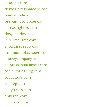
vexonhcf.com
demos-pixelsparadise.com
mediatitude.com
prewarmotorcycles.com
simracinglinks.com
dosyamerkezi.net
le-surrealisme.com
showcasebeauty.com
insurancepolicyexpert.com
statkeycompany.com
carolinadeckbuilders.com
topinvestingblog.com
top50tools.com
the-rep.com
saltyfranks.com
annerani.com
jazzatude.com