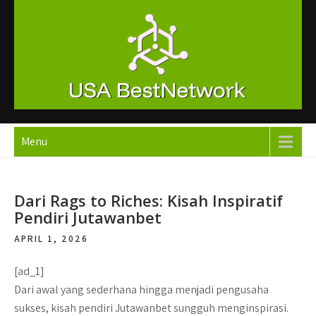
Skip
to
content
Slot Gacor Hari Ini dengan
Mainkan slot X1000 dari PG Soft hari ini dengan RTP tertinggi
RTP Tertinggi, Slot X1000 PG
untuk peluang menang besar. Slot gacor ini menghadirkan
Menu
Soft untuk Kemenangan
pengalaman bermain yang luar biasa.
Dari Rags to Riches: Kisah Inspiratif
Pendiri Jutawanbet
APRIL 1, 2026
[ad_1]
Dari awal yang sederhana hingga menjadi pengusaha
sukses, kisah pendiri Jutawanbet sungguh menginspirasi.