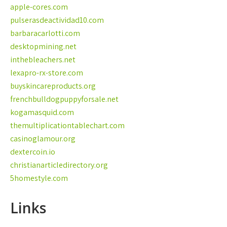
apple-cores.com
pulserasdeactividad10.com
barbaracarlotti.com
desktopmining.net
inthebleachers.net
lexapro-rx-store.com
buyskincareproducts.org
frenchbulldogpuppyforsale.net
kogamasquid.com
themultiplicationtablechart.com
casinoglamour.org
dextercoin.io
christianarticledirectory.org
5homestyle.com
Links