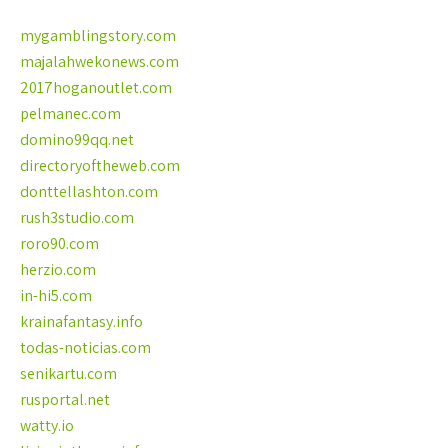
mygamblingstory.com
majalahwekonews.com
2017hoganoutlet.com
pelmanec.com
domino99qq.net
directoryoftheweb.com
donttellashton.com
rush3studio.com
roro90.com
herzio.com
in-hi5.com
krainafantasy.info
todas-noticias.com
senikartu.com
rusportal.net
watty.io