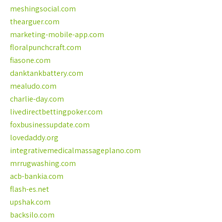
meshingsocial.com
thearguer.com
marketing-mobile-app.com
floralpunchcraft.com
fiasone.com
danktankbattery.com
mealudo.com
charlie-day.com
livedirectbettingpoker.com
foxbusinessupdate.com
lovedaddy.org
integrativemedicalmassageplano.com
mrrugwashing.com
acb-bankia.com
flash-es.net
upshak.com
backsilo.com