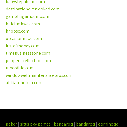
babystepahead.com
destinationoverlooked.com
gamblingamount.com
hillclimbwax.com
hnopse.com
occasionnews.com
lustofmoney.com
timebusinesszone.com
peppers-reflection.com
tuneoflife.com
windowwellmaintenancepros.com
affiliateholder.com
poker
|
situs pkv games
|
bandarqq
|
bandarqq
|
dominoqq
|