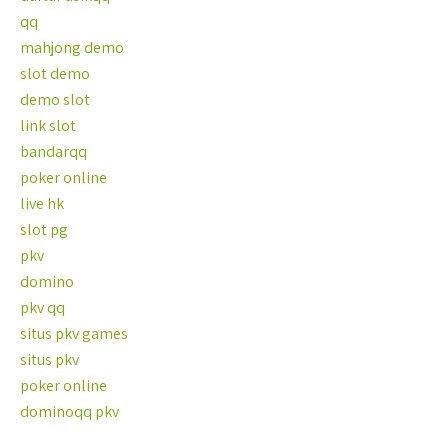
qq
mahjong demo
slot demo
demo slot
link slot
bandarqq
poker online
live hk
slot pg
pkv
domino
pkv qq
situs pkv games
situs pkv
poker online
dominoqq pkv