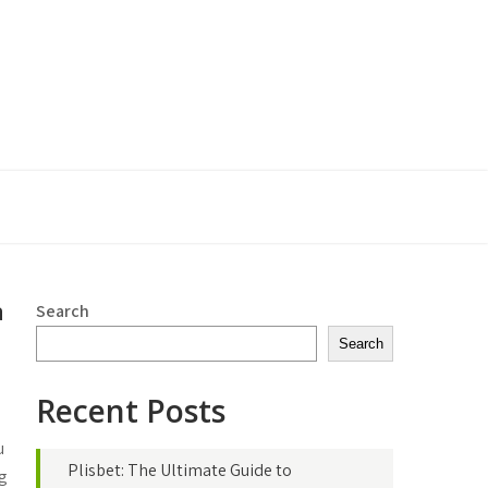
a
Search
Search
Recent Posts
u
Plisbet: The Ultimate Guide to
g