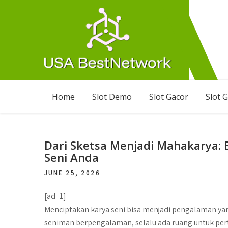
Skip
to
content
Slot Gacor Hari Ini
Mainkan slot X1000 dari PG Soft hari ini
dengan RTP
dengan RTP tertinggi untuk peluang menang
Home
Slot Demo
Slot Gacor
Slot
Tertinggi, Slot X1000
besar. Slot gacor ini menghadirkan
pengalaman bermain yang luar biasa.
PG Soft untuk
Kemenangan
Dari Sketsa Menjadi Mahakarya:
Seni Anda
JUNE 25, 2026
[ad_1]
Menciptakan karya seni bisa menjadi pengalaman ya
seniman berpengalaman, selalu ada ruang untuk per