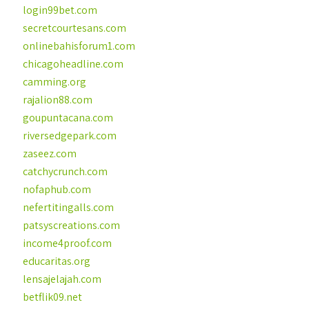
login99bet.com
secretcourtesans.com
onlinebahisforum1.com
chicagoheadline.com
camming.org
rajalion88.com
goupuntacana.com
riversedgepark.com
zaseez.com
catchycrunch.com
nofaphub.com
nefertitingalls.com
patsyscreations.com
income4proof.com
educaritas.org
lensajelajah.com
betflik09.net