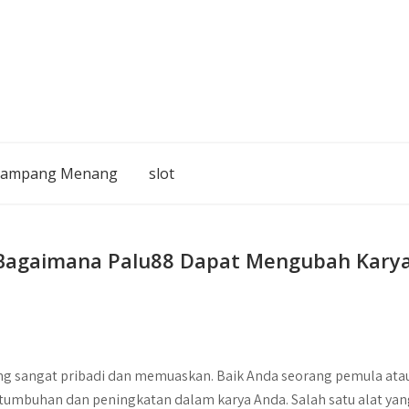
 Gampang Menang
slot
 Bagaimana Palu88 Dapat Mengubah Kary
ng sangat pribadi dan memuaskan. Baik Anda seorang pemula ata
tumbuhan dan peningkatan dalam karya Anda. Salah satu alat yan