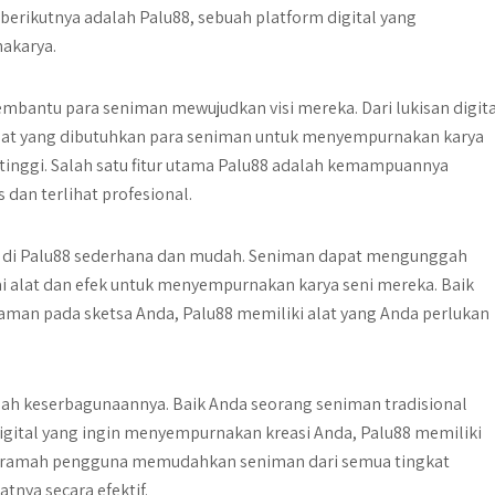
erikutnya adalah Palu88, sebuah platform digital yang
akarya.
bantu para seniman mewujudkan visi mereka. Dari lukisan digita
alat yang dibutuhkan para seniman untuk menyempurnakan karya
tinggi. Salah satu fitur utama Palu88 adalah kemampuannya
dan terlihat profesional.
 di Palu88 sederhana dan mudah. Seniman dapat mengunggah
i alat dan efek untuk menyempurnakan karya seni mereka. Baik
aman pada sketsa Anda, Palu88 memiliki alat yang Anda perlukan
ah keserbagunaannya. Baik Anda seorang seniman tradisional
igital yang ingin menyempurnakan kreasi Anda, Palu88 memiliki
ng ramah pengguna memudahkan seniman dari semua tingkat
nya secara efektif.