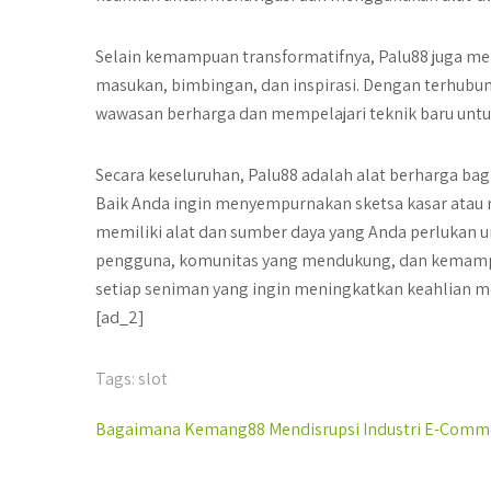
Selain kemampuan transformatifnya, Palu88 juga m
masukan, bimbingan, dan inspirasi. Dengan terhubun
wawasan berharga dan mempelajari teknik baru untu
Secara keseluruhan, Palu88 adalah alat berharga ba
Baik Anda ingin menyempurnakan sketsa kasar atau 
memiliki alat dan sumber daya yang Anda perlukan 
pengguna, komunitas yang mendukung, dan kemampuan
setiap seniman yang ingin meningkatkan keahlian m
[ad_2]
Tags:
slot
Post
Bagaimana Kemang88 Mendisrupsi Industri E-Comm
navigation