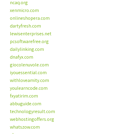
ncaq.org
xenmicro.com
onlineshopera.com
dartyfresh.com
lewisenterprises.net
pcsoftwarefree.org
dailylinking.com
dnafyx.com
giocolenuvole.com
iyouessential.com
withloveamity.com
youlearncode.com
fxyatirim.com
abbuguide.com
technologyresult.com
webhostingoffers.org
whatszow.com