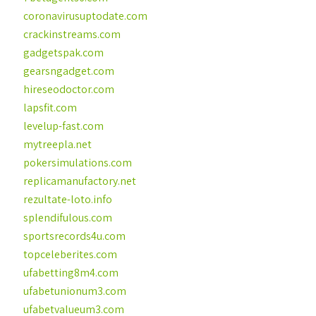
coronavirusuptodate.com
crackinstreams.com
gadgetspak.com
gearsngadget.com
hireseodoctor.com
lapsfit.com
levelup-fast.com
mytreepla.net
pokersimulations.com
replicamanufactory.net
rezultate-loto.info
splendifulous.com
sportsrecords4u.com
topceleberites.com
ufabetting8m4.com
ufabetunionum3.com
ufabetvalueum3.com