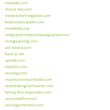
mealudo.com
charlie-day.com
livedirectbettingpoker.com
foxbusinessupdate.com
lovedaddy.org
integrativemedicalmassageplano.com
mrrugwashing.com
acb-bankia.com
flash-es.net
upshak.com
backsilo.com
siviralqq.com
impressionresorthoian.com
bestfreakingclothesever.com
falling-film-evaporator.com
sumuslawfirm.com
nursingprowriters.com