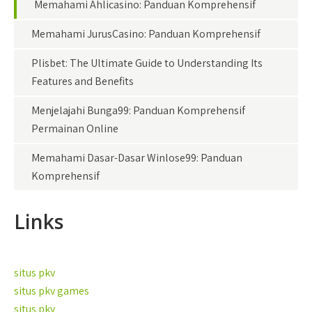
Memahami Ahlicasino: Panduan Komprehensif
Memahami JurusCasino: Panduan Komprehensif
Plisbet: The Ultimate Guide to Understanding Its
Features and Benefits
Menjelajahi Bunga99: Panduan Komprehensif
Permainan Online
Memahami Dasar-Dasar Winlose99: Panduan
Komprehensif
Links
situs pkv
situs pkv games
situs pkv