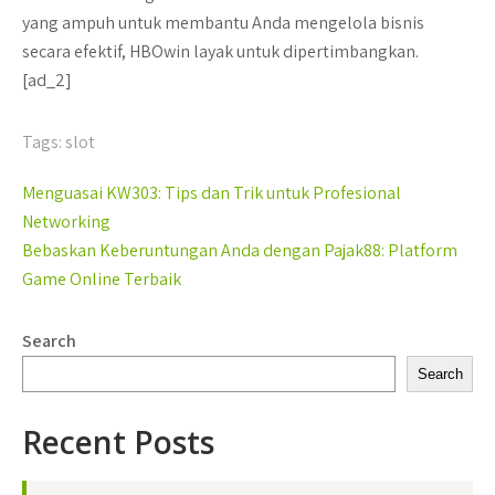
yang ampuh untuk membantu Anda mengelola bisnis
secara efektif, HBOwin layak untuk dipertimbangkan.
[ad_2]
Tags:
slot
Post
Menguasai KW303: Tips dan Trik untuk Profesional
navigation
Networking
Bebaskan Keberuntungan Anda dengan Pajak88: Platform
Game Online Terbaik
Search
Search
Recent Posts