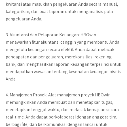
kwitansi atau masukkan pengeluaran Anda secara manual,
kategorikan, dan buat laporan untuk menganalisis pola
pengeluaran Anda.
3. Akuntansi dan Pelaporan Keuangan: HBOwin
menawarkan fitur akuntansi canggih yang membantu Anda
mengelola keuangan secara efektif. Anda dapat melacak
pendapatan dan pengeluaran, merekonsiliasi rekening
bank, dan menghasilkan laporan keuangan terperinci untuk
mendapatkan wawasan tentang kesehatan keuangan bisnis
Anda.
4. Manajemen Proyek: Alat manajemen proyek HBOwin
memungkinkan Anda membuat dan menetapkan tugas,
menetapkan tenggat waktu, dan melacak kemajuan secara
real-time. Anda dapat berkolaborasi dengan anggota tim,
berbagi file, dan berkomunikasi dengan lancar untuk