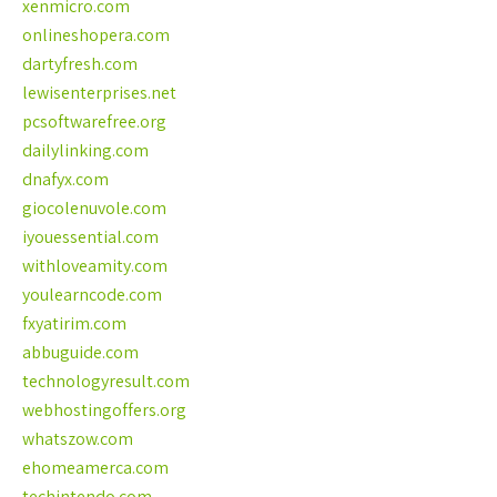
xenmicro.com
onlineshopera.com
dartyfresh.com
lewisenterprises.net
pcsoftwarefree.org
dailylinking.com
dnafyx.com
giocolenuvole.com
iyouessential.com
withloveamity.com
youlearncode.com
fxyatirim.com
abbuguide.com
technologyresult.com
webhostingoffers.org
whatszow.com
ehomeamerca.com
techintendo.com