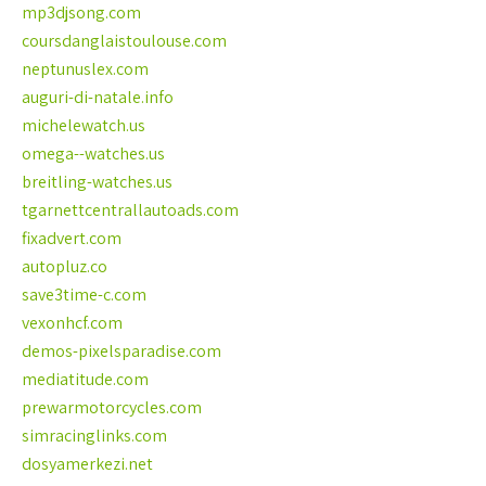
mp3djsong.com
coursdanglaistoulouse.com
neptunuslex.com
auguri-di-natale.info
michelewatch.us
omega--watches.us
breitling-watches.us
tgarnettcentrallautoads.com
fixadvert.com
autopluz.co
save3time-c.com
vexonhcf.com
demos-pixelsparadise.com
mediatitude.com
prewarmotorcycles.com
simracinglinks.com
dosyamerkezi.net