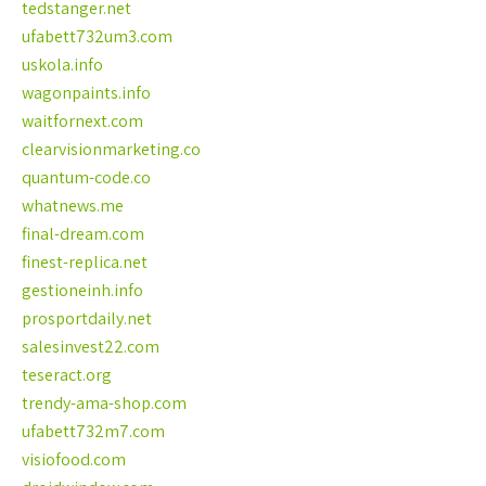
tedstanger.net
ufabett732um3.com
uskola.info
wagonpaints.info
waitfornext.com
clearvisionmarketing.co
quantum-code.co
whatnews.me
final-dream.com
finest-replica.net
gestioneinh.info
prosportdaily.net
salesinvest22.com
teseract.org
trendy-ama-shop.com
ufabett732m7.com
visiofood.com