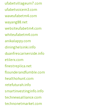
ufabetvillageum7.com
ufabetvoicem3.com
waveufabetm4.com
wayang88.net
websiteufabetm4.com
whiteufabetm4.com
anikalappy.com
dininghelsinki.info
duanfrescariverside.info
etilerx.com
finestreplica.net
flounderandfumble.com
healthohunt.com
retefuturah.info
smartinvestinginfo.info
technewsalliance.com
technonetmarket.com