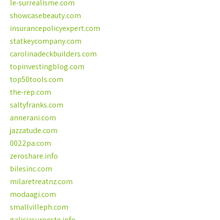
le-surrealisme.com
showcasebeauty.com
insurancepolicyexpert.com
statkeycompany.com
carolinadeckbuilders.com
topinvestingblog.com
top50tools.com
the-rep.com
saltyfranks.com
annerani.com
jazzatude.com
0022pa.com
zeroshare.info
bilesinc.com
milaretreatnz.com
modaagi.com
smallvilleph.com
galiciasuroeste.info