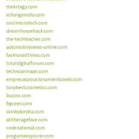
thekrtagy.com
xchangeindia.com
coolmicrotech.com
dreamhousehack.com
the-techteacher.com
automobilenews-online.com
fashionalltimes.com
totaldigitalforum.com
technoarmaan.com
empresasposicionamientoweb.com
tonybestcosmetics.com
buzznc.com
fxjoiner.com
skinbykindra.com
alltherageface.com
codenational.com
progameexplorer.com