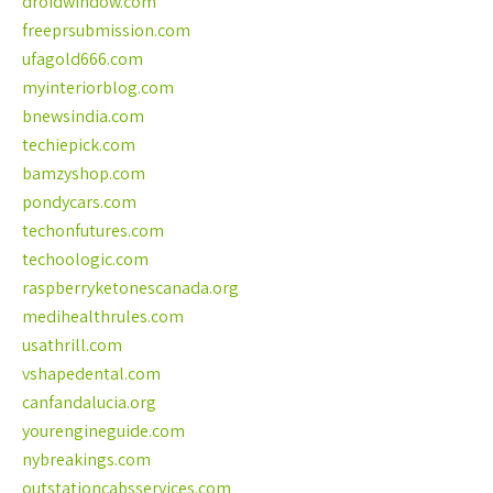
droidwindow.com
freeprsubmission.com
ufagold666.com
myinteriorblog.com
bnewsindia.com
techiepick.com
bamzyshop.com
pondycars.com
techonfutures.com
techoologic.com
raspberryketonescanada.org
medihealthrules.com
usathrill.com
vshapedental.com
canfandalucia.org
yourengineguide.com
nybreakings.com
outstationcabsservices.com