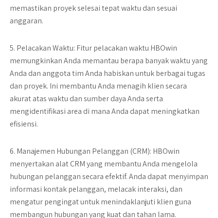
memastikan proyek selesai tepat waktu dan sesuai
anggaran.
5. Pelacakan Waktu: Fitur pelacakan waktu HBOwin
memungkinkan Anda memantau berapa banyak waktu yang
Anda dan anggota tim Anda habiskan untuk berbagai tugas
dan proyek. Ini membantu Anda menagih klien secara
akurat atas waktu dan sumber daya Anda serta
mengidentifikasi area di mana Anda dapat meningkatkan
efisiensi.
6. Manajemen Hubungan Pelanggan (CRM): HBOwin
menyertakan alat CRM yang membantu Anda mengelola
hubungan pelanggan secara efektif. Anda dapat menyimpan
informasi kontak pelanggan, melacak interaksi, dan
mengatur pengingat untuk menindaklanjuti klien guna
membangun hubungan yang kuat dan tahan lama.