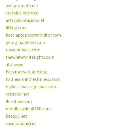
webpromote.net
steroids-store.co
arteydecoracion.net
fithog.com
bestlaptopbestmonitor.com
georginaryland.com
roseandbasil.com
thewhitewhitelights.com
atdhe.ws
heckrodtwetland.org
halfheardinthestillness.com
mybestmassagechair.com
ericreed.net
fluxetine.com
mobilecasino8760.com
betqq3.net
casinoloans5.us