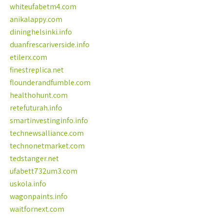
whiteufabetm4.com
anikalappy.com
dininghelsinki.info
duanfrescariverside.info
etilerx.com
finestreplica.net
flounderandfumble.com
healthohunt.com
retefuturah.info
smartinvestinginfo.info
technewsalliance.com
technonetmarket.com
tedstanger.net
ufabett732um3.com
uskola.info
wagonpaints.info
waitfornext.com