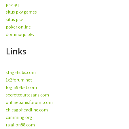
pkv qq
situs pkv games
situs pkv
poker online
dominoqq pkv
Links
stagehubs.com
1x2forum.net
login99bet.com
secretcourtesans.com
onlinebahisforum1.com
chicagoheadline.com
camming.org
rajalion88.com