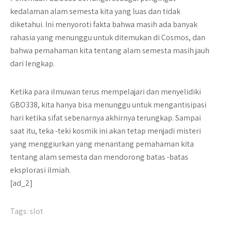
kedalaman alam semesta kita yang luas dan tidak
diketahui. Ini menyoroti fakta bahwa masih ada banyak
rahasia yang menunggu untuk ditemukan di Cosmos, dan
bahwa pemahaman kita tentang alam semesta masih jauh
dari lengkap.
Ketika para ilmuwan terus mempelajari dan menyelidiki
GBO338, kita hanya bisa menunggu untuk mengantisipasi
hari ketika sifat sebenarnya akhirnya terungkap. Sampai
saat itu, teka -teki kosmik ini akan tetap menjadi misteri
yang menggiurkan yang menantang pemahaman kita
tentang alam semesta dan mendorong batas -batas
eksplorasi ilmiah.
[ad_2]
Tags:
slot