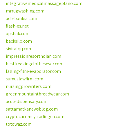
integrativemedicalmassageplano.com
mrrugwashing.com
acb-bankia.com
flash-es.net
upshak.com
backsilo.com
siviralqq.com
impressionresorthoian.com
bestfreakingclothesever.com
falling-film-evaporator.com
sumuslawfirm.com
nursingprowriters.com
greenmountainthreadwear.com
acutedispensary.com
sattamatkanewsblog.com
cryptocurrencytradingcn.com
totowaz.com