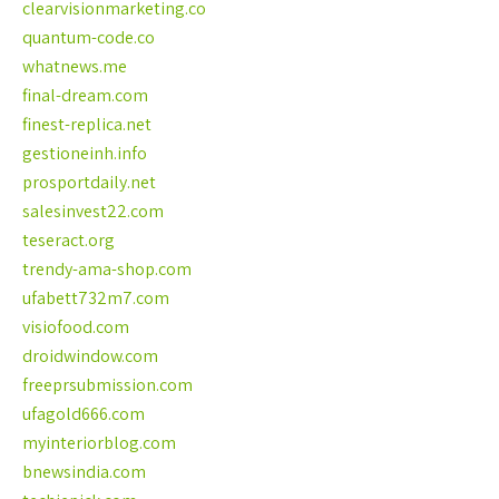
clearvisionmarketing.co
quantum-code.co
whatnews.me
final-dream.com
finest-replica.net
gestioneinh.info
prosportdaily.net
salesinvest22.com
teseract.org
trendy-ama-shop.com
ufabett732m7.com
visiofood.com
droidwindow.com
freeprsubmission.com
ufagold666.com
myinteriorblog.com
bnewsindia.com