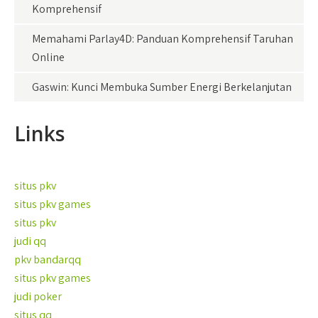
Komprehensif
Memahami Parlay4D: Panduan Komprehensif Taruhan
Online
Gaswin: Kunci Membuka Sumber Energi Berkelanjutan
Links
situs pkv
situs pkv games
situs pkv
judi qq
pkv bandarqq
situs pkv games
judi poker
situs qq