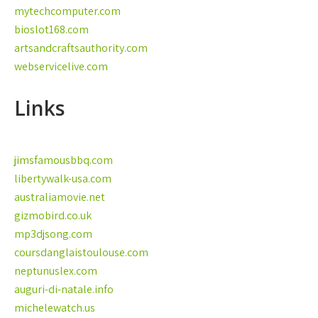
mytechcomputer.com
bioslot168.com
artsandcraftsauthority.com
webservicelive.com
Links
jimsfamousbbq.com
libertywalk-usa.com
australiamovie.net
gizmobird.co.uk
mp3djsong.com
coursdanglaistoulouse.com
neptunuslex.com
auguri-di-natale.info
michelewatch.us