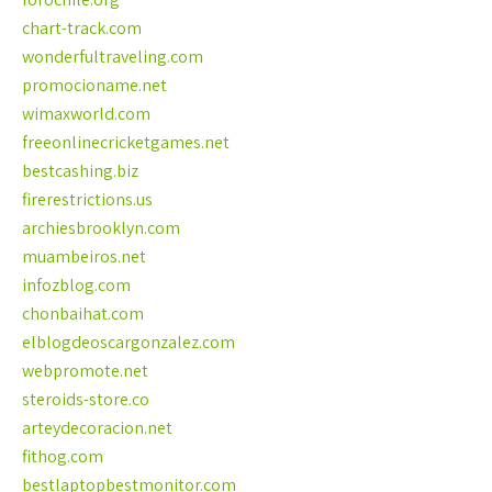
chart-track.com
wonderfultraveling.com
promocioname.net
wimaxworld.com
freeonlinecricketgames.net
bestcashing.biz
firerestrictions.us
archiesbrooklyn.com
muambeiros.net
infozblog.com
chonbaihat.com
elblogdeoscargonzalez.com
webpromote.net
steroids-store.co
arteydecoracion.net
fithog.com
bestlaptopbestmonitor.com