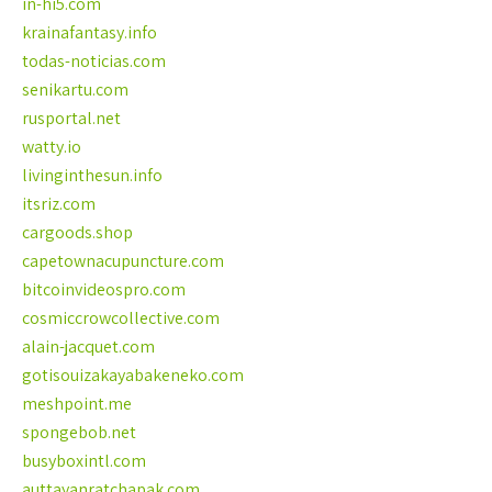
in-hi5.com
krainafantasy.info
todas-noticias.com
senikartu.com
rusportal.net
watty.io
livinginthesun.info
itsriz.com
cargoods.shop
capetownacupuncture.com
bitcoinvideospro.com
cosmiccrowcollective.com
alain-jacquet.com
gotisouizakayabakeneko.com
meshpoint.me
spongebob.net
busyboxintl.com
auttayanratchapak.com