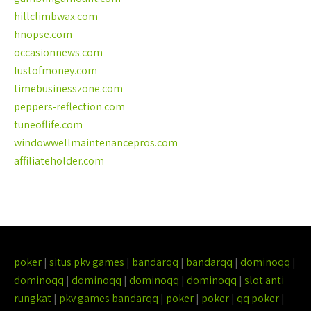
hillclimbwax.com
hnopse.com
occasionnews.com
lustofmoney.com
timebusinesszone.com
peppers-reflection.com
tuneoflife.com
windowwellmaintenancepros.com
affiliateholder.com
poker
|
situs pkv games
|
bandarqq
|
bandarqq
|
dominoqq
|
dominoqq
|
dominoqq
|
dominoqq
|
dominoqq
|
slot anti
rungkat
|
pkv games bandarqq
|
poker
|
poker
|
qq poker
|