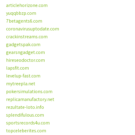
articlehorizone.com
yuqqbbzp.com
7betagents6.com
coronavirusuptodate.com
crackinstreams.com
gadgetspak.com
gearsngadget.com
hireseodoctor.com
lapsfit.com
levelup-fast.com
mytreepla.net
pokersimulations.com
replicamanufactory.net
rezultate-loto.info
splendifulous.com
sportsrecords4u.com
topceleberites.com