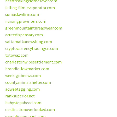
bestfreakingclothesever.com
falling-film-evaporator.com
sumuslawfirm.com
nursingprowriters.com
greenmountainthreadwear.com
acutedispensary.com
sattamatkanewsblog.com
cryptocurrencytradingcn.com
totowaz.com
charlestonwipesettlement.com
brandfollowmarket.com
weeklyjobnews.com
countyanimalshelter.com
adwebtagging.com
ranksuperior.net
babystepahead.com
destinationoverlooked.com
gamblingamount.com