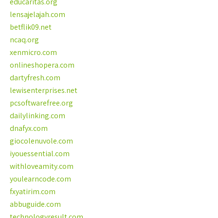
educaritas.org
lensajelajah.com
betflik09.net
ncaq.org
xenmicro.com
onlineshopera.com
dartyfresh.com
lewisenterprises.net
pcsoftwarefree.org
dailylinking.com
dnafyx.com
giocolenuvole.com
iyouessential.com
withloveamity.com
youlearncode.com
fxyatirim.com
abbuguide.com
technologyresult.com