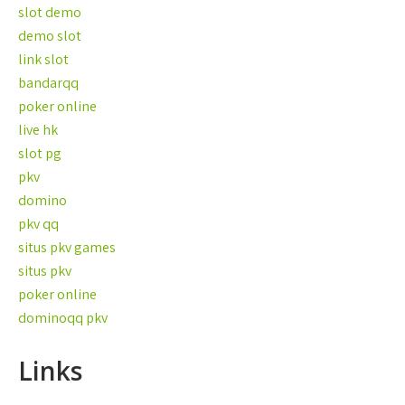
slot demo
demo slot
link slot
bandarqq
poker online
live hk
slot pg
pkv
domino
pkv qq
situs pkv games
situs pkv
poker online
dominoqq pkv
Links