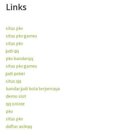
Links
situs pkv
situs pkv games
situs pkv
judi qq
pkv bandarqq
situs pkv games
judi poker
situs qq
bandar judi bola terpercaya
demo slot
qq online
pkv
situs pkv
daftar asikqq