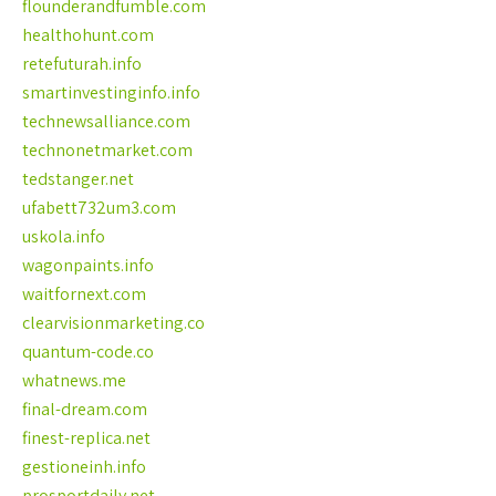
flounderandfumble.com
healthohunt.com
retefuturah.info
smartinvestinginfo.info
technewsalliance.com
technonetmarket.com
tedstanger.net
ufabett732um3.com
uskola.info
wagonpaints.info
waitfornext.com
clearvisionmarketing.co
quantum-code.co
whatnews.me
final-dream.com
finest-replica.net
gestioneinh.info
prosportdaily.net