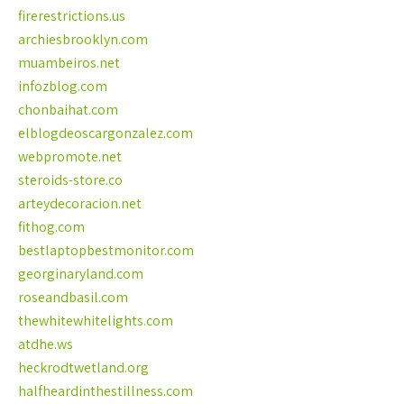
firerestrictions.us
archiesbrooklyn.com
muambeiros.net
infozblog.com
chonbaihat.com
elblogdeoscargonzalez.com
webpromote.net
steroids-store.co
arteydecoracion.net
fithog.com
bestlaptopbestmonitor.com
georginaryland.com
roseandbasil.com
thewhitewhitelights.com
atdhe.ws
heckrodtwetland.org
halfheardinthestillness.com