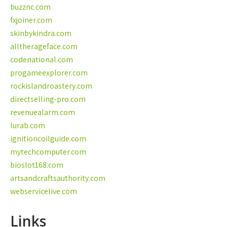
buzznc.com
fxjoiner.com
skinbykindra.com
alltherageface.com
codenational.com
progameexplorer.com
rockislandroastery.com
directselling-pro.com
revenuealarm.com
lurab.com
ignitioncoilguide.com
mytechcomputer.com
bioslot168.com
artsandcraftsauthority.com
webservicelive.com
Links