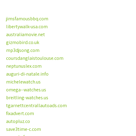
jimsfamousbbq.com
libertywalk-usa.com
australiamovie.net
gizmobird.co.uk
mp3djsong.com
coursdanglaistoulouse.com
neptunuslex.com
auguri-di-natale.info
michelewatch.us
omega--watches.us
breitling-watches.us
tgarnettcentrallautoads.com
fixadvert.com
autopluz.co
save3time-c.com