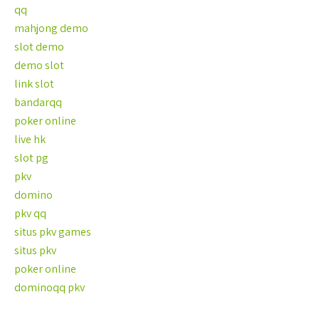
qq
mahjong demo
slot demo
demo slot
link slot
bandarqq
poker online
live hk
slot pg
pkv
domino
pkv qq
situs pkv games
situs pkv
poker online
dominoqq pkv