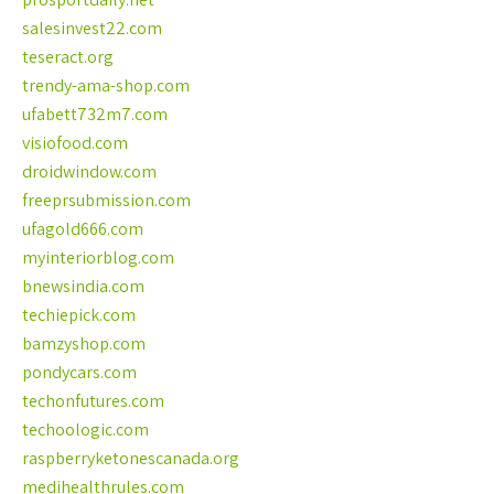
salesinvest22.com
teseract.org
trendy-ama-shop.com
ufabett732m7.com
visiofood.com
droidwindow.com
freeprsubmission.com
ufagold666.com
myinteriorblog.com
bnewsindia.com
techiepick.com
bamzyshop.com
pondycars.com
techonfutures.com
techoologic.com
raspberryketonescanada.org
medihealthrules.com