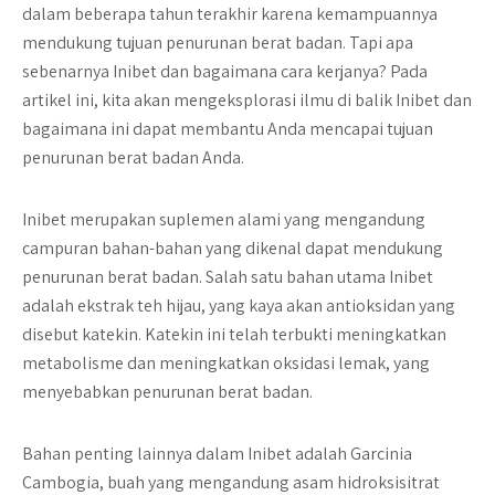
dalam beberapa tahun terakhir karena kemampuannya
mendukung tujuan penurunan berat badan. Tapi apa
sebenarnya Inibet dan bagaimana cara kerjanya? Pada
artikel ini, kita akan mengeksplorasi ilmu di balik Inibet dan
bagaimana ini dapat membantu Anda mencapai tujuan
penurunan berat badan Anda.
Inibet merupakan suplemen alami yang mengandung
campuran bahan-bahan yang dikenal dapat mendukung
penurunan berat badan. Salah satu bahan utama Inibet
adalah ekstrak teh hijau, yang kaya akan antioksidan yang
disebut katekin. Katekin ini telah terbukti meningkatkan
metabolisme dan meningkatkan oksidasi lemak, yang
menyebabkan penurunan berat badan.
Bahan penting lainnya dalam Inibet adalah Garcinia
Cambogia, buah yang mengandung asam hidroksisitrat