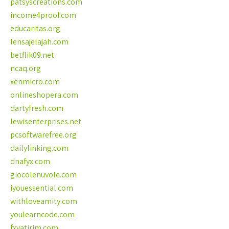
patsyscreations.com
income4proof.com
educaritas.org
lensajelajah.com
betflik09.net
ncaq.org
xenmicro.com
onlineshopera.com
dartyfresh.com
lewisenterprises.net
pcsoftwarefree.org
dailylinking.com
dnafyx.com
giocolenuvole.com
iyouessential.com
withloveamity.com
youlearncode.com
fxyatirim.com