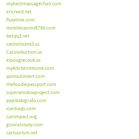
mybestmassagechair.com
ericreed.net
fluxetine.com
mobilecasino8760.com
betqq3.net
casinoloans5.us
CasinoAuction.us
kipooglecouk.us
mykitchennhome.com
aumoulinvert.com
thefoodiepassport.com
superwindowproject.com
papibakigrafo.com
icanhazjs.com
canimpact.org
goviralstudy.com
cartourism.net