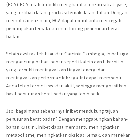
(HCA). HCA telah terbukti menghambat enzim sitrat lyase,
yang terlibat dalam produksi lemak dalam tubuh. Dengan
memblokir enzim ini, HCA dapat membantu mencegah
penumpukan lemak dan mendorong penurunan berat
badan.
Selain ekstrak teh hijau dan Garcinia Cambogia, Inibet juga
mengandung bahan-bahan seperti kafein dan L-karnitin
yang terbukti meningkatkan tingkat energi dan
meningkatkan performa olahraga. Ini dapat membantu
Anda tetap termotivasi dan aktif, sehingga menghasilkan
hasil penurunan berat badan yang lebih baik.
Jadi bagaimana sebenarnya Inibet mendukung tujuan
penurunan berat badan? Dengan menggabungkan bahan-
bahan kuat ini, Inibet dapat membantu meningkatkan
metabolisme, meningkatkan oksidasi lemak, dan menekan