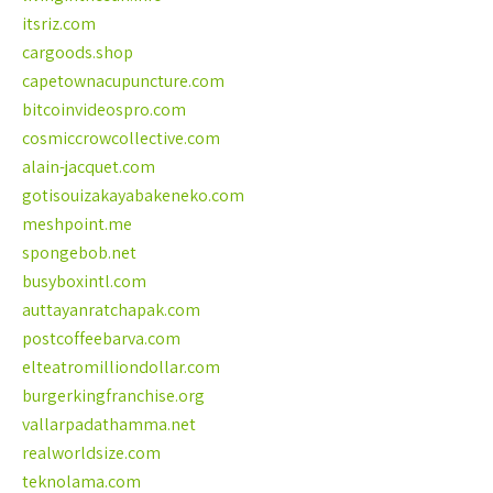
itsriz.com
cargoods.shop
capetownacupuncture.com
bitcoinvideospro.com
cosmiccrowcollective.com
alain-jacquet.com
gotisouizakayabakeneko.com
meshpoint.me
spongebob.net
busyboxintl.com
auttayanratchapak.com
postcoffeebarva.com
elteatromilliondollar.com
burgerkingfranchise.org
vallarpadathamma.net
realworldsize.com
teknolama.com