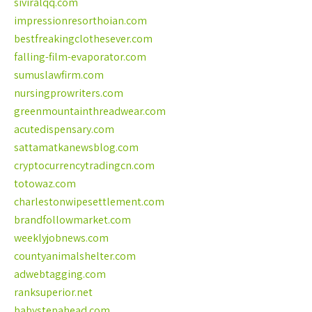
siviralqq.com
impressionresorthoian.com
bestfreakingclothesever.com
falling-film-evaporator.com
sumuslawfirm.com
nursingprowriters.com
greenmountainthreadwear.com
acutedispensary.com
sattamatkanewsblog.com
cryptocurrencytradingcn.com
totowaz.com
charlestonwipesettlement.com
brandfollowmarket.com
weeklyjobnews.com
countyanimalshelter.com
adwebtagging.com
ranksuperior.net
babystepahead.com