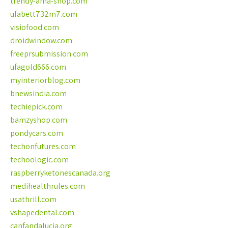
trendy-ama-shop.com
ufabett732m7.com
visiofood.com
droidwindow.com
freeprsubmission.com
ufagold666.com
myinteriorblog.com
bnewsindia.com
techiepick.com
bamzyshop.com
pondycars.com
techonfutures.com
techoologic.com
raspberryketonescanada.org
medihealthrules.com
usathrill.com
vshapedental.com
canfandalucia.org