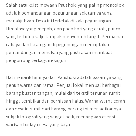
Salah satu keistimewaan Paushoki yang paling mencolok
adalah pemandangan pegunungan sekitarnya yang
menakjubkan. Desa ini terletak di kaki pegunungan
Himalaya yang megah, dan pada hari yang cerah, puncak
yang tertutup salju tampak menyentuh langit. Permainan
cahaya dan bayangan di pegunungan menciptakan
pemandangan memukau yang pasti akan membuat
pengunjung terkagum-kagum.
Hal menarik lainnya dari Paushoki adalah pasarnya yang
penuh warna dan ramai. Penjual lokal menjual berbagai
barang buatan tangan, mulai dari tekstil tenunan rumit
hingga tembikar dan perhiasan halus. Warna-warna cerah
dan desain rumit dari barang-barang ini menjadikannya
subjek fotografi yang sangat baik, menangkap esensi
warisan budaya desa yang kaya.