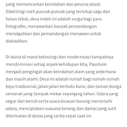
yang memancarkan keindahan dan pesona abadi.
Dikelilingi oleh puncak-puncak yang tertutup salju dan
hutan lebat, desa indah ini adalah surga bagi para
fotografer, menawarkan banyak pemandangan
menakjubkan dan pemandangan menawan untuk
diabadikan.
Di dunia di mana teknologi dan modernisasi tampaknya
mendominasi setiap aspek kehidupan kita, Paushoki
menjadi pengingat akan keindahan alam yang sederhana
dan masih alami. Desa ini adalah rumah bagi rumah-rumah
kayu tradisional, jalan-jalan berbatu kuno, dan taman bunga
semarak yang tampak mekar sepanjang tahun. Udara yang
segar dan bersih serta suara kicauan burung memenuhi
udara, menciptakan suasana tenang dan damai yang sulit
ditemukan di dunia yang serba cepat saat ini.