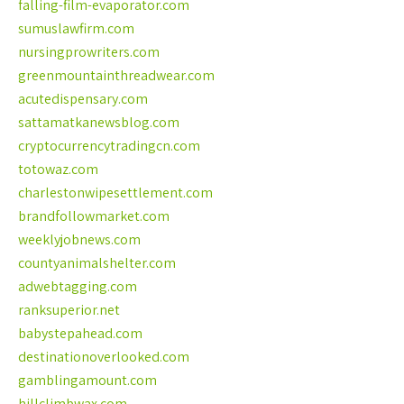
falling-film-evaporator.com
sumuslawfirm.com
nursingprowriters.com
greenmountainthreadwear.com
acutedispensary.com
sattamatkanewsblog.com
cryptocurrencytradingcn.com
totowaz.com
charlestonwipesettlement.com
brandfollowmarket.com
weeklyjobnews.com
countyanimalshelter.com
adwebtagging.com
ranksuperior.net
babystepahead.com
destinationoverlooked.com
gamblingamount.com
hillclimbwax.com