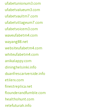
ufabetunionum3.com
ufabetvalueum3.com
ufabetvaultm7.com
ufabetvillageum7.com
ufabetvoicem3.com
waveufabetm4.com
wayang88.net
websiteufabetm4.com
whiteufabetm4.com
anikalappy.com
dininghelsinki.info
duanfrescariverside.info
etilerx.com
finestreplica.net
flounderandfumble.com
healthohunt.com
retefuturah.info