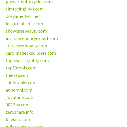
prewarmotorcycles.com
simracinglinks.com
dosyamerkezi.net
le-surrealisme.com
showcasebeauty.com
insurancepolicyexpert.com
statkeycompany.com
carolinadeckbuilders.com
topinvestingblog.com
top50tools.com
the-rep.com
saltyfranks.com
annerani.com
jazzatude.com
0022pa.com
zeroshare.info
bilesinc.com
milaretreatnz.com