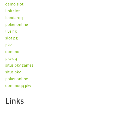
demo slot
link slot
bandarqq
poker online
live hk
slot pg
pkv
domino
pkv qq
situs pkv games
situs pkv
poker online
dominoqq pkv
Links