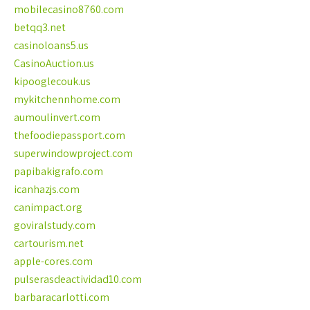
mobilecasino8760.com
betqq3.net
casinoloans5.us
CasinoAuction.us
kipooglecouk.us
mykitchennhome.com
aumoulinvert.com
thefoodiepassport.com
superwindowproject.com
papibakigrafo.com
icanhazjs.com
canimpact.org
goviralstudy.com
cartourism.net
apple-cores.com
pulserasdeactividad10.com
barbaracarlotti.com