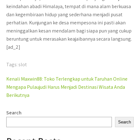
keindahan abadi Himalaya, tempat di mana alam berkuasa
dan kegembiraan hidup yang sederhana menjadi pusat
perhatian. Kunjungan ke desa mempesona ini pasti akan
meninggalkan kesan mendalam bagi siapa pun yang cukup
beruntung untuk merasakan keajaibannya secara langsung.
[ad_2]
Tags:
slot
Post
Kenali Maxwin88: Toko Terlengkap untuk Taruhan Online
navigation
Mengapa Pulaujudi Harus Menjadi Destinasi Wisata Anda
Berikutnya
Search
Search