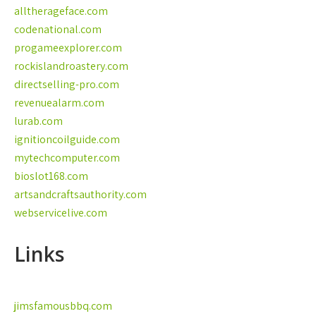
alltherageface.com
codenational.com
progameexplorer.com
rockislandroastery.com
directselling-pro.com
revenuealarm.com
lurab.com
ignitioncoilguide.com
mytechcomputer.com
bioslot168.com
artsandcraftsauthority.com
webservicelive.com
Links
jimsfamousbbq.com