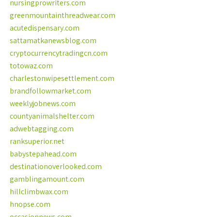
nursingprowriters.com
greenmountainthreadwear.com
acutedispensary.com
sattamatkanewsblog.com
cryptocurrencytradingcn.com
totowaz.com
charlestonwipesettlement.com
brandfollowmarket.com
weeklyjobnews.com
countyanimalshelter.com
adwebtagging.com
ranksuperior.net
babystepahead.com
destinationoverlooked.com
gamblingamount.com
hillclimbwax.com
hnopse.com
occasionnews.com