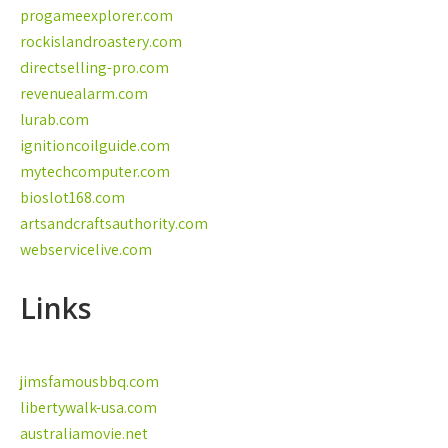
progameexplorer.com
rockislandroastery.com
directselling-pro.com
revenuealarm.com
lurab.com
ignitioncoilguide.com
mytechcomputer.com
bioslot168.com
artsandcraftsauthority.com
webservicelive.com
Links
jimsfamousbbq.com
libertywalk-usa.com
australiamovie.net