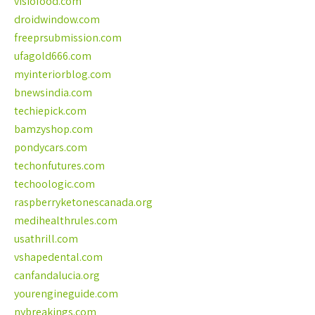
visiofood.com
droidwindow.com
freeprsubmission.com
ufagold666.com
myinteriorblog.com
bnewsindia.com
techiepick.com
bamzyshop.com
pondycars.com
techonfutures.com
techoologic.com
raspberryketonescanada.org
medihealthrules.com
usathrill.com
vshapedental.com
canfandalucia.org
yourengineguide.com
nybreakings.com