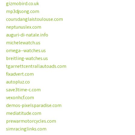
gizmobird.co.uk
mp3djsong.com
coursdanglaistoulouse.com
neptunuslex.com
auguri-di-natale.info
michelewatch.us
omega--watches.us
breitling-watches.us
tgarnettcentrallautoads.com
fixadvert.com
autopluz.co
save3time-c.com
vexonhcf.com
demos-pixelsparadise.com
mediatitude.com
prewarmotorcycles.com
simracinglinks.com