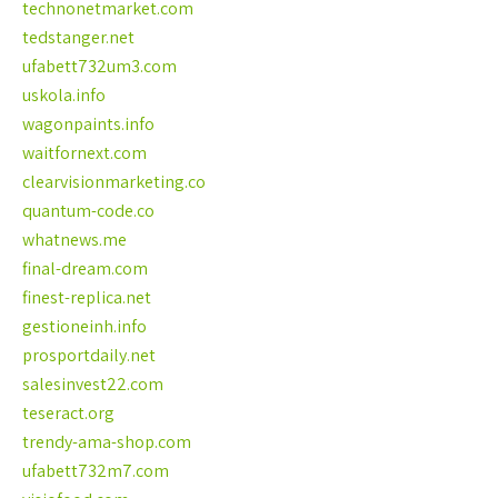
technonetmarket.com
tedstanger.net
ufabett732um3.com
uskola.info
wagonpaints.info
waitfornext.com
clearvisionmarketing.co
quantum-code.co
whatnews.me
final-dream.com
finest-replica.net
gestioneinh.info
prosportdaily.net
salesinvest22.com
teseract.org
trendy-ama-shop.com
ufabett732m7.com