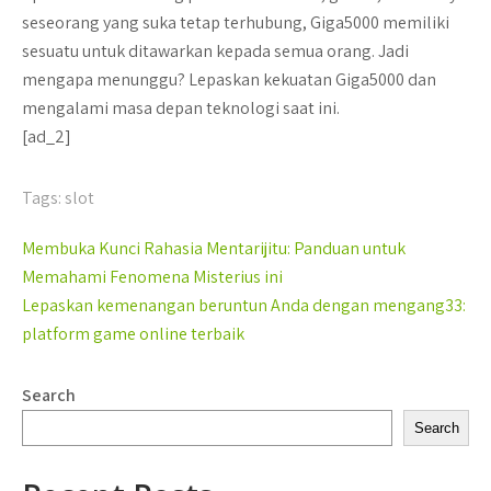
seseorang yang suka tetap terhubung, Giga5000 memiliki
sesuatu untuk ditawarkan kepada semua orang. Jadi
mengapa menunggu? Lepaskan kekuatan Giga5000 dan
mengalami masa depan teknologi saat ini.
[ad_2]
Tags:
slot
Post
Membuka Kunci Rahasia Mentarijitu: Panduan untuk
navigation
Memahami Fenomena Misterius ini
Lepaskan kemenangan beruntun Anda dengan mengang33:
platform game online terbaik
Search
Search