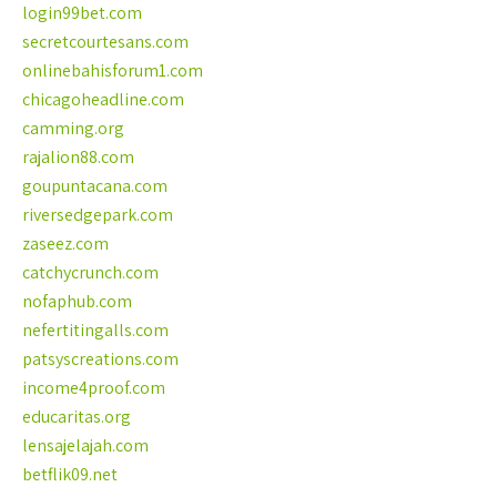
login99bet.com
secretcourtesans.com
onlinebahisforum1.com
chicagoheadline.com
camming.org
rajalion88.com
goupuntacana.com
riversedgepark.com
zaseez.com
catchycrunch.com
nofaphub.com
nefertitingalls.com
patsyscreations.com
income4proof.com
educaritas.org
lensajelajah.com
betflik09.net