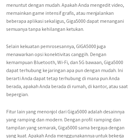
menuntut dengan mudah. Apakah Anda mengedit video,
memainkan game intensif grafis, atau menjalankan
beberapa aplikasi sekaligus, Giga5000 dapat menangani
semuanya tanpa kehilangan ketukan.
Selain kekuatan pemrosesannya, GIGA5000 juga
menawarkan opsi konektivitas canggih. Dengan
kemampuan Bluetooth, Wi-Fi, dan 5G bawaan, Giga5000
dapat terhubung ke jaringan apa pun dengan mudah. Ini
berarti Anda dapat tetap terhubung di mana pun Anda
berada, apakah Anda berada di rumah, di kantor, atau saat
bepergian.
Fitur lain yang menonjol dari Giga5000 adalah desainnya
yang ramping dan modern. Dengan profil ramping dan
tampilan yang semarak, Giga5000 sama bergaya dengan
yang kuat. Apakah Anda menggunakannya untuk bekerja