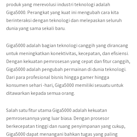
produk yang merevolusi industri teknologi adalah
Giga5000. Perangkat yang kuat ini mengubah cara kita
berinteraksi dengan teknologi dan melepaskan seluruh
dunia yang sama sekali baru.
Giga5000 adalah bagian teknologi canggih yang dirancang
untuk meningkatkan konektivitas, kecepatan, dan efisiensi.
Dengan kekuatan pemrosesan yang cepat dan fitur canggih,
Giga5000 adalah pengubah permainan di dunia teknologi.
Dari para profesional bisnis hingga gamer hingga
konsumen sehari -hari, Giga5000 memiliki sesuatu untuk
ditawarkan kepada semua orang.
Salah satu fitur utama Giga5000 adalah kekuatan
pemrosesannya yang luar biasa. Dengan prosesor
berkecepatan tinggi dan ruang penyimpanan yang cukup,
Giga5000 dapat menangani bahkan tugas yang paling