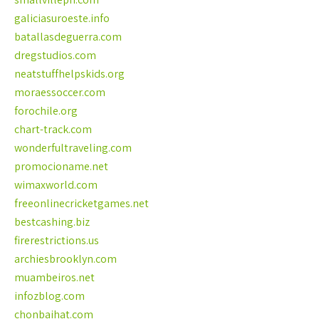
galiciasuroeste.info
batallasdeguerra.com
dregstudios.com
neatstuffhelpskids.org
moraessoccer.com
forochile.org
chart-track.com
wonderfultraveling.com
promocioname.net
wimaxworld.com
freeonlinecricketgames.net
bestcashing.biz
firerestrictions.us
archiesbrooklyn.com
muambeiros.net
infozblog.com
chonbaihat.com