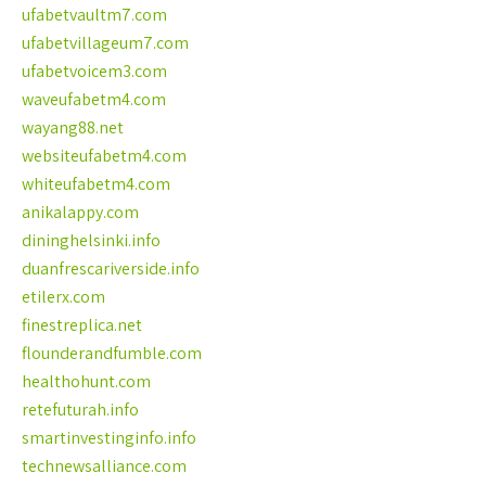
ufabetvaultm7.com
ufabetvillageum7.com
ufabetvoicem3.com
waveufabetm4.com
wayang88.net
websiteufabetm4.com
whiteufabetm4.com
anikalappy.com
dininghelsinki.info
duanfrescariverside.info
etilerx.com
finestreplica.net
flounderandfumble.com
healthohunt.com
retefuturah.info
smartinvestinginfo.info
technewsalliance.com