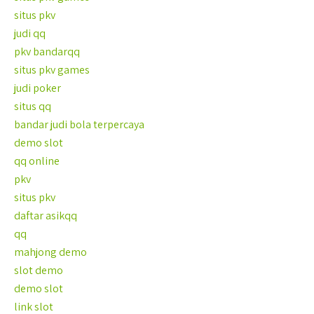
situs pkv
judi qq
pkv bandarqq
situs pkv games
judi poker
situs qq
bandar judi bola terpercaya
demo slot
qq online
pkv
situs pkv
daftar asikqq
qq
mahjong demo
slot demo
demo slot
link slot