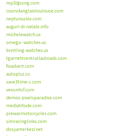
mp3djsong.com
coursdanglaistoulouse.com
neptunuslex.com
auguri-di-natale.info
michelewatch.us
omega--watches.us
breitling-watches.us
tgarnettcentrallautoads.com
fixadvert.com
autopluz.co
save3time-c.com
vexonhcf.com
demos-pixelsparadise.com
mediatitude.com
prewarmotorcycles.com
simracinglinks.com
dosyamerkezi.net