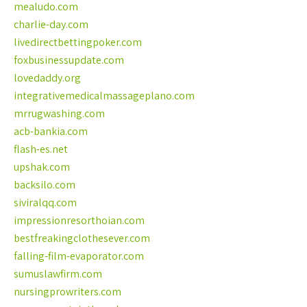
mealudo.com
charlie-day.com
livedirectbettingpoker.com
foxbusinessupdate.com
lovedaddy.org
integrativemedicalmassageplano.com
mrrugwashing.com
acb-bankia.com
flash-es.net
upshak.com
backsilo.com
siviralqq.com
impressionresorthoian.com
bestfreakingclothesever.com
falling-film-evaporator.com
sumuslawfirm.com
nursingprowriters.com