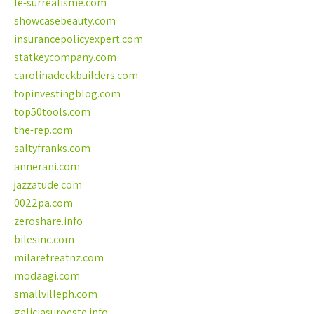
le-surrealisme.com
showcasebeauty.com
insurancepolicyexpert.com
statkeycompany.com
carolinadeckbuilders.com
topinvestingblog.com
top50tools.com
the-rep.com
saltyfranks.com
annerani.com
jazzatude.com
0022pa.com
zeroshare.info
bilesinc.com
milaretreatnz.com
modaagi.com
smallvilleph.com
galiciasuroeste.info