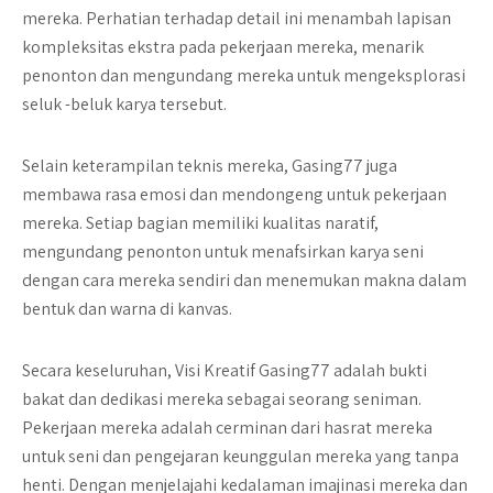
mereka. Perhatian terhadap detail ini menambah lapisan
kompleksitas ekstra pada pekerjaan mereka, menarik
penonton dan mengundang mereka untuk mengeksplorasi
seluk -beluk karya tersebut.
Selain keterampilan teknis mereka, Gasing77 juga
membawa rasa emosi dan mendongeng untuk pekerjaan
mereka. Setiap bagian memiliki kualitas naratif,
mengundang penonton untuk menafsirkan karya seni
dengan cara mereka sendiri dan menemukan makna dalam
bentuk dan warna di kanvas.
Secara keseluruhan, Visi Kreatif Gasing77 adalah bukti
bakat dan dedikasi mereka sebagai seorang seniman.
Pekerjaan mereka adalah cerminan dari hasrat mereka
untuk seni dan pengejaran keunggulan mereka yang tanpa
henti. Dengan menjelajahi kedalaman imajinasi mereka dan