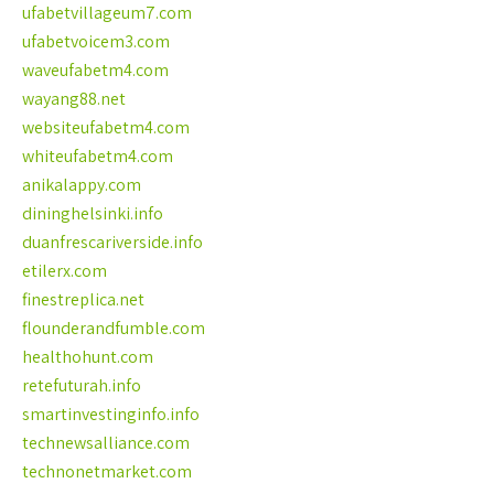
ufabetvillageum7.com
ufabetvoicem3.com
waveufabetm4.com
wayang88.net
websiteufabetm4.com
whiteufabetm4.com
anikalappy.com
dininghelsinki.info
duanfrescariverside.info
etilerx.com
finestreplica.net
flounderandfumble.com
healthohunt.com
retefuturah.info
smartinvestinginfo.info
technewsalliance.com
technonetmarket.com