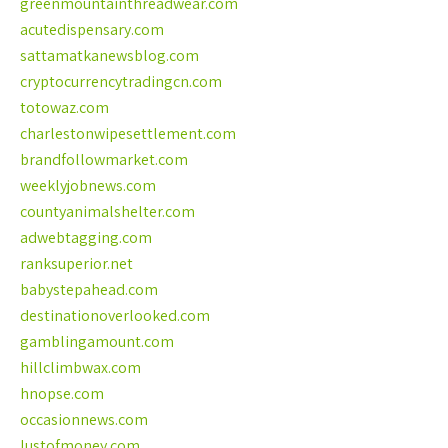
greenmountainthreadwear.com
acutedispensary.com
sattamatkanewsblog.com
cryptocurrencytradingcn.com
totowaz.com
charlestonwipesettlement.com
brandfollowmarket.com
weeklyjobnews.com
countyanimalshelter.com
adwebtagging.com
ranksuperior.net
babystepahead.com
destinationoverlooked.com
gamblingamount.com
hillclimbwax.com
hnopse.com
occasionnews.com
lustofmoney.com