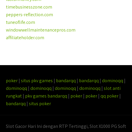
timebusinesszone.com
peppers-reflection.com
tuneoflife.com
windowwellmaintenancepros.com
affiliateholder.com
poker
|
situs pkv games
|
bandarqq
|
bandarqq
|
dominoqq
|
dominoqq
|
dominoqq
|
dominoqq
|
dominoqq
|
slot anti
rungkat
|
pkv games bandarqq
|
poker
|
poker
|
qq poker
|
bandarqq
|
situs poker
Slot Gacor Hari Ini dengan RTP Tertinggi, Slot X1000 PG Soft