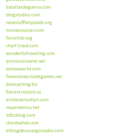
batallasdeguerra.com
dregstudios.com
neatstuffhelpskids.org
moraessoccer.com
forochile.org
chart-track.com
wonderfultraveling.com
promocioname.net
wimaxworld.com
freeonlinecricketgames.net
bestcashing.biz
firerestrictions.us
archiesbrooklyn.com
muambeiros.net
infozblog.com
chonbaihat.com
elblogdeoscargonzalez.com