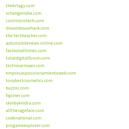
thekrtagy.com
xchangeindia.com
coolmicrotech.com
dreamhousehack.com
the-techteacher.com
automobilenews-online.com
fashionalltimes.com
totaldigitalforum.com
technoarmaan.com
empresasposicionamientoweb.com
tonybestcosmetics.com
buzznc.com
fxjoiner.com
skinbykindra.com
alltherageface.com
codenational.com
progameexplorer.com