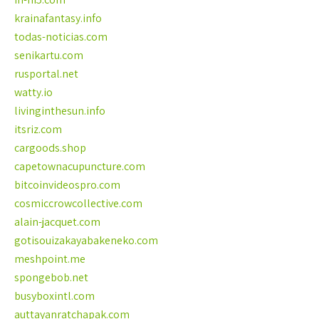
krainafantasy.info
todas-noticias.com
senikartu.com
rusportal.net
watty.io
livinginthesun.info
itsriz.com
cargoods.shop
capetownacupuncture.com
bitcoinvideospro.com
cosmiccrowcollective.com
alain-jacquet.com
gotisouizakayabakeneko.com
meshpoint.me
spongebob.net
busyboxintl.com
auttayanratchapak.com