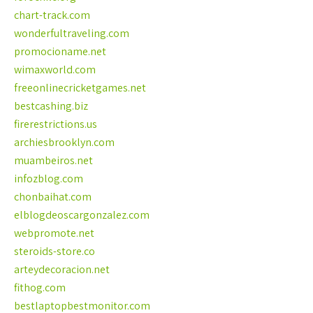
chart-track.com
wonderfultraveling.com
promocioname.net
wimaxworld.com
freeonlinecricketgames.net
bestcashing.biz
firerestrictions.us
archiesbrooklyn.com
muambeiros.net
infozblog.com
chonbaihat.com
elblogdeoscargonzalez.com
webpromote.net
steroids-store.co
arteydecoracion.net
fithog.com
bestlaptopbestmonitor.com