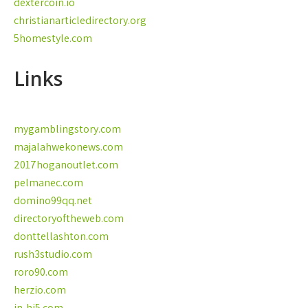
dextercoin.io
christianarticledirectory.org
5homestyle.com
Links
mygamblingstory.com
majalahwekonews.com
2017hoganoutlet.com
pelmanec.com
domino99qq.net
directoryoftheweb.com
donttellashton.com
rush3studio.com
roro90.com
herzio.com
in-hi5.com