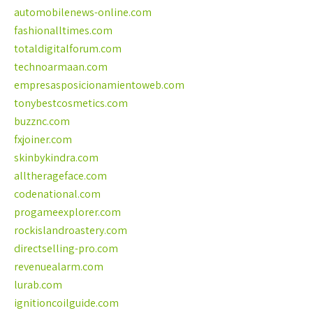
automobilenews-online.com
fashionalltimes.com
totaldigitalforum.com
technoarmaan.com
empresasposicionamientoweb.com
tonybestcosmetics.com
buzznc.com
fxjoiner.com
skinbykindra.com
alltherageface.com
codenational.com
progameexplorer.com
rockislandroastery.com
directselling-pro.com
revenuealarm.com
lurab.com
ignitioncoilguide.com