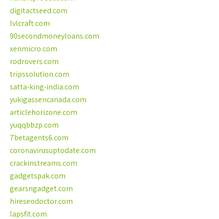
digitactseed.com
lvlcraft.com
90secondmoneyloans.com
xenmicro.com
rodrovers.com
tripssolution.com
satta-king-india.com
yukigassencanada.com
articlehorizone.com
yuqqbbzp.com
7betagents6.com
coronavirusuptodate.com
crackinstreams.com
gadgetspak.com
gearsngadget.com
hireseodoctor.com
lapsfit.com