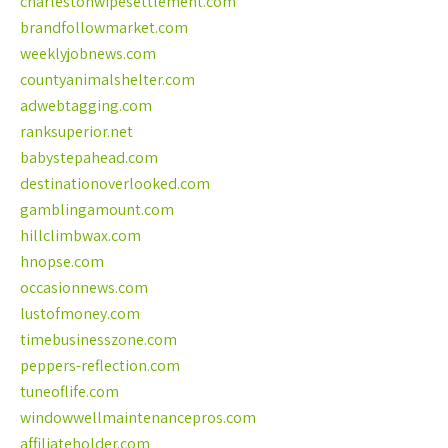
charlestonwipesettlement.com
brandfollowmarket.com
weeklyjobnews.com
countyanimalshelter.com
adwebtagging.com
ranksuperior.net
babystepahead.com
destinationoverlooked.com
gamblingamount.com
hillclimbwax.com
hnopse.com
occasionnews.com
lustofmoney.com
timebusinesszone.com
peppers-reflection.com
tuneoflife.com
windowwellmaintenancepros.com
affiliateholder.com