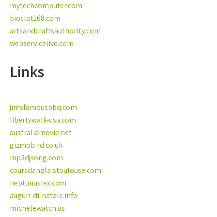
mytechcomputer.com
bioslot168.com
artsandcraftsauthority.com
webservicelive.com
Links
jimsfamousbbq.com
libertywalk-usa.com
australiamovie.net
gizmobird.co.uk
mp3djsong.com
coursdanglaistoulouse.com
neptunuslex.com
auguri-di-natale.info
michelewatch.us