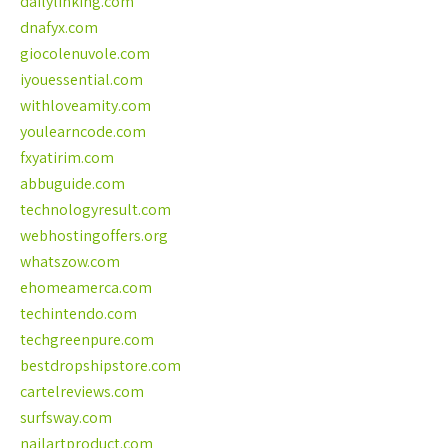
dailylinking.com
dnafyx.com
giocolenuvole.com
iyouessential.com
withloveamity.com
youlearncode.com
fxyatirim.com
abbuguide.com
technologyresult.com
webhostingoffers.org
whatszow.com
ehomeamerca.com
techintendo.com
techgreenpure.com
bestdropshipstore.com
cartelreviews.com
surfsway.com
nailartproduct.com