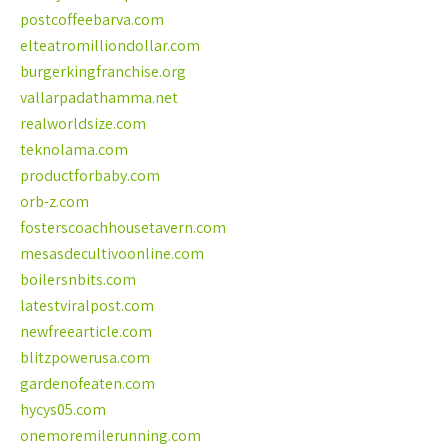
postcoffeebarva.com
elteatromilliondollar.com
burgerkingfranchise.org
vallarpadathamma.net
realworldsize.com
teknolama.com
productforbaby.com
orb-z.com
fosterscoachhousetavern.com
mesasdecultivoonline.com
boilersnbits.com
latestviralpost.com
newfreearticle.com
blitzpowerusa.com
gardenofeaten.com
hycys05.com
onemoremilerunning.com