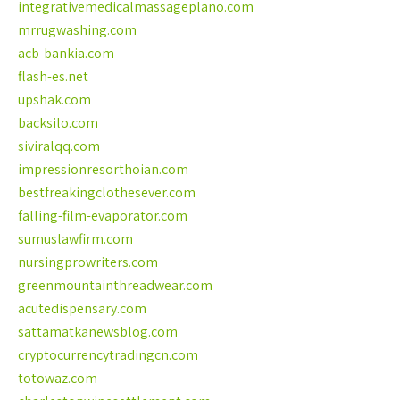
integrativemedicalmassageplano.com
mrrugwashing.com
acb-bankia.com
flash-es.net
upshak.com
backsilo.com
siviralqq.com
impressionresorthoian.com
bestfreakingclothesever.com
falling-film-evaporator.com
sumuslawfirm.com
nursingprowriters.com
greenmountainthreadwear.com
acutedispensary.com
sattamatkanewsblog.com
cryptocurrencytradingcn.com
totowaz.com