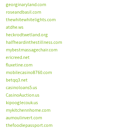
georginaryland.com
roseandbasil.com
thewhitewhitelights.com
atdhe.ws
heckrodtwetland.org
halfheardinthestillness.com
mybestmassagechair.com
ericreed.net
fluxetine.com
mobilecasino8760.com
betqq3.net
casinoloans5.us
CasinoAuction.us
kipooglecouk.us
mykitchennhome.com
aumoulinvert.com
thefoodiepassport.com