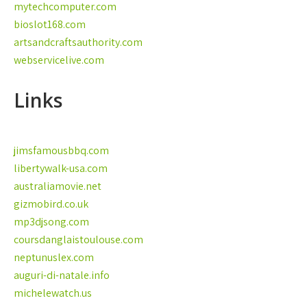
mytechcomputer.com
bioslot168.com
artsandcraftsauthority.com
webservicelive.com
Links
jimsfamousbbq.com
libertywalk-usa.com
australiamovie.net
gizmobird.co.uk
mp3djsong.com
coursdanglaistoulouse.com
neptunuslex.com
auguri-di-natale.info
michelewatch.us