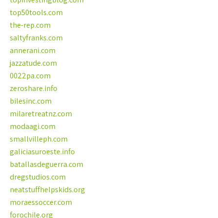
top50tools.com
the-rep.com
saltyfranks.com
annerani.com
jazzatude.com
0022pa.com
zeroshare.info
bilesinc.com
milaretreatnz.com
modaagi.com
smallvilleph.com
galiciasuroeste.info
batallasdeguerra.com
dregstudios.com
neatstuffhelpskids.org
moraessoccer.com
forochile.org