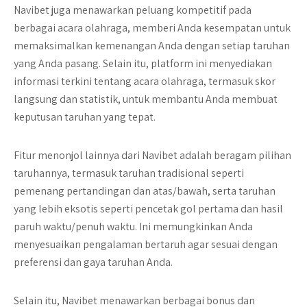
Navibet juga menawarkan peluang kompetitif pada
berbagai acara olahraga, memberi Anda kesempatan untuk
memaksimalkan kemenangan Anda dengan setiap taruhan
yang Anda pasang. Selain itu, platform ini menyediakan
informasi terkini tentang acara olahraga, termasuk skor
langsung dan statistik, untuk membantu Anda membuat
keputusan taruhan yang tepat.
Fitur menonjol lainnya dari Navibet adalah beragam pilihan
taruhannya, termasuk taruhan tradisional seperti
pemenang pertandingan dan atas/bawah, serta taruhan
yang lebih eksotis seperti pencetak gol pertama dan hasil
paruh waktu/penuh waktu. Ini memungkinkan Anda
menyesuaikan pengalaman bertaruh agar sesuai dengan
preferensi dan gaya taruhan Anda.
Selain itu, Navibet menawarkan berbagai bonus dan