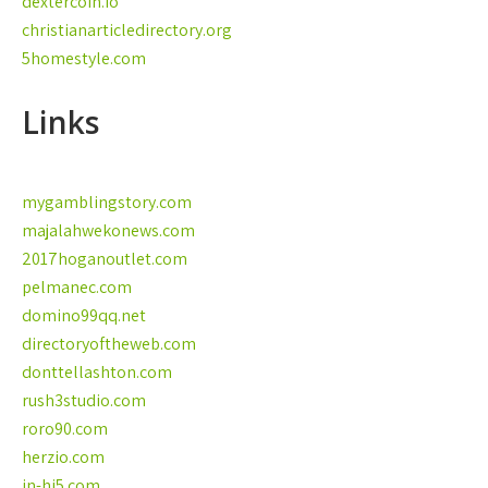
dextercoin.io
christianarticledirectory.org
5homestyle.com
Links
mygamblingstory.com
majalahwekonews.com
2017hoganoutlet.com
pelmanec.com
domino99qq.net
directoryoftheweb.com
donttellashton.com
rush3studio.com
roro90.com
herzio.com
in-hi5.com