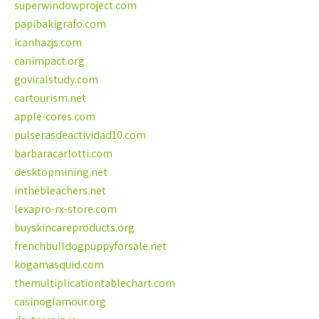
superwindowproject.com
papibakigrafo.com
icanhazjs.com
canimpact.org
goviralstudy.com
cartourism.net
apple-cores.com
pulserasdeactividad10.com
barbaracarlotti.com
desktopmining.net
inthebleachers.net
lexapro-rx-store.com
buyskincareproducts.org
frenchbulldogpuppyforsale.net
kogamasquid.com
themultiplicationtablechart.com
casinoglamour.org