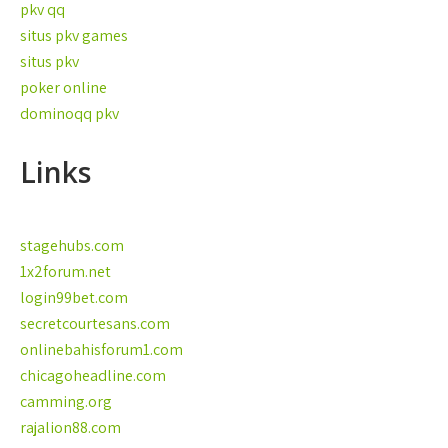
pkv qq
situs pkv games
situs pkv
poker online
dominoqq pkv
Links
stagehubs.com
1x2forum.net
login99bet.com
secretcourtesans.com
onlinebahisforum1.com
chicagoheadline.com
camming.org
rajalion88.com