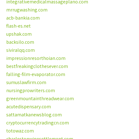
integrativemedicalmassageplano.com
mrrugwashing.com
acb-bankia.com
flash-es.net
upshak.com
backsilo.com
siviralqq.com
impressionresorthoian.com
bestfreakingclothesever.com
falling-film-evaporator.com
sumuslawfirm.com
nursingprowriters.com
greenmountainthreadwear.com
acutedispensary.com
sattamatkanewsblog.com
cryptocurrencytradingcn.com
totowaz.com
charlestonwipesettlement.com