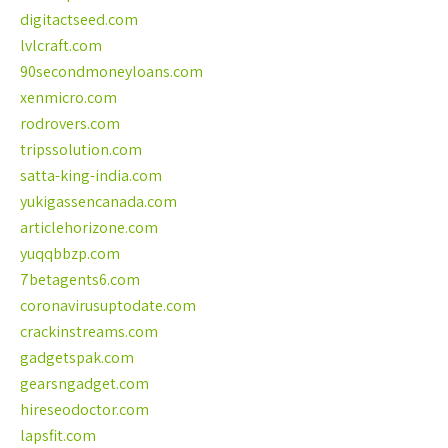
digitactseed.com
lvlcraft.com
90secondmoneyloans.com
xenmicro.com
rodrovers.com
tripssolution.com
satta-king-india.com
yukigassencanada.com
articlehorizone.com
yuqqbbzp.com
7betagents6.com
coronavirusuptodate.com
crackinstreams.com
gadgetspak.com
gearsngadget.com
hireseodoctor.com
lapsfit.com