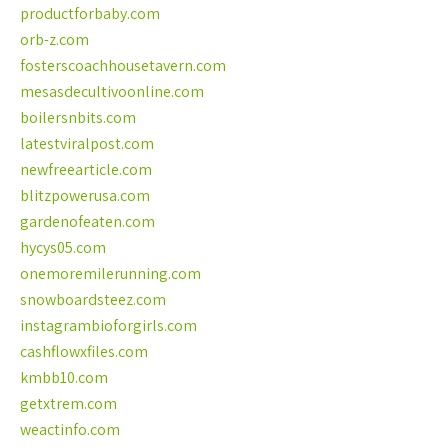
productforbaby.com
orb-z.com
fosterscoachhousetavern.com
mesasdecultivoonline.com
boilersnbits.com
latestviralpost.com
newfreearticle.com
blitzpowerusa.com
gardenofeaten.com
hycys05.com
onemoremilerunning.com
snowboardsteez.com
instagrambioforgirls.com
cashflowxfiles.com
kmbb10.com
getxtrem.com
weactinfo.com