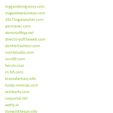
mygamblingstory.com
majalahwekonews.com
2017hoganoutlet.com
pelmanec.com
domino99qq.net
directoryoftheweb.com
donttellashton.com
rush3studio.com
roro90.com
herzio.com
in-hi5.com
krainafantasy.info
todas-noticias.com
senikartu.com
rusportal.net
watty.io
livinginthesun.info