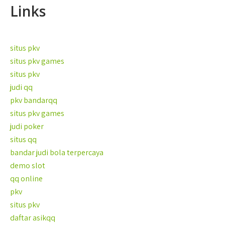
Links
situs pkv
situs pkv games
situs pkv
judi qq
pkv bandarqq
situs pkv games
judi poker
situs qq
bandar judi bola terpercaya
demo slot
qq online
pkv
situs pkv
daftar asikqq