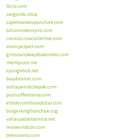
itsriz.com
cargoods.shop
capetownacupuncture.com
bitcoinvideospro.com
cosmiccrowcollective.com
alain-jacquet.com
gotisouizakayabakeneko.com
meshpoint.me
spongebob.net
busyboxintl.com
auttayanratchapak.com
postcoffeebarva.com
elteatromilliondollar.com
burgerkingfranchise.org
vallarpadathamma.net
realworldsize.com
teknolama.com