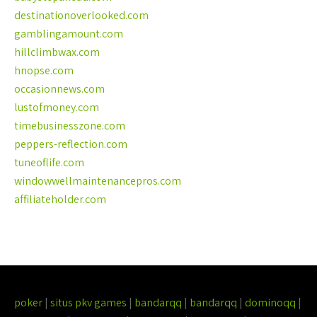
destinationoverlooked.com
gamblingamount.com
hillclimbwax.com
hnopse.com
occasionnews.com
lustofmoney.com
timebusinesszone.com
peppers-reflection.com
tuneoflife.com
windowwellmaintenancepros.com
affiliateholder.com
poker
|
situs pkv games
|
bandarqq
|
bandarqq
|
dominoqq
|