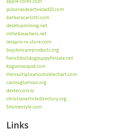
apple-cores.com
pulserasdeactividad10.com
barbaracarlotti.com
desktopmining.net
inthebleachers.net
lexapro-rx-store.com
buyskincareproducts.org
frenchbulldogpuppyforsale.net
kogamasquid.com
themultiplicationtablechart.com
casinoglamour.org
dextercoin.io
christianarticledirectory.org
5homestyle.com
Links