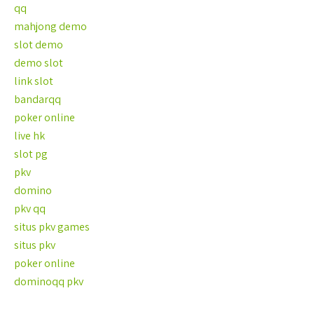
qq
mahjong demo
slot demo
demo slot
link slot
bandarqq
poker online
live hk
slot pg
pkv
domino
pkv qq
situs pkv games
situs pkv
poker online
dominoqq pkv