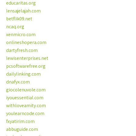
educaritas.org
lensajelajah.com
betflik09.net
ncaq.org
xenmicro.com
onlineshopera.com
dartyfresh.com
lewisenterprises.net
pcsoftwarefree.org
dailylinking.com
dnafyx.com
giocolenuvole.com
iyouessential.com
withloveamity.com
youlearncode.com
fxyatirim.com
abbuguide.com