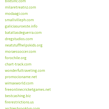
bilesinc.com
milaretreatnz.com
modaagi.com
smallvilleph.com
galiciasuroeste.info
batallasdeguerra.com
dregstudios.com
neatstuffhelpskids.org
moraessoccer.com
forochile.org
chart-track.com
wonderfultraveling.com
promocioname.net
wimaxworld.com
freeonlinecricketgames.net
bestcashing.biz
firerestrictions.us
archiesbrooklyn.com