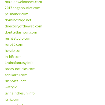
majalahwekonews.com
2017hoganoutlet.com
pelmanec.com
domino99qq.net
directoryoftheweb.com
donttellashton.com
rush3studio.com
roro90.com
herzio.com
in-hi5.com
krainafantasy.info
todas-noticias.com
senikartu.com
rusportal.net
watty.io
livinginthesun.info
itsriz.com