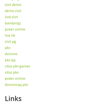
slot demo
demo slot
link slot
bandarqq
poker online
live hk
slot pg
pkv
domino
pkv qq
situs pkv games
situs pkv
poker online
dominoqq pkv
Links