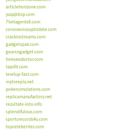
articlehorizone.com
yuqqbbzp.com
7betagents6.com
coronavirusuptodate.com
crackinstreams.com
gadgetspak.com
gearsngadget.com
hireseodoctor.com
lapsfit.com
levelup-fast.com
mytreepla.net
pokersimulations.com
replicamanufactory.net
rezultate-loto.info
splendifulous.com
sportsrecords4u.com
topceleberites.com