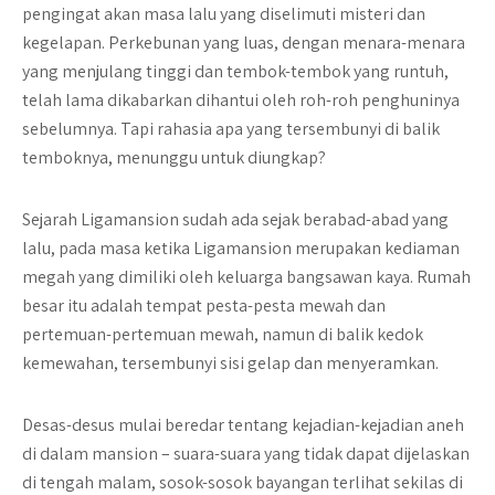
pengingat akan masa lalu yang diselimuti misteri dan
kegelapan. Perkebunan yang luas, dengan menara-menara
yang menjulang tinggi dan tembok-tembok yang runtuh,
telah lama dikabarkan dihantui oleh roh-roh penghuninya
sebelumnya. Tapi rahasia apa yang tersembunyi di balik
temboknya, menunggu untuk diungkap?
Sejarah Ligamansion sudah ada sejak berabad-abad yang
lalu, pada masa ketika Ligamansion merupakan kediaman
megah yang dimiliki oleh keluarga bangsawan kaya. Rumah
besar itu adalah tempat pesta-pesta mewah dan
pertemuan-pertemuan mewah, namun di balik kedok
kemewahan, tersembunyi sisi gelap dan menyeramkan.
Desas-desus mulai beredar tentang kejadian-kejadian aneh
di dalam mansion – suara-suara yang tidak dapat dijelaskan
di tengah malam, sosok-sosok bayangan terlihat sekilas di