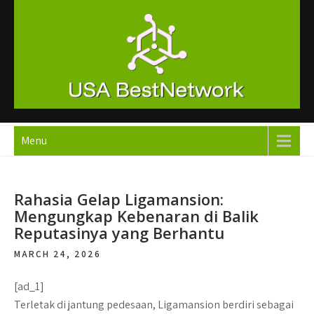
Skip
to
content
Slot Gacor Hari Ini dengan
Mainkan slot X1000 dari PG Soft hari ini dengan RTP tertinggi
RTP Tertinggi, Slot X1000 PG
untuk peluang menang besar. Slot gacor ini menghadirkan
Menu
Soft untuk Kemenangan
pengalaman bermain yang luar biasa.
Rahasia Gelap Ligamansion:
Mengungkap Kebenaran di Balik
Reputasinya yang Berhantu
MARCH 24, 2026
[ad_1]
Terletak di jantung pedesaan, Ligamansion berdiri sebagai