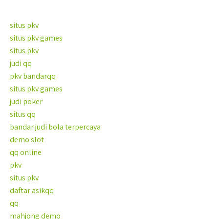
situs pkv
situs pkv games
situs pkv
judi qq
pkv bandarqq
situs pkv games
judi poker
situs qq
bandar judi bola terpercaya
demo slot
qq online
pkv
situs pkv
daftar asikqq
qq
mahjong demo