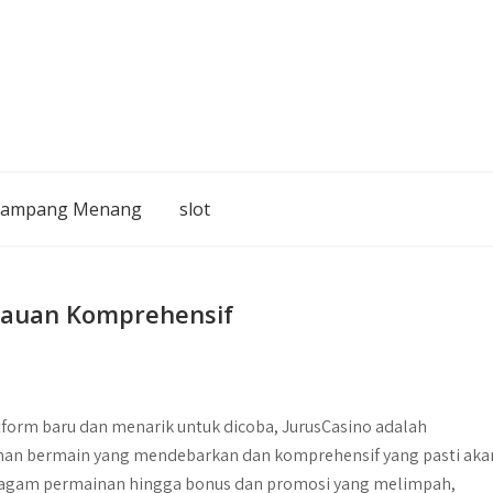
 Gampang Menang
slot
njauan Komprehensif
form baru dan menarik untuk dicoba, JurusCasino adalah
man bermain yang mendebarkan dan komprehensif yang pasti aka
eragam permainan hingga bonus dan promosi yang melimpah,