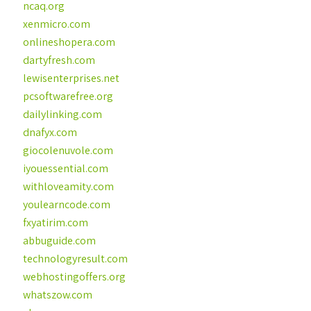
ncaq.org
xenmicro.com
onlineshopera.com
dartyfresh.com
lewisenterprises.net
pcsoftwarefree.org
dailylinking.com
dnafyx.com
giocolenuvole.com
iyouessential.com
withloveamity.com
youlearncode.com
fxyatirim.com
abbuguide.com
technologyresult.com
webhostingoffers.org
whatszow.com