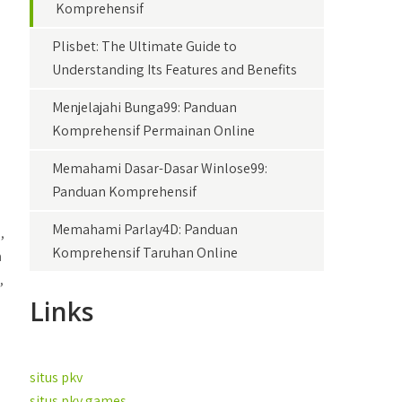
Komprehensif
Plisbet: The Ultimate Guide to
Understanding Its Features and Benefits
Menjelajahi Bunga99: Panduan
Komprehensif Permainan Online
Memahami Dasar-Dasar Winlose99:
Panduan Komprehensif
Memahami Parlay4D: Panduan
,
Komprehensif Taruhan Online
a
,
Links
situs pkv
situs pkv games