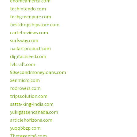
ehomeamerca.com
techintendo.com
techgreenpure.com
bestdropshipstore.com
cartelreviews.com
surfsway.com
nailartproduct.com
digitactseed.com
lvlcraft.com
90secondmoneyloans.com
xenmicro.com
rodrovers.com
tripssolution.com
satta-king-india.com
yukigassencanada.com
articlehorizone.com
yuqqbbzp.com
7betagents6.com