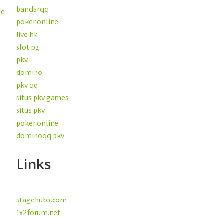
bandarqq
ne
poker online
live hk
slot pg
pkv
domino
pkv qq
situs pkv games
situs pkv
poker online
dominoqq pkv
Links
stagehubs.com
1x2forum.net