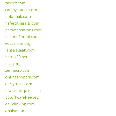
zaseez.com
catchycrunch.com
nofaphub.com
nefertitingalls.com
patsyscreations.com
income4proof.com
educaritas.org
lensajelajah.com
betflik09.net
ncaq.org
xenmicro.com
onlineshopera.com
dartyfresh.com
lewisenterprises.net
pcsoftwarefree.org
dailylinking.com
dnafyx.com