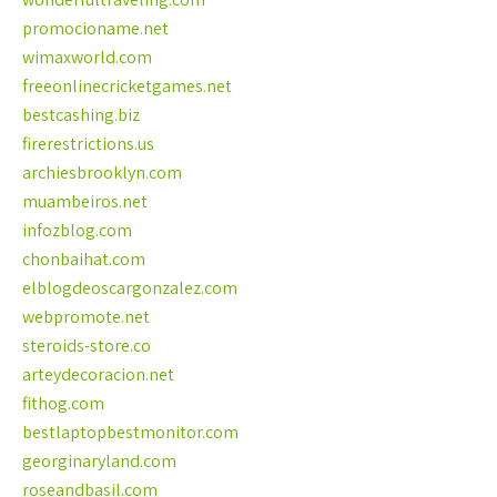
promocioname.net
wimaxworld.com
freeonlinecricketgames.net
bestcashing.biz
firerestrictions.us
archiesbrooklyn.com
muambeiros.net
infozblog.com
chonbaihat.com
elblogdeoscargonzalez.com
webpromote.net
steroids-store.co
arteydecoracion.net
fithog.com
bestlaptopbestmonitor.com
georginaryland.com
roseandbasil.com