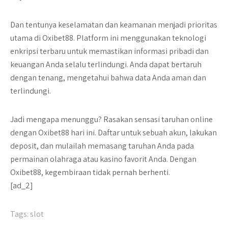
Dan tentunya keselamatan dan keamanan menjadi prioritas
utama di Oxibet88. Platform ini menggunakan teknologi
enkripsi terbaru untuk memastikan informasi pribadi dan
keuangan Anda selalu terlindungi. Anda dapat bertaruh
dengan tenang, mengetahui bahwa data Anda aman dan
terlindungi.
Jadi mengapa menunggu? Rasakan sensasi taruhan online
dengan Oxibet88 hari ini. Daftar untuk sebuah akun, lakukan
deposit, dan mulailah memasang taruhan Anda pada
permainan olahraga atau kasino favorit Anda. Dengan
Oxibet88, kegembiraan tidak pernah berhenti.
[ad_2]
Tags:
slot