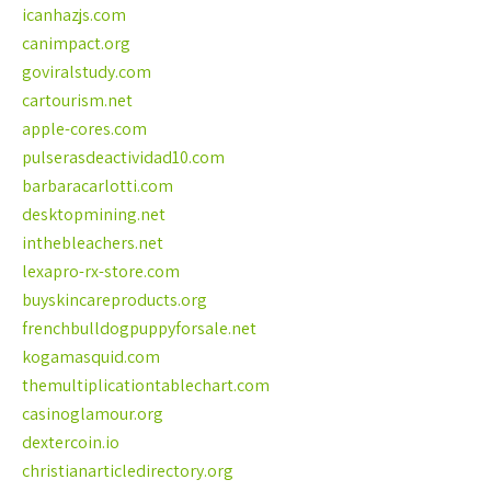
icanhazjs.com
canimpact.org
goviralstudy.com
cartourism.net
apple-cores.com
pulserasdeactividad10.com
barbaracarlotti.com
desktopmining.net
inthebleachers.net
lexapro-rx-store.com
buyskincareproducts.org
frenchbulldogpuppyforsale.net
kogamasquid.com
themultiplicationtablechart.com
casinoglamour.org
dextercoin.io
christianarticledirectory.org