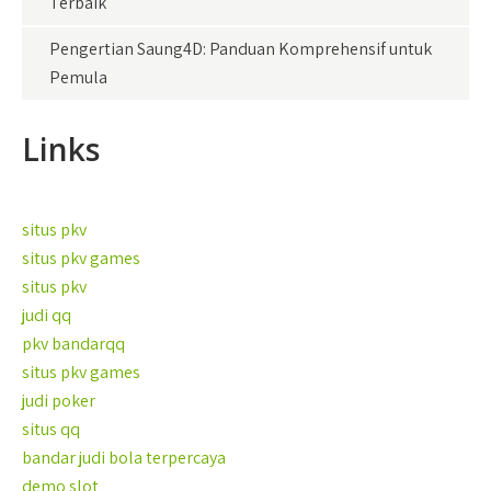
Terbaik
Pengertian Saung4D: Panduan Komprehensif untuk
Pemula
Links
situs pkv
situs pkv games
situs pkv
judi qq
pkv bandarqq
situs pkv games
judi poker
situs qq
bandar judi bola terpercaya
demo slot