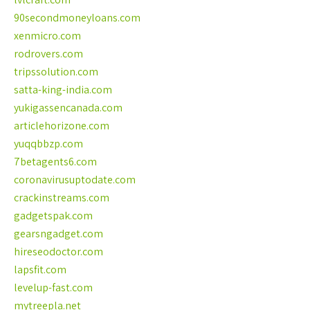
90secondmoneyloans.com
xenmicro.com
rodrovers.com
tripssolution.com
satta-king-india.com
yukigassencanada.com
articlehorizone.com
yuqqbbzp.com
7betagents6.com
coronavirusuptodate.com
crackinstreams.com
gadgetspak.com
gearsngadget.com
hireseodoctor.com
lapsfit.com
levelup-fast.com
mytreepla.net