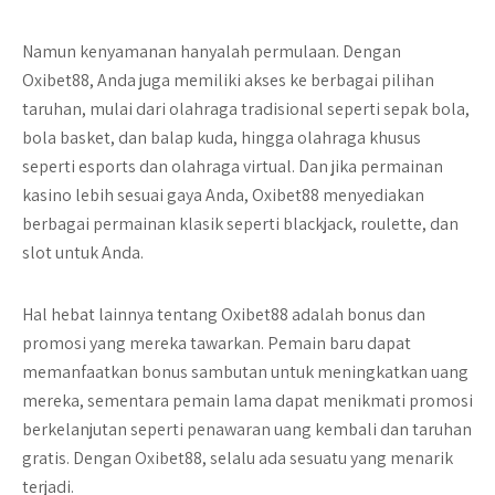
Namun kenyamanan hanyalah permulaan. Dengan
Oxibet88, Anda juga memiliki akses ke berbagai pilihan
taruhan, mulai dari olahraga tradisional seperti sepak bola,
bola basket, dan balap kuda, hingga olahraga khusus
seperti esports dan olahraga virtual. Dan jika permainan
kasino lebih sesuai gaya Anda, Oxibet88 menyediakan
berbagai permainan klasik seperti blackjack, roulette, dan
slot untuk Anda.
Hal hebat lainnya tentang Oxibet88 adalah bonus dan
promosi yang mereka tawarkan. Pemain baru dapat
memanfaatkan bonus sambutan untuk meningkatkan uang
mereka, sementara pemain lama dapat menikmati promosi
berkelanjutan seperti penawaran uang kembali dan taruhan
gratis. Dengan Oxibet88, selalu ada sesuatu yang menarik
terjadi.