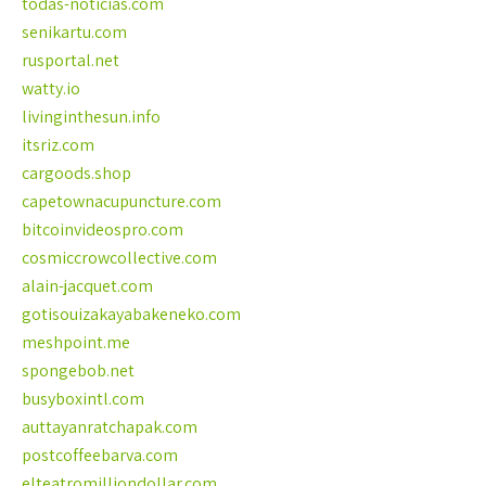
todas-noticias.com
senikartu.com
rusportal.net
watty.io
livinginthesun.info
itsriz.com
cargoods.shop
capetownacupuncture.com
bitcoinvideospro.com
cosmiccrowcollective.com
alain-jacquet.com
gotisouizakayabakeneko.com
meshpoint.me
spongebob.net
busyboxintl.com
auttayanratchapak.com
postcoffeebarva.com
elteatromilliondollar.com