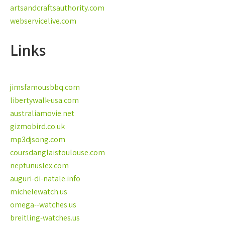
artsandcraftsauthority.com
webservicelive.com
Links
jimsfamousbbq.com
libertywalk-usa.com
australiamovie.net
gizmobird.co.uk
mp3djsong.com
coursdanglaistoulouse.com
neptunuslex.com
auguri-di-natale.info
michelewatch.us
omega--watches.us
breitling-watches.us