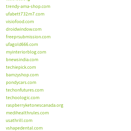
trendy-ama-shop.com
ufabett732m7.com
visiofood.com
droidwindow.com
freeprsubmission.com
ufagold666.com
myinteriorblog.com
bnewsindia.com
techiepick.com
bamzyshop.com
pondycars.com
techonfutures.com
techoologic.com
raspberryketonescanada.org
medihealthrules.com
usathrill.com
vshapedental.com