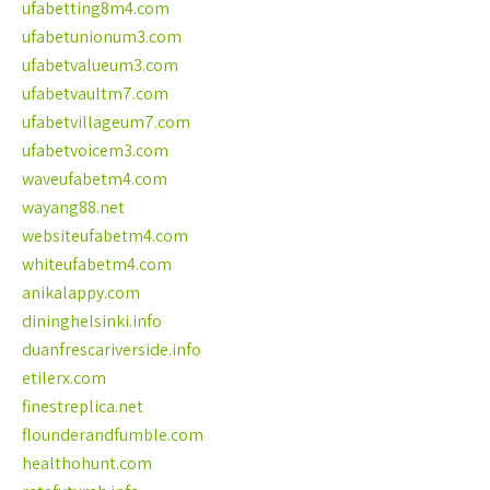
ufabetting8m4.com
ufabetunionum3.com
ufabetvalueum3.com
ufabetvaultm7.com
ufabetvillageum7.com
ufabetvoicem3.com
waveufabetm4.com
wayang88.net
websiteufabetm4.com
whiteufabetm4.com
anikalappy.com
dininghelsinki.info
duanfrescariverside.info
etilerx.com
finestreplica.net
flounderandfumble.com
healthohunt.com