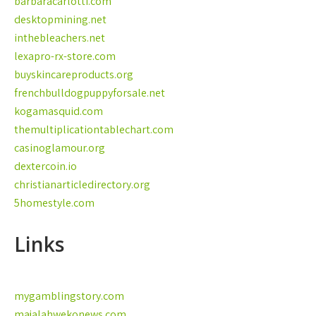
barbaracarlotti.com
desktopmining.net
inthebleachers.net
lexapro-rx-store.com
buyskincareproducts.org
frenchbulldogpuppyforsale.net
kogamasquid.com
themultiplicationtablechart.com
casinoglamour.org
dextercoin.io
christianarticledirectory.org
5homestyle.com
Links
mygamblingstory.com
majalahwekonews.com