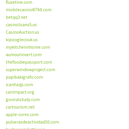
fluxetine.com
mobilecasino8760.com
betqq3.net
casinoloans5.us
CasinoAuction.us
kipooglecouk.us
mykitchennhome.com
aumoulinvert.com
thefoodiepassport.com
superwindowproject.com
papibakigrafo.com
icanhazjs.com
canimpact.org
goviralstudy.com
cartourism.net
apple-cores.com
pulserasdeactividad10.com