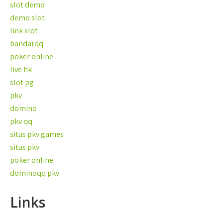
slot demo
demo slot
link slot
bandarqq
poker online
live hk
slot pg
pkv
domino
pkv qq
situs pkv games
situs pkv
poker online
dominoqq pkv
Links