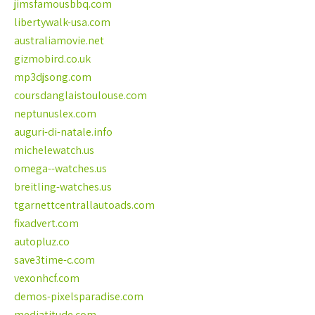
jimsfamousbbq.com
libertywalk-usa.com
australiamovie.net
gizmobird.co.uk
mp3djsong.com
coursdanglaistoulouse.com
neptunuslex.com
auguri-di-natale.info
michelewatch.us
omega--watches.us
breitling-watches.us
tgarnettcentrallautoads.com
fixadvert.com
autopluz.co
save3time-c.com
vexonhcf.com
demos-pixelsparadise.com
mediatitude.com