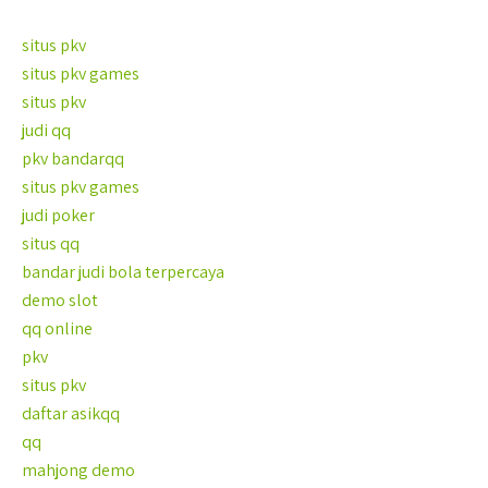
situs pkv
situs pkv games
situs pkv
judi qq
pkv bandarqq
situs pkv games
judi poker
situs qq
bandar judi bola terpercaya
demo slot
qq online
pkv
situs pkv
daftar asikqq
qq
mahjong demo