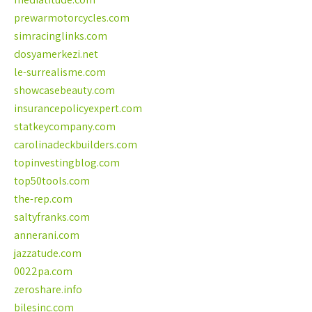
prewarmotorcycles.com
simracinglinks.com
dosyamerkezi.net
le-surrealisme.com
showcasebeauty.com
insurancepolicyexpert.com
statkeycompany.com
carolinadeckbuilders.com
topinvestingblog.com
top50tools.com
the-rep.com
saltyfranks.com
annerani.com
jazzatude.com
0022pa.com
zeroshare.info
bilesinc.com