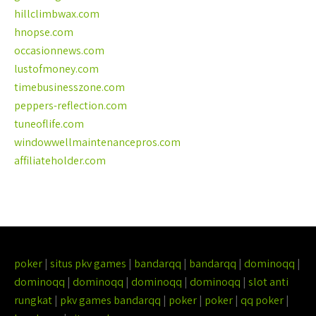
hillclimbwax.com
hnopse.com
occasionnews.com
lustofmoney.com
timebusinesszone.com
peppers-reflection.com
tuneoflife.com
windowwellmaintenancepros.com
affiliateholder.com
poker
|
situs pkv games
|
bandarqq
|
bandarqq
|
dominoqq
|
dominoqq
|
dominoqq
|
dominoqq
|
dominoqq
|
slot anti
rungkat
|
pkv games bandarqq
|
poker
|
poker
|
qq poker
|