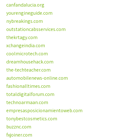
canfandalucia.org
yourengineguide.com
nybreakings.com
outstationcabsservices.com
thekrtagy.com
xchangeindia.com
coolmicrotech.com
dreamhousehack.com
the-techteacher.com
automobilenews-online.com
fashionalltimes.com
totaldigitalforum.com
technoarmaan.com
empresasposicionamientoweb.com
tonybestcosmetics.com
buzznc.com
fxjoiner.com