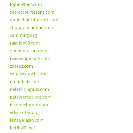
login99bet.com
secretcourtesans.com
onlinebahisforum1.com
chicagoheadline.com
camming.org
rajalion88.com
goupuntacana.com
riversedgepark.com
zaseez.com
catchycrunch.com
nofaphub.com
nefertitingalls.com
patsyscreations.com
income4proof.com
educaritas.org
lensajelajah.com
betflik09.net