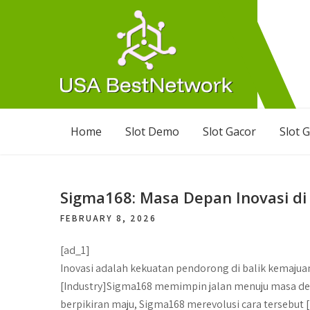
Skip
to
content
Slot Gacor Hari Ini
Mainkan slot X1000 dari PG Soft hari ini
dengan RTP
dengan RTP tertinggi untuk peluang menang
Home
Slot Demo
Slot Gacor
Slot
Tertinggi, Slot X1000
besar. Slot gacor ini menghadirkan
pengalaman bermain yang luar biasa.
PG Soft untuk
Kemenangan
Sigma168: Masa Depan Inovasi di 
FEBRUARY 8, 2026
[ad_1]
Inovasi adalah kekuatan pendorong di balik kemajuan
[Industry]Sigma168 memimpin jalan menuju masa de
berpikiran maju, Sigma168 merevolusi cara tersebut 