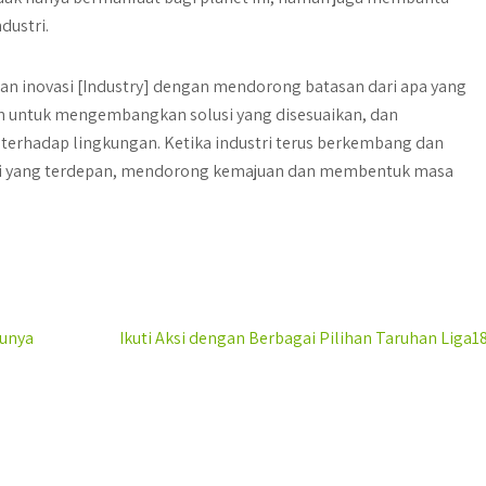
ustri.
n inovasi [Industry] dengan mendorong batasan dari apa yang
n untuk mengembangkan solusi yang disesuaikan, dan
terhadap lingkungan. Ketika industri terus berkembang dan
adi yang terdepan, mendorong kemajuan dan membentuk masa
runya
Ikuti Aksi dengan Berbagai Pilihan Taruhan Liga1