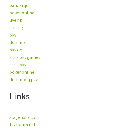
bandarqq
poker online
live hk
slot pg
pkv
domino
pkv qq
situs pkv games
situs pkv
poker online
dominoqq pkv
Links
stagehubs.com
1x2forum.net