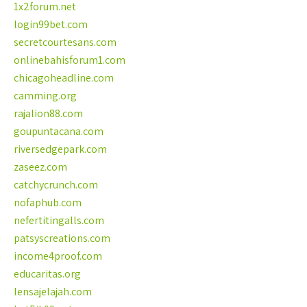
1x2forum.net
login99bet.com
secretcourtesans.com
onlinebahisforum1.com
chicagoheadline.com
camming.org
rajalion88.com
goupuntacana.com
riversedgepark.com
zaseez.com
catchycrunch.com
nofaphub.com
nefertitingalls.com
patsyscreations.com
income4proof.com
educaritas.org
lensajelajah.com