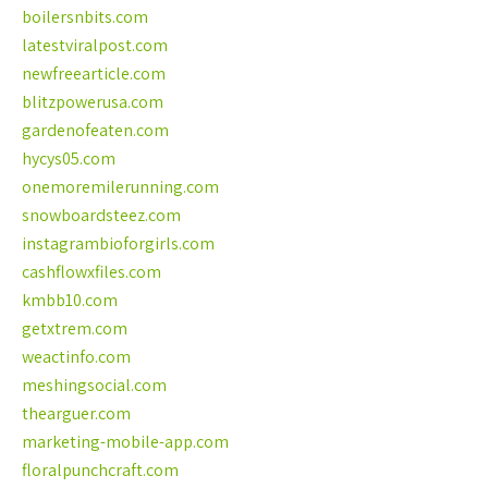
boilersnbits.com
latestviralpost.com
newfreearticle.com
blitzpowerusa.com
gardenofeaten.com
hycys05.com
onemoremilerunning.com
snowboardsteez.com
instagrambioforgirls.com
cashflowxfiles.com
kmbb10.com
getxtrem.com
weactinfo.com
meshingsocial.com
thearguer.com
marketing-mobile-app.com
floralpunchcraft.com