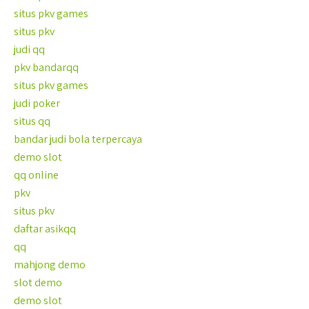
situs pkv games
situs pkv
judi qq
pkv bandarqq
situs pkv games
judi poker
situs qq
bandar judi bola terpercaya
demo slot
qq online
pkv
situs pkv
daftar asikqq
qq
mahjong demo
slot demo
demo slot