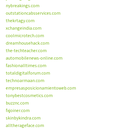
nybreakings.com
outstationcabsservices.com
thekrtagy.com
xchangeindia.com
coolmicrotech.com
dreamhousehack.com
the-techteacher.com
automobilenews-online.com
fashionalltimes.com
totaldigitalforum.com
technoarmaan.com
empresasposicionamientoweb.com
tonybestcosmetics.com
buzznc.com
fxjoiner.com
skinbykindra.com
alltherageface.com