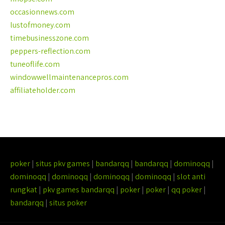
occasionnews.com
lustofmoney.com
timebusinesszone.com
peppers-reflection.com
tuneoflife.com
windowwellmaintenancepros.com
affiliateholder.com
poker
|
situs pkv games
|
bandarqq
|
bandarqq
|
dominoqq
|
dominoqq
|
dominoqq
|
dominoqq
|
dominoqq
|
slot anti
rungkat
|
pkv games bandarqq
|
poker
|
poker
|
qq poker
|
bandarqq
|
situs poker