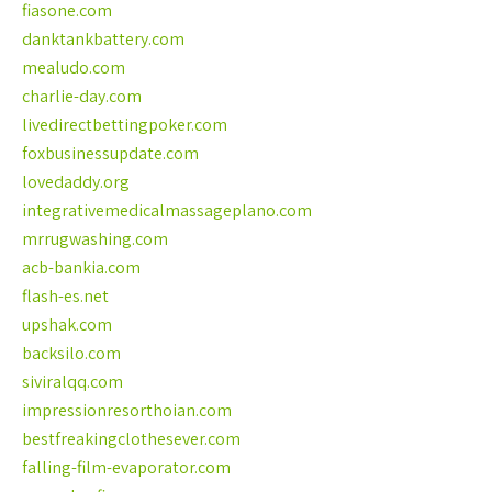
fiasone.com
danktankbattery.com
mealudo.com
charlie-day.com
livedirectbettingpoker.com
foxbusinessupdate.com
lovedaddy.org
integrativemedicalmassageplano.com
mrrugwashing.com
acb-bankia.com
flash-es.net
upshak.com
backsilo.com
siviralqq.com
impressionresorthoian.com
bestfreakingclothesever.com
falling-film-evaporator.com