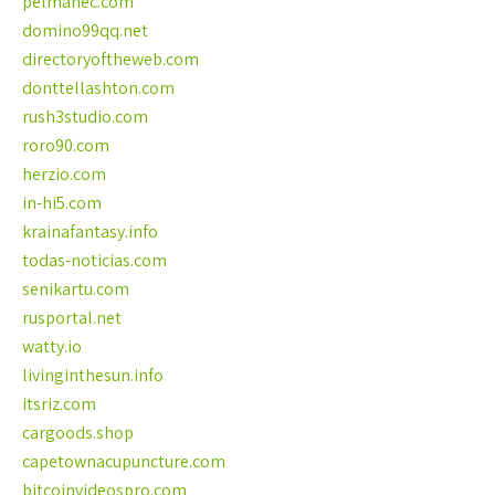
pelmanec.com
domino99qq.net
directoryoftheweb.com
donttellashton.com
rush3studio.com
roro90.com
herzio.com
in-hi5.com
krainafantasy.info
todas-noticias.com
senikartu.com
rusportal.net
watty.io
livinginthesun.info
itsriz.com
cargoods.shop
capetownacupuncture.com
bitcoinvideospro.com