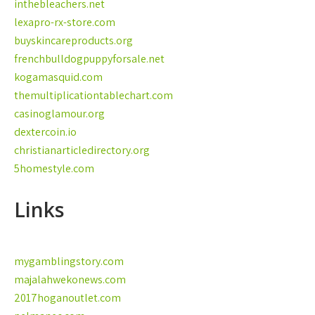
inthebleachers.net
lexapro-rx-store.com
buyskincareproducts.org
frenchbulldogpuppyforsale.net
kogamasquid.com
themultiplicationtablechart.com
casinoglamour.org
dextercoin.io
christianarticledirectory.org
5homestyle.com
Links
mygamblingstory.com
majalahwekonews.com
2017hoganoutlet.com