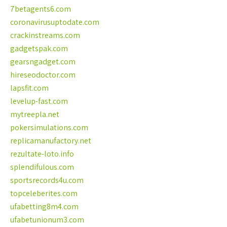
7betagents6.com
coronavirusuptodate.com
crackinstreams.com
gadgetspak.com
gearsngadget.com
hireseodoctor.com
lapsfit.com
levelup-fast.com
mytreepla.net
pokersimulations.com
replicamanufactory.net
rezultate-loto.info
splendifulous.com
sportsrecords4u.com
topceleberites.com
ufabetting8m4.com
ufabetunionum3.com