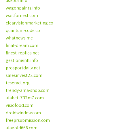
uskola.info
wagonpaints.info
waitfornext.com
clearvisionmarketing.co
quantum-code.co
whatnews.me
final-dream.com
finest-replica.net
gestioneinh.info
prosportdaily.net
salesinvest22.com
teseract.org
trendy-ama-shop.com
ufabett732m7.com
visiofood.com
droidwindow.com
freeprsubmission.com
ufagold666.com