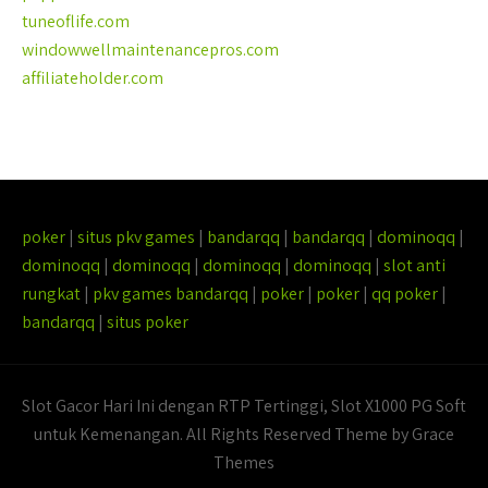
tuneoflife.com
windowwellmaintenancepros.com
affiliateholder.com
poker
|
situs pkv games
|
bandarqq
|
bandarqq
|
dominoqq
|
dominoqq
|
dominoqq
|
dominoqq
|
dominoqq
|
slot anti
rungkat
|
pkv games bandarqq
|
poker
|
poker
|
qq poker
|
bandarqq
|
situs poker
Slot Gacor Hari Ini dengan RTP Tertinggi, Slot X1000 PG Soft
untuk Kemenangan. All Rights Reserved Theme by Grace
Themes