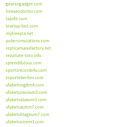
gearsngadget.com
hireseodoctor.com
lapsfit.com
levelup-fast.com
mytreepla.net
pokersimulations.com
replicamanufactory.net
rezultate-loto.info
splendifulous.com
sportsrecords4u.com
topceleberites.com
ufabetting8m4.com
ufabetunionum3.com
ufabetvalueum3.com
ufabetvaultm7.com
ufabetvillageum7.com
ufabetvoicem3.com