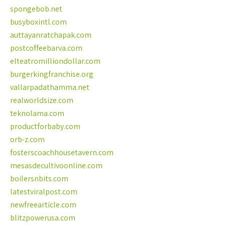
spongebob.net
busyboxintl.com
auttayanratchapak.com
postcoffeebarva.com
elteatromilliondollar.com
burgerkingfranchise.org
vallarpadathamma.net
realworldsize.com
teknolama.com
productforbaby.com
orb-z.com
fosterscoachhousetavern.com
mesasdecultivoonline.com
boilersnbits.com
latestviralpost.com
newfreearticle.com
blitzpowerusa.com