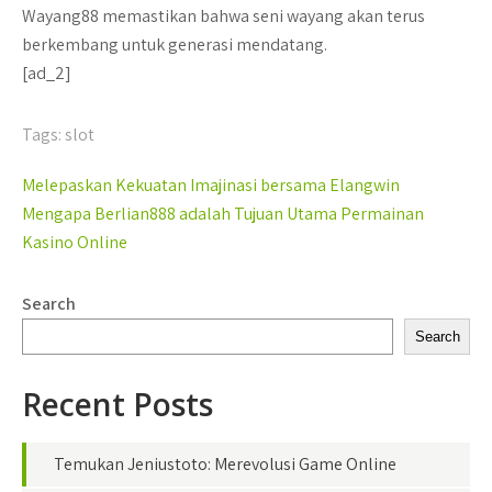
Wayang88 memastikan bahwa seni wayang akan terus
berkembang untuk generasi mendatang.
[ad_2]
Tags:
slot
Post
Melepaskan Kekuatan Imajinasi bersama Elangwin
navigation
Mengapa Berlian888 adalah Tujuan Utama Permainan
Kasino Online
Search
Search
Recent Posts
Temukan Jeniustoto: Merevolusi Game Online