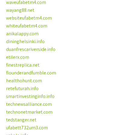
waveufabetm4.com
wayang88.net
websiteufabetm4.com
whiteufabetm4.com
anikalappy.com
dininghelsinki.info
duanfrescariverside.info
etilerx.com
finestreplica.net
flounderandfumble.com
healthohunt.com
retefuturah.info
smartinvestinginfo.info
technewsalliance.com
technonetmarket.com
tedstanger.net
ufabett732um3.com