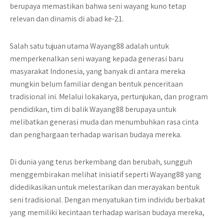
berupaya memastikan bahwa seni wayang kuno tetap
relevan dan dinamis di abad ke-21.
Salah satu tujuan utama Wayang88 adalah untuk
memperkenalkan seni wayang kepada generasi baru
masyarakat Indonesia, yang banyak di antara mereka
mungkin belum familiar dengan bentuk penceritaan
tradisional ini. Melalui lokakarya, pertunjukan, dan program
pendidikan, tim di balik Wayang88 berupaya untuk
melibatkan generasi muda dan menumbuhkan rasa cinta
dan penghargaan terhadap warisan budaya mereka.
Di dunia yang terus berkembang dan berubah, sungguh
menggembirakan melihat inisiatif seperti Wayang88 yang
didedikasikan untuk melestarikan dan merayakan bentuk
seni tradisional. Dengan menyatukan tim individu berbakat
yang memiliki kecintaan terhadap warisan budaya mereka,