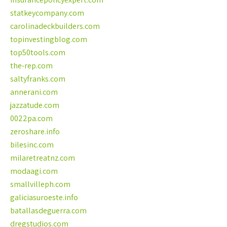
statkeycompany.com
carolinadeckbuilders.com
topinvestingblog.com
top50tools.com
the-rep.com
saltyfranks.com
annerani.com
jazzatude.com
0022pa.com
zeroshare.info
bilesinc.com
milaretreatnz.com
modaagi.com
smallvilleph.com
galiciasuroeste.info
batallasdeguerra.com
dregstudios.com