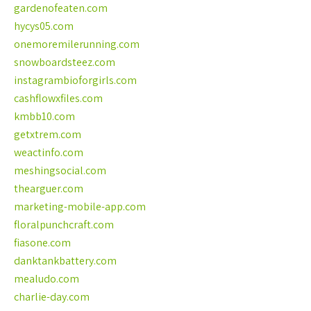
gardenofeaten.com
hycys05.com
onemoremilerunning.com
snowboardsteez.com
instagrambioforgirls.com
cashflowxfiles.com
kmbb10.com
getxtrem.com
weactinfo.com
meshingsocial.com
thearguer.com
marketing-mobile-app.com
floralpunchcraft.com
fiasone.com
danktankbattery.com
mealudo.com
charlie-day.com