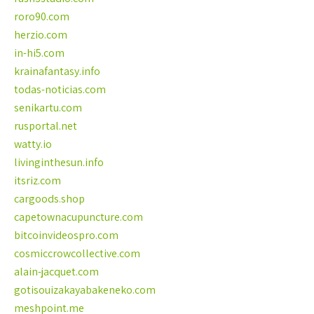
roro90.com
herzio.com
in-hi5.com
krainafantasy.info
todas-noticias.com
senikartu.com
rusportal.net
watty.io
livinginthesun.info
itsriz.com
cargoods.shop
capetownacupuncture.com
bitcoinvideospro.com
cosmiccrowcollective.com
alain-jacquet.com
gotisouizakayabakeneko.com
meshpoint.me