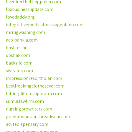
livedirectbettingpoker.com
foxbusinessupdate.com
lovedaddy.org
integrativemedicalmassageplano.com
mrrugwashing.com
acb-bankia.com
flash-es.net
upshak.com
backsilo.com
siviralqq.com
impressionresorthoian.com
bestfreakingclothesever.com
falling-film-evaporator.com
sumuslawfirm.com
nursingprowriters.com
greenmountainthreadwear.com
acutedispensary.com
sattamatkanewsblog.com