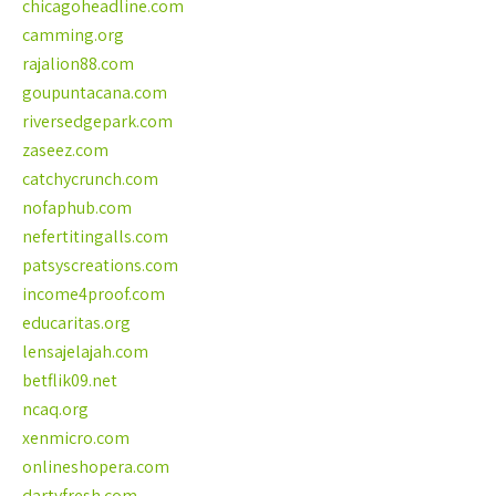
chicagoheadline.com
camming.org
rajalion88.com
goupuntacana.com
riversedgepark.com
zaseez.com
catchycrunch.com
nofaphub.com
nefertitingalls.com
patsyscreations.com
income4proof.com
educaritas.org
lensajelajah.com
betflik09.net
ncaq.org
xenmicro.com
onlineshopera.com
dartyfresh.com