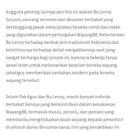
Anggota penting lainnya dari tim ini adalah Bu Lenny
Suryani, seorang seniman dan desainer berbakat yang
bertanggung jawab menciptakan boneka rumit dan indah
yang digunakan dalam pertunjukan Wayang88. Ketertarikan
Bu Lenny terhadap bentuk seni tradisional Indonesia dan
ketelitiannya terhadap detail menjadikannya aset yang
sangat berharga bagi proyek ini, karena ia bekerja tanpa
kenal lelah untuk melestarikan keaslian boneka wayang
sekaligus memberikan sentuhan modern pada boneka
wayang tersebut.
Selain Pak Agus dan Bu Lenny, masih banyak individu
berbakat lainnya yang berkontribusi dalam kesuksesan
Wayang88, termasuk musisi, penulis, dan pemain yang
membantu menghidupkan kisah wayang kepada penonton
di seluruh dunia. Bersama-sama, tim yang berdedikasi ini