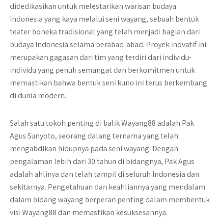
didedikasikan untuk melestarikan warisan budaya
Indonesia yang kaya melalui seni wayang, sebuah bentuk
teater boneka tradisional yang telah menjadi bagian dari
budaya Indonesia selama berabad-abad. Proyek inovatif ini
merupakan gagasan dari tim yang terdiri dari individu-
individu yang penuh semangat dan berkomitmen untuk
memastikan bahwa bentuk seni kuno ini terus berkembang
di dunia modern.
Salah satu tokoh penting di balik Wayang88 adalah Pak
Agus Sunyoto, seorang dalang ternama yang telah
mengabdikan hidupnya pada seni wayang. Dengan
pengalaman lebih dari 30 tahun di bidangnya, Pak Agus
adalah ahlinya dan telah tampil di seluruh Indonesia dan
sekitarnya. Pengetahuan dan keahliannya yang mendalam
dalam bidang wayang berperan penting dalam membentuk
visi Wayang88 dan memastikan kesuksesannya.