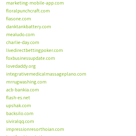
marketing-mobile-app.com
floralpunchcraft.com
fiasone.com
danktankbattery.com
mealudo.com
charlie-day.com
livedirectbettingpoker.com
foxbusinessupdate.com
lovedaddy.org
integrativemedicalmassageplano.com
mrrugwashing.com
acb-bankia.com
flash-es.net
upshak.com
backsilo.com
siviralqq.com
impressionresorthoian.com