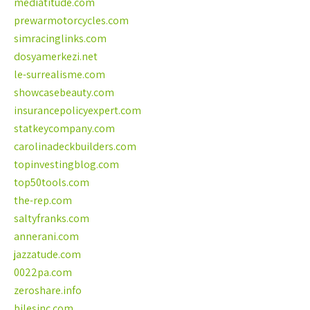
mediatitude.com
prewarmotorcycles.com
simracinglinks.com
dosyamerkezi.net
le-surrealisme.com
showcasebeauty.com
insurancepolicyexpert.com
statkeycompany.com
carolinadeckbuilders.com
topinvestingblog.com
top50tools.com
the-rep.com
saltyfranks.com
annerani.com
jazzatude.com
0022pa.com
zeroshare.info
bilesinc.com