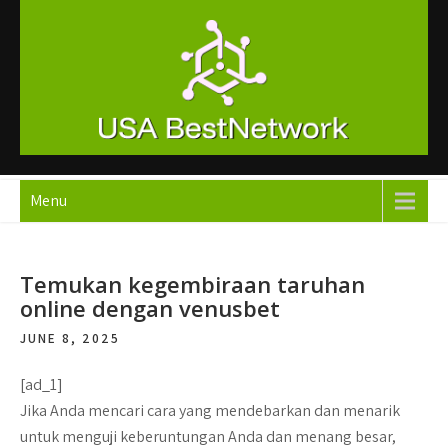
Skip
to
content
Slot Gacor Hari Ini dengan
Mainkan slot X1000 dari PG Soft hari ini dengan RTP tertinggi
RTP Tertinggi, Slot X1000 PG
untuk peluang menang besar. Slot gacor ini menghadirkan
Menu
Soft untuk Kemenangan
pengalaman bermain yang luar biasa.
Temukan kegembiraan taruhan
online dengan venusbet
JUNE 8, 2025
[ad_1]
Jika Anda mencari cara yang mendebarkan dan menarik
untuk menguji keberuntungan Anda dan menang besar,