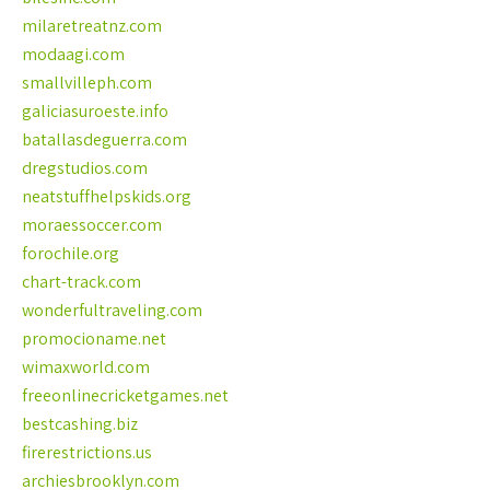
milaretreatnz.com
modaagi.com
smallvilleph.com
galiciasuroeste.info
batallasdeguerra.com
dregstudios.com
neatstuffhelpskids.org
moraessoccer.com
forochile.org
chart-track.com
wonderfultraveling.com
promocioname.net
wimaxworld.com
freeonlinecricketgames.net
bestcashing.biz
firerestrictions.us
archiesbrooklyn.com