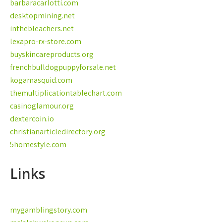
barbaracarlotti.com
desktopmining.net
inthebleachers.net
lexapro-rx-store.com
buyskincareproducts.org
frenchbulldogpuppyforsale.net
kogamasquid.com
themultiplicationtablechart.com
casinoglamour.org
dextercoin.io
christianarticledirectory.org
5homestyle.com
Links
mygamblingstory.com