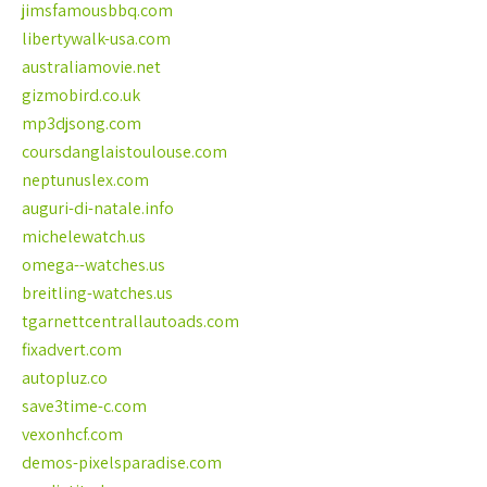
jimsfamousbbq.com
libertywalk-usa.com
australiamovie.net
gizmobird.co.uk
mp3djsong.com
coursdanglaistoulouse.com
neptunuslex.com
auguri-di-natale.info
michelewatch.us
omega--watches.us
breitling-watches.us
tgarnettcentrallautoads.com
fixadvert.com
autopluz.co
save3time-c.com
vexonhcf.com
demos-pixelsparadise.com