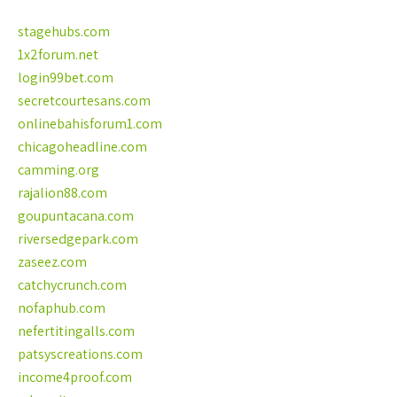
stagehubs.com
1x2forum.net
login99bet.com
secretcourtesans.com
onlinebahisforum1.com
chicagoheadline.com
camming.org
rajalion88.com
goupuntacana.com
riversedgepark.com
zaseez.com
catchycrunch.com
nofaphub.com
nefertitingalls.com
patsyscreations.com
income4proof.com