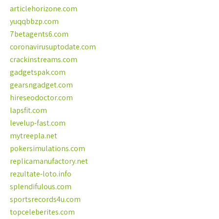
articlehorizone.com
yuqqbbzp.com
7betagents6.com
coronavirusuptodate.com
crackinstreams.com
gadgetspak.com
gearsngadget.com
hireseodoctor.com
lapsfit.com
levelup-fast.com
mytreepla.net
pokersimulations.com
replicamanufactory.net
rezultate-loto.info
splendifulous.com
sportsrecords4u.com
topceleberites.com