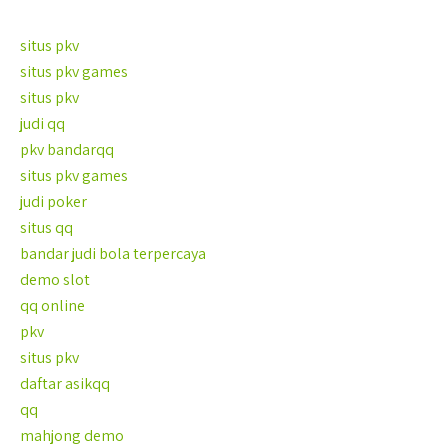
situs pkv
situs pkv games
situs pkv
judi qq
pkv bandarqq
situs pkv games
judi poker
situs qq
bandar judi bola terpercaya
demo slot
qq online
pkv
situs pkv
daftar asikqq
qq
mahjong demo