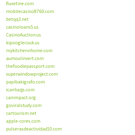
fluxetine.com
mobilecasino8760.com
betqq3.net
casinoloans5.us
CasinoAuction.us
kipooglecouk.us
mykitchennhome.com
aumoulinvert.com
thefoodiepassport.com
superwindowproject.com
papibakigrafo.com
icanhazjs.com
canimpact.org
goviralstudy.com
cartourism.net
apple-cores.com
pulserasdeactividad10.com