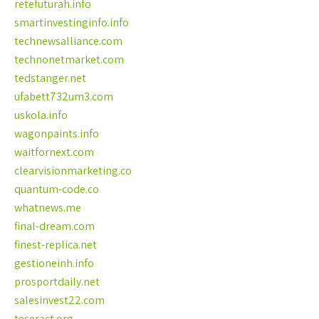
retefuturah.info
smartinvestinginfo.info
technewsalliance.com
technonetmarket.com
tedstanger.net
ufabett732um3.com
uskola.info
wagonpaints.info
waitfornext.com
clearvisionmarketing.co
quantum-code.co
whatnews.me
final-dream.com
finest-replica.net
gestioneinh.info
prosportdaily.net
salesinvest22.com
teseract.org