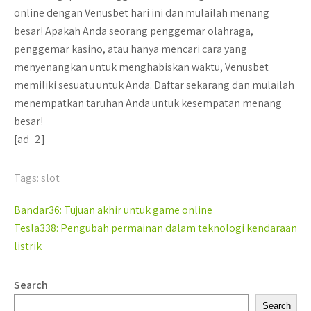
online dengan Venusbet hari ini dan mulailah menang
besar! Apakah Anda seorang penggemar olahraga,
penggemar kasino, atau hanya mencari cara yang
menyenangkan untuk menghabiskan waktu, Venusbet
memiliki sesuatu untuk Anda. Daftar sekarang dan mulailah
menempatkan taruhan Anda untuk kesempatan menang
besar!
[ad_2]
Tags:
slot
Post
Bandar36: Tujuan akhir untuk game online
navigation
Tesla338: Pengubah permainan dalam teknologi kendaraan
listrik
Search
Search