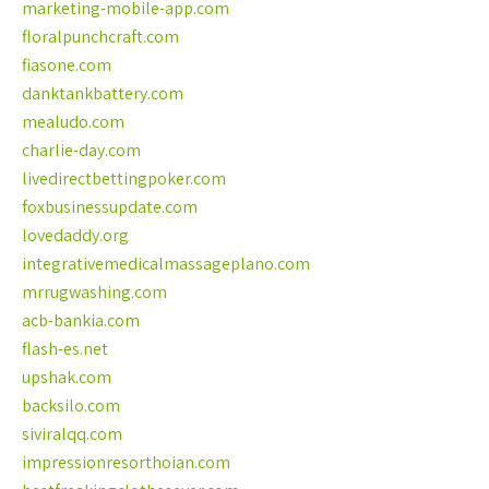
marketing-mobile-app.com
floralpunchcraft.com
fiasone.com
danktankbattery.com
mealudo.com
charlie-day.com
livedirectbettingpoker.com
foxbusinessupdate.com
lovedaddy.org
integrativemedicalmassageplano.com
mrrugwashing.com
acb-bankia.com
flash-es.net
upshak.com
backsilo.com
siviralqq.com
impressionresorthoian.com