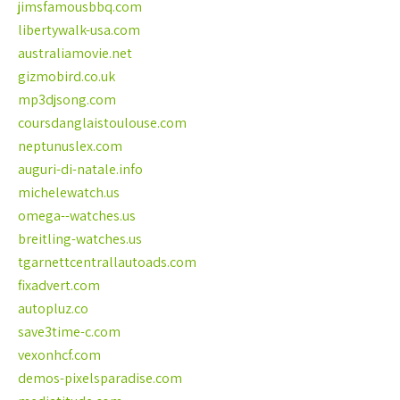
jimsfamousbbq.com
libertywalk-usa.com
australiamovie.net
gizmobird.co.uk
mp3djsong.com
coursdanglaistoulouse.com
neptunuslex.com
auguri-di-natale.info
michelewatch.us
omega--watches.us
breitling-watches.us
tgarnettcentrallautoads.com
fixadvert.com
autopluz.co
save3time-c.com
vexonhcf.com
demos-pixelsparadise.com