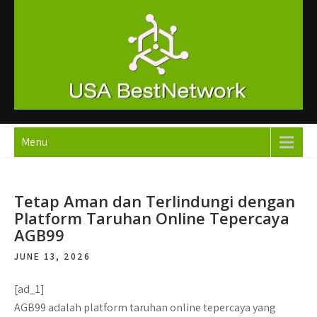
Skip
to
content
Slot Gacor Hari Ini dengan
Mainkan slot X1000 dari PG Soft hari ini dengan RTP tertinggi
RTP Tertinggi, Slot X1000 PG
untuk peluang menang besar. Slot gacor ini menghadirkan
Menu
Soft untuk Kemenangan
pengalaman bermain yang luar biasa.
Tetap Aman dan Terlindungi dengan
Platform Taruhan Online Tepercaya
AGB99
JUNE 13, 2026
[ad_1]
AGB99 adalah platform taruhan online tepercaya yang