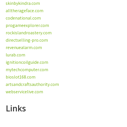
skinbykindra.com
alltherageface.com
codenational.com
progameexplorer.com
rockislandroastery.com
directselling-pro.com
revenuealarm.com
lurab.com
ignitioncoilguide.com
mytechcomputer.com
bioslot168.com
artsandcraftsauthority.com
webservicelive.com
Links