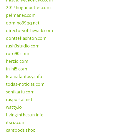
2017hoganoutlet.com
pelmanec.com
domino99qq.net
directoryoftheweb.com
donttellashton.com
rush3studio.com
roro90.com
herzio.com
in-hi5.com
krainafantasy.info
todas-noticias.com
senikartu.com
rusportal.net
watty.io
livinginthesun.info
itsriz.com
cargoods.shop