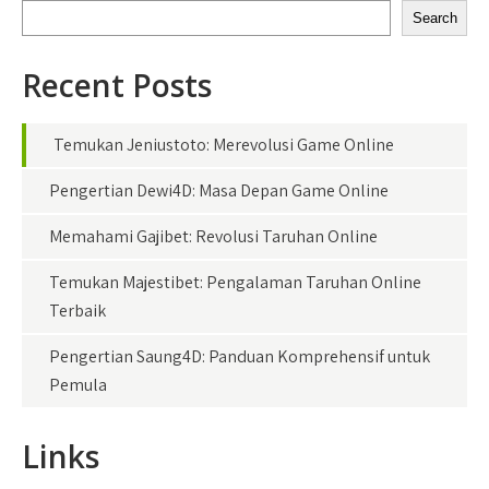
Search
Recent Posts
Temukan Jeniustoto: Merevolusi Game Online
Pengertian Dewi4D: Masa Depan Game Online
Memahami Gajibet: Revolusi Taruhan Online
Temukan Majestibet: Pengalaman Taruhan Online
Terbaik
Pengertian Saung4D: Panduan Komprehensif untuk
Pemula
Links