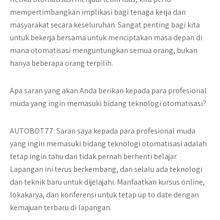
mempertimbangkan implikasi bagi tenaga kerja dan
masyarakat secara keseluruhan. Sangat penting bagi kita
untuk bekerja bersama untuk menciptakan masa depan di
mana otomatisasi menguntungkan semua orang, bukan
hanya beberapa orang terpilih.
Apa saran yang akan Anda berikan kepada para profesional
muda yang ingin memasuki bidang teknologi otomatisasi?
AUTOBOT77: Saran saya kepada para profesional muda
yang ingin memasuki bidang teknologi otomatisasi adalah
tetap ingin tahu dan tidak pernah berhenti belajar.
Lapangan ini terus berkembang, dan selalu ada teknologi
dan teknik baru untuk dijelajahi. Manfaatkan kursus online,
lokakarya, dan konferensi untuk tetap up to date dengan
kemajuan terbaru di lapangan.