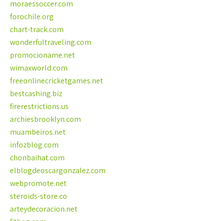
moraessoccer.com
forochile.org
chart-track.com
wonderfultraveling.com
promocioname.net
wimaxworld.com
freeonlinecricketgames.net
bestcashing.biz
firerestrictions.us
archiesbrooklyn.com
muambeiros.net
infozblog.com
chonbaihat.com
elblogdeoscargonzalez.com
webpromote.net
steroids-store.co
arteydecoracion.net