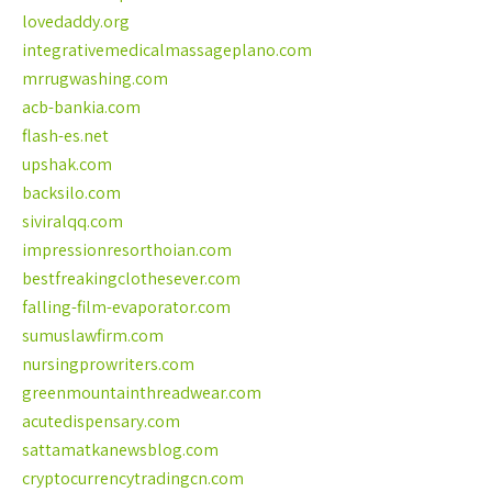
lovedaddy.org
integrativemedicalmassageplano.com
mrrugwashing.com
acb-bankia.com
flash-es.net
upshak.com
backsilo.com
siviralqq.com
impressionresorthoian.com
bestfreakingclothesever.com
falling-film-evaporator.com
sumuslawfirm.com
nursingprowriters.com
greenmountainthreadwear.com
acutedispensary.com
sattamatkanewsblog.com
cryptocurrencytradingcn.com