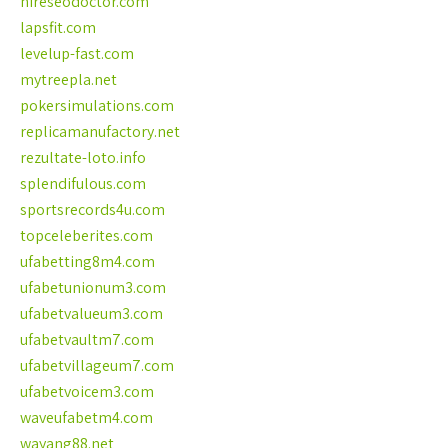
hireseodoctor.com
lapsfit.com
levelup-fast.com
mytreepla.net
pokersimulations.com
replicamanufactory.net
rezultate-loto.info
splendifulous.com
sportsrecords4u.com
topceleberites.com
ufabetting8m4.com
ufabetunionum3.com
ufabetvalueum3.com
ufabetvaultm7.com
ufabetvillageum7.com
ufabetvoicem3.com
waveufabetm4.com
wayang88.net