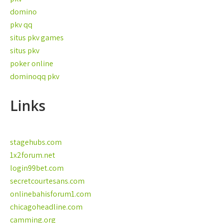
domino
pkv qq
situs pkv games
situs pkv
poker online
dominoqq pkv
Links
stagehubs.com
1x2forum.net
login99bet.com
secretcourtesans.com
onlinebahisforum1.com
chicagoheadline.com
camming.org