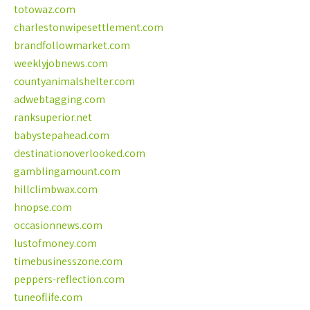
totowaz.com
charlestonwipesettlement.com
brandfollowmarket.com
weeklyjobnews.com
countyanimalshelter.com
adwebtagging.com
ranksuperior.net
babystepahead.com
destinationoverlooked.com
gamblingamount.com
hillclimbwax.com
hnopse.com
occasionnews.com
lustofmoney.com
timebusinesszone.com
peppers-reflection.com
tuneoflife.com