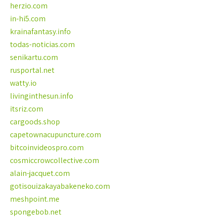
herzio.com
in-hi5.com
krainafantasy.info
todas-noticias.com
senikartu.com
rusportal.net
watty.io
livinginthesun.info
itsriz.com
cargoods.shop
capetownacupuncture.com
bitcoinvideospro.com
cosmiccrowcollective.com
alain-jacquet.com
gotisouizakayabakeneko.com
meshpoint.me
spongebob.net