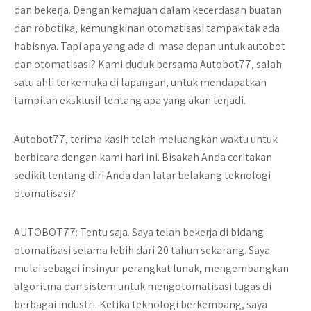
dan bekerja. Dengan kemajuan dalam kecerdasan buatan
dan robotika, kemungkinan otomatisasi tampak tak ada
habisnya. Tapi apa yang ada di masa depan untuk autobot
dan otomatisasi? Kami duduk bersama Autobot77, salah
satu ahli terkemuka di lapangan, untuk mendapatkan
tampilan eksklusif tentang apa yang akan terjadi.
Autobot77, terima kasih telah meluangkan waktu untuk
berbicara dengan kami hari ini. Bisakah Anda ceritakan
sedikit tentang diri Anda dan latar belakang teknologi
otomatisasi?
AUTOBOT77: Tentu saja. Saya telah bekerja di bidang
otomatisasi selama lebih dari 20 tahun sekarang. Saya
mulai sebagai insinyur perangkat lunak, mengembangkan
algoritma dan sistem untuk mengotomatisasi tugas di
berbagai industri. Ketika teknologi berkembang, saya