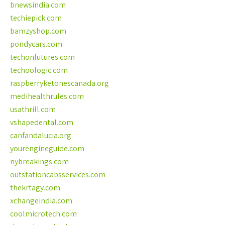
bnewsindia.com
techiepick.com
bamzyshop.com
pondycars.com
techonfutures.com
techoologic.com
raspberryketonescanada.org
medihealthrules.com
usathrill.com
vshapedental.com
canfandalucia.org
yourengineguide.com
nybreakings.com
outstationcabsservices.com
thekrtagy.com
xchangeindia.com
coolmicrotech.com