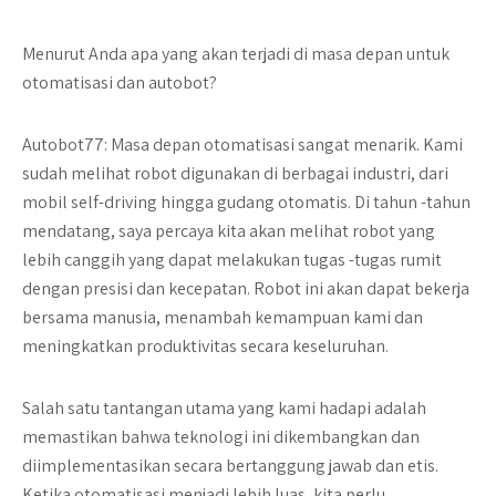
Menurut Anda apa yang akan terjadi di masa depan untuk
otomatisasi dan autobot?
Autobot77: Masa depan otomatisasi sangat menarik. Kami
sudah melihat robot digunakan di berbagai industri, dari
mobil self-driving hingga gudang otomatis. Di tahun -tahun
mendatang, saya percaya kita akan melihat robot yang
lebih canggih yang dapat melakukan tugas -tugas rumit
dengan presisi dan kecepatan. Robot ini akan dapat bekerja
bersama manusia, menambah kemampuan kami dan
meningkatkan produktivitas secara keseluruhan.
Salah satu tantangan utama yang kami hadapi adalah
memastikan bahwa teknologi ini dikembangkan dan
diimplementasikan secara bertanggung jawab dan etis.
Ketika otomatisasi menjadi lebih luas, kita perlu