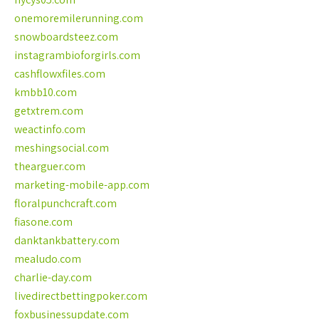
onemoremilerunning.com
snowboardsteez.com
instagrambioforgirls.com
cashflowxfiles.com
kmbb10.com
getxtrem.com
weactinfo.com
meshingsocial.com
thearguer.com
marketing-mobile-app.com
floralpunchcraft.com
fiasone.com
danktankbattery.com
mealudo.com
charlie-day.com
livedirectbettingpoker.com
foxbusinessupdate.com