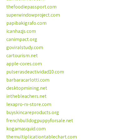
thefoodiepassport.com
superwindowproject.com
papibakigrafo.com
icanhazjs.com
canimpact.org
goviralstudy.com
cartourism.net
apple-cores.com
pulserasdeactividad10.com
barbaracarlotti.com
desktopmining.net
inthebleachers.net
lexapro-rx-store.com
buyskincareproducts.org
frenchbulldogpuppyforsale.net
kogamasquid.com
themultiplicationtablechart.com