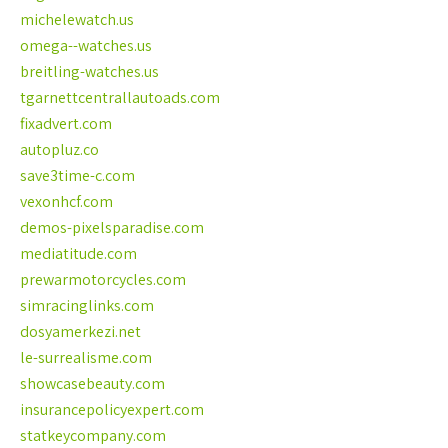
michelewatch.us
omega--watches.us
breitling-watches.us
tgarnettcentrallautoads.com
fixadvert.com
autopluz.co
save3time-c.com
vexonhcf.com
demos-pixelsparadise.com
mediatitude.com
prewarmotorcycles.com
simracinglinks.com
dosyamerkezi.net
le-surrealisme.com
showcasebeauty.com
insurancepolicyexpert.com
statkeycompany.com