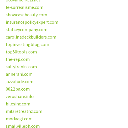
le-surrealisme.com
showcasebeauty.com
insurancepolicyexpert.com
statkeycompany.com
carolinadeckbuilders.com
topinvestingblog.com
top50tools.com
the-rep.com
saltyfranks.com
annerani.com
jazzatude.com
0022pa.com
zeroshare.info
bilesinc.com
milaretreatnz.com
modaagi.com
smallvilleph.com