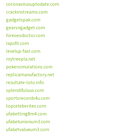
coronavirusuptodate.com
crackinstreams.com
gadgetspak.com
gearsngadget.com
hireseodoctor.com
lapsfit.com
levelup-fast.com
mytreepla.net
pokersimulations.com
replicamanufactory.net
rezultate-loto.info
splendifulous.com
sportsrecords4u.com
topceleberites.com
ufabetting8m4.com
ufabetunionum3.com
ufabetvalueum3.com