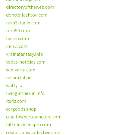
directoryoftheweb.com
donttellashton.com
rush3studio.com
roro90.com
herzio.com
in-hi5.com
krainafantasy.info
todas-noticias.com
senikartu.com
rusportal.net
watty.io
livinginthesun.info
itsriz.com
cargoods.shop
capetownacupuncture.com
bitcoinvideospro.com
cosmiccrowcollective.com