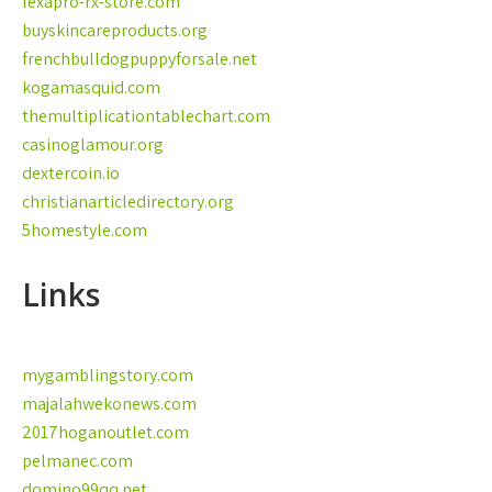
lexapro-rx-store.com
buyskincareproducts.org
frenchbulldogpuppyforsale.net
kogamasquid.com
themultiplicationtablechart.com
casinoglamour.org
dextercoin.io
christianarticledirectory.org
5homestyle.com
Links
mygamblingstory.com
majalahwekonews.com
2017hoganoutlet.com
pelmanec.com
domino99qq.net