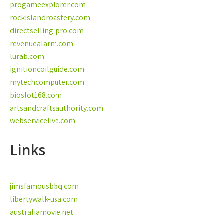
progameexplorer.com
rockislandroastery.com
directselling-pro.com
revenuealarm.com
lurab.com
ignitioncoilguide.com
mytechcomputer.com
bioslot168.com
artsandcraftsauthority.com
webservicelive.com
Links
jimsfamousbbq.com
libertywalk-usa.com
australiamovie.net