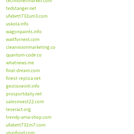
technonetmarket.com
tedstanger.net
ufabett732um3.com
uskola.info
wagonpaints.info
waitfornext.com
clearvisionmarketing.co
quantum-code.co
whatnews.me
final-dream.com
finest-replica.net
gestioneinh.info
prosportdaily.net
salesinvest22.com
teseract.org
trendy-ama-shop.com
ufabett732m7.com
visiofood.com