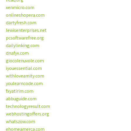
xenmicro.com
onlineshopera.com
dartyfresh.com
lewisenterprises.net
pcsoftwarefree.org
dailylinking.com
dnafyx.com
giocolenuvole.com
iyouessential.com
withloveamity.com
youlearncode.com
fxyatirim.com
abbuguide.com
technologyresult.com
webhostingoffers.org
whatszow.com
ehomeamerca.com