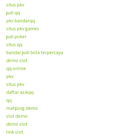
situs pkv
judi qq
pkv bandarqq
situs pkv games
judi poker
situs qq
bandar judi bola terpercaya
demo slot
qq online
pkv
situs pkv
daftar asikqq
qq
mahjong demo
slot demo
demo slot
link slot