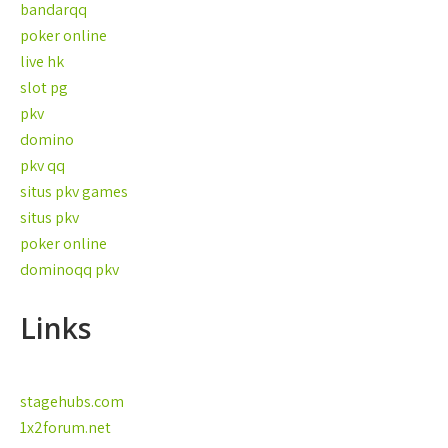
bandarqq
poker online
live hk
slot pg
pkv
domino
pkv qq
situs pkv games
situs pkv
poker online
dominoqq pkv
Links
stagehubs.com
1x2forum.net