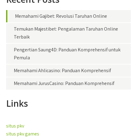
Memahami Gajibet: Revolusi Taruhan Online
Temukan Majestibet: Pengalaman Taruhan Online
Terbaik
Pengertian Saung4D: Panduan Komprehensif untuk
Pemula
Memahami Ahlicasino: Panduan Komprehensif
Memahami JurusCasino: Panduan Komprehensif
Links
situs pkv
situs pkv games