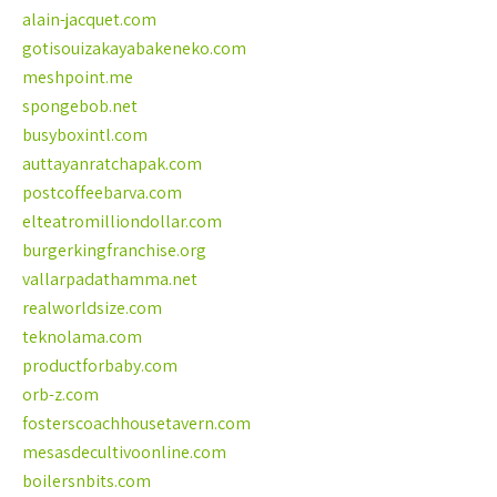
alain-jacquet.com
gotisouizakayabakeneko.com
meshpoint.me
spongebob.net
busyboxintl.com
auttayanratchapak.com
postcoffeebarva.com
elteatromilliondollar.com
burgerkingfranchise.org
vallarpadathamma.net
realworldsize.com
teknolama.com
productforbaby.com
orb-z.com
fosterscoachhousetavern.com
mesasdecultivoonline.com
boilersnbits.com