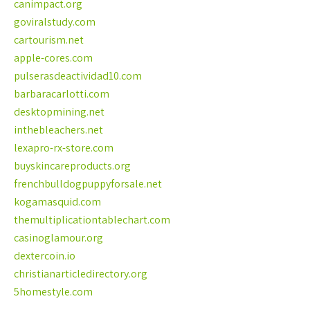
canimpact.org
goviralstudy.com
cartourism.net
apple-cores.com
pulserasdeactividad10.com
barbaracarlotti.com
desktopmining.net
inthebleachers.net
lexapro-rx-store.com
buyskincareproducts.org
frenchbulldogpuppyforsale.net
kogamasquid.com
themultiplicationtablechart.com
casinoglamour.org
dextercoin.io
christianarticledirectory.org
5homestyle.com