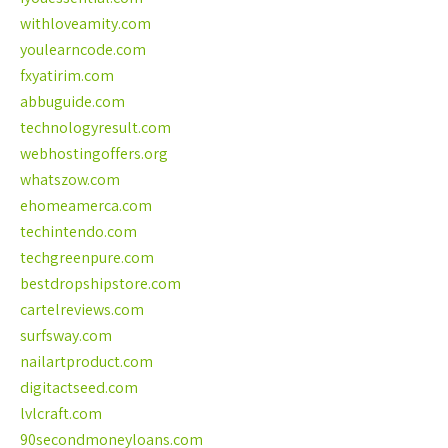
withloveamity.com
youlearncode.com
fxyatirim.com
abbuguide.com
technologyresult.com
webhostingoffers.org
whatszow.com
ehomeamerca.com
techintendo.com
techgreenpure.com
bestdropshipstore.com
cartelreviews.com
surfsway.com
nailartproduct.com
digitactseed.com
lvlcraft.com
90secondmoneyloans.com