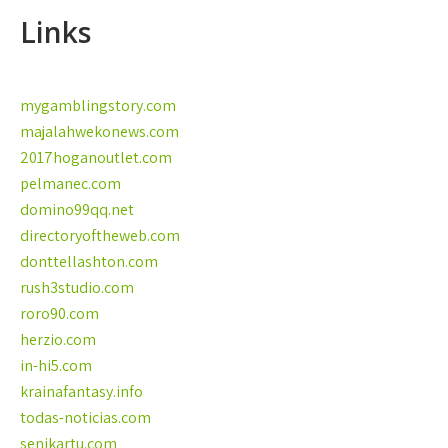
Links
mygamblingstory.com
majalahwekonews.com
2017hoganoutlet.com
pelmanec.com
domino99qq.net
directoryoftheweb.com
donttellashton.com
rush3studio.com
roro90.com
herzio.com
in-hi5.com
krainafantasy.info
todas-noticias.com
senikartu.com