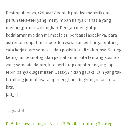
Kesimpulannya, Galaxy77 adalah galaksi menarik dan
penuh teka-teki yang menyimpan banyak rahasia yang
menunggu untuk diungkap. Dengan mengintip
kedalamannya dan mempelajari berbagai aspeknya, para
astronom dapat memperoleh wawasan berharga tentang
cara kerja alam semesta dan posisi kita di dalamnya. Seiring
kemajuan teknologi dan pemahaman kita tentang kosmos
yang semakin dalam, kita berharap dapat mengungkap
lebih banyak lagi misteri Galaxy77 dan galaksi lain yang tak
terhitung jumlahnya yang menghuni lingkungan kosmik
kita.
[ad_2]
Tags:
slot
Post
Di Balik Layar dengan Pasti123: Sekilas tentang Strategi