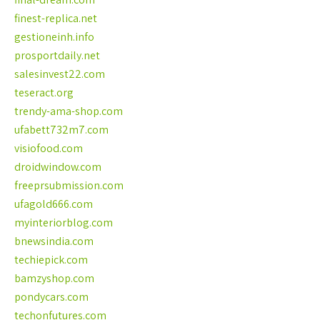
finest-replica.net
gestioneinh.info
prosportdaily.net
salesinvest22.com
teseract.org
trendy-ama-shop.com
ufabett732m7.com
visiofood.com
droidwindow.com
freeprsubmission.com
ufagold666.com
myinteriorblog.com
bnewsindia.com
techiepick.com
bamzyshop.com
pondycars.com
techonfutures.com