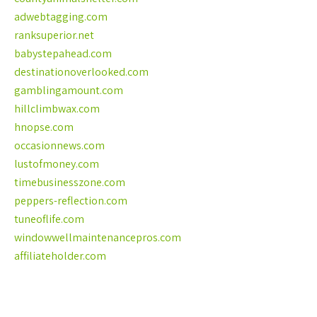
adwebtagging.com
ranksuperior.net
babystepahead.com
destinationoverlooked.com
gamblingamount.com
hillclimbwax.com
hnopse.com
occasionnews.com
lustofmoney.com
timebusinesszone.com
peppers-reflection.com
tuneoflife.com
windowwellmaintenancepros.com
affiliateholder.com