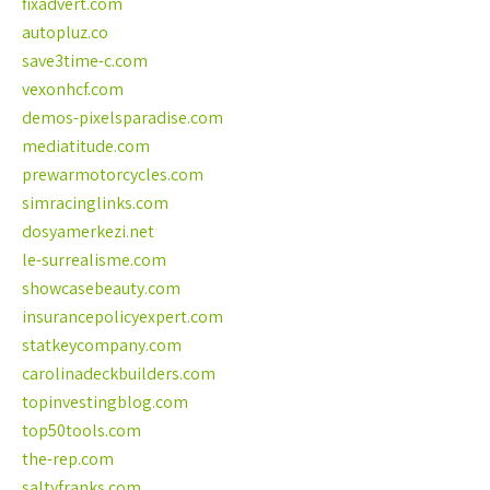
fixadvert.com
autopluz.co
save3time-c.com
vexonhcf.com
demos-pixelsparadise.com
mediatitude.com
prewarmotorcycles.com
simracinglinks.com
dosyamerkezi.net
le-surrealisme.com
showcasebeauty.com
insurancepolicyexpert.com
statkeycompany.com
carolinadeckbuilders.com
topinvestingblog.com
top50tools.com
the-rep.com
saltyfranks.com