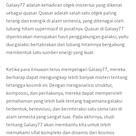
Galaxy77 adalah kehadiran objek misterius yang dikenal
sebagai quasar. Quasar adalah salah satu objek paling
terang dan energik di alam semesta, yang ditenagai oleh
lubang hitam supermasif di pusatnya. Quasar di Galaxy77
diperkirakan merupakan hasil penggabungan galaksi, yaitu
dua galaksi bertabrakan dan lubang hitamnya bergabung
membentuk satu sumber energi yang kuat.
Ketika para ilmuwan terus mempelajari Galaxy77, mereka
berharap dapat mengungkap lebih banyak misteri tentang
tetangga kosmik ini. Dengan menganalisis struktur,
komposisi, dan perilakunya, mereka dapat memperoleh
pemahaman yang lebih baik tentang bagaimana galaksi
terbentuk, berevolusi, dan berinteraksi satu sama lain di
alam semesta yang sangat luas. Pada akhirnya, studi
tentang Galaxy77 akan membantu kita untuk lebih
memahami sifat kompleks dan dinamis dari kosmos.