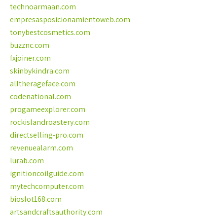
technoarmaan.com
empresasposicionamientoweb.com
tonybestcosmetics.com
buzznc.com
fxjoiner.com
skinbykindra.com
alltherageface.com
codenational.com
progameexplorer.com
rockislandroastery.com
directselling-pro.com
revenuealarm.com
lurab.com
ignitioncoilguide.com
mytechcomputer.com
bioslot168.com
artsandcraftsauthority.com