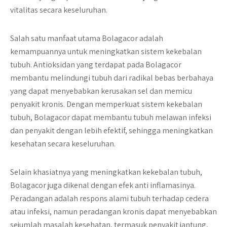
vitalitas secara keseluruhan.
Salah satu manfaat utama Bolagacor adalah
kemampuannya untuk meningkatkan sistem kekebalan
tubuh. Antioksidan yang terdapat pada Bolagacor
membantu melindungi tubuh dari radikal bebas berbahaya
yang dapat menyebabkan kerusakan sel dan memicu
penyakit kronis. Dengan memperkuat sistem kekebalan
tubuh, Bolagacor dapat membantu tubuh melawan infeksi
dan penyakit dengan lebih efektif, sehingga meningkatkan
kesehatan secara keseluruhan.
Selain khasiatnya yang meningkatkan kekebalan tubuh,
Bolagacor juga dikenal dengan efek anti inflamasinya.
Peradangan adalah respons alami tubuh terhadap cedera
atau infeksi, namun peradangan kronis dapat menyebabkan
sejumlah masalah kesehatan, termasuk penyakit jantung,