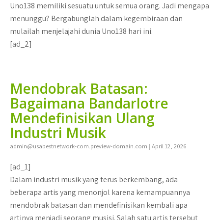
Uno138 memiliki sesuatu untuk semua orang. Jadi mengapa
menunggu? Bergabunglah dalam kegembiraan dan
mulailah menjelajahi dunia Uno138 hari ini.
[ad_2]
Mendobrak Batasan:
Bagaimana Bandarlotre
Mendefinisikan Ulang
Industri Musik
admin@usabestnetwork-com.preview-domain.com
|
April 12, 2026
[ad_1]
Dalam industri musik yang terus berkembang, ada
beberapa artis yang menonjol karena kemampuannya
mendobrak batasan dan mendefinisikan kembali apa
artinya menjadi seorang musisi. Salah satu artis tersebut