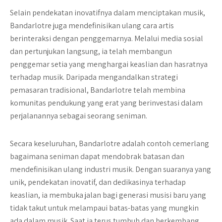
Selain pendekatan inovatifnya dalam menciptakan musik,
Bandarlotre juga mendefinisikan ulang cara artis
berinteraksi dengan penggemarnya. Melalui media sosial
dan pertunjukan langsung, ia telah membangun
penggemar setia yang menghargai keaslian dan hasratnya
terhadap musik. Daripada mengandalkan strategi
pemasaran tradisional, Bandarlotre telah membina
komunitas pendukung yang erat yang berinvestasi dalam
perjalanannya sebagai seorang seniman.
Secara keseluruhan, Bandarlotre adalah contoh cemerlang
bagaimana seniman dapat mendobrak batasan dan
mendefinisikan ulang industri musik. Dengan suaranya yang
unik, pendekatan inovatif, dan dedikasinya terhadap
keaslian, ia membuka jalan bagi generasi musisi baru yang
tidak takut untuk melampaui batas-batas yang mungkin
ada dalam musik. Saat ia terus tumbuh dan berkembang