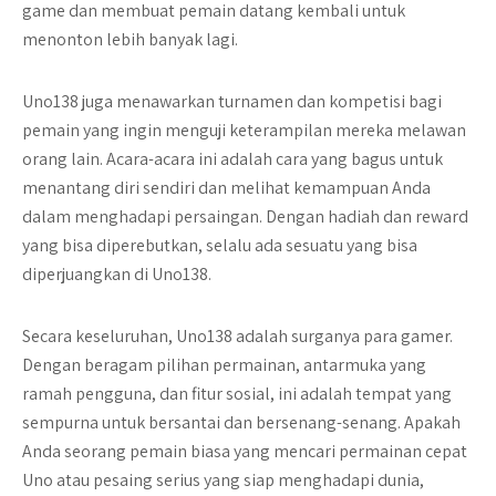
game dan membuat pemain datang kembali untuk
menonton lebih banyak lagi.
Uno138 juga menawarkan turnamen dan kompetisi bagi
pemain yang ingin menguji keterampilan mereka melawan
orang lain. Acara-acara ini adalah cara yang bagus untuk
menantang diri sendiri dan melihat kemampuan Anda
dalam menghadapi persaingan. Dengan hadiah dan reward
yang bisa diperebutkan, selalu ada sesuatu yang bisa
diperjuangkan di Uno138.
Secara keseluruhan, Uno138 adalah surganya para gamer.
Dengan beragam pilihan permainan, antarmuka yang
ramah pengguna, dan fitur sosial, ini adalah tempat yang
sempurna untuk bersantai dan bersenang-senang. Apakah
Anda seorang pemain biasa yang mencari permainan cepat
Uno atau pesaing serius yang siap menghadapi dunia,