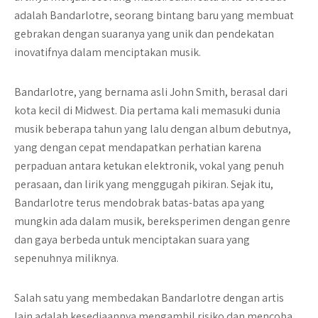
adalah Bandarlotre, seorang bintang baru yang membuat
gebrakan dengan suaranya yang unik dan pendekatan
inovatifnya dalam menciptakan musik.
Bandarlotre, yang bernama asli John Smith, berasal dari
kota kecil di Midwest. Dia pertama kali memasuki dunia
musik beberapa tahun yang lalu dengan album debutnya,
yang dengan cepat mendapatkan perhatian karena
perpaduan antara ketukan elektronik, vokal yang penuh
perasaan, dan lirik yang menggugah pikiran. Sejak itu,
Bandarlotre terus mendobrak batas-batas apa yang
mungkin ada dalam musik, bereksperimen dengan genre
dan gaya berbeda untuk menciptakan suara yang
sepenuhnya miliknya.
Salah satu yang membedakan Bandarlotre dengan artis
lain adalah kesediaannya mengambil risiko dan mencoba