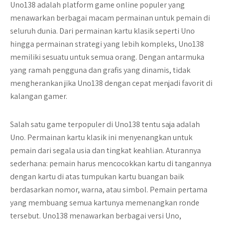
Uno138 adalah platform game online populer yang
menawarkan berbagai macam permainan untuk pemain di
seluruh dunia. Dari permainan kartu klasik seperti Uno
hingga permainan strategi yang lebih kompleks, Uno138
memiliki sesuatu untuk semua orang. Dengan antarmuka
yang ramah pengguna dan grafis yang dinamis, tidak
mengherankan jika Uno138 dengan cepat menjadi favorit di
kalangan gamer.
Salah satu game terpopuler di Uno138 tentu saja adalah
Uno. Permainan kartu klasik ini menyenangkan untuk
pemain dari segala usia dan tingkat keahlian. Aturannya
sederhana: pemain harus mencocokkan kartu di tangannya
dengan kartu di atas tumpukan kartu buangan baik
berdasarkan nomor, warna, atau simbol. Pemain pertama
yang membuang semua kartunya memenangkan ronde
tersebut. Uno138 menawarkan berbagai versi Uno,