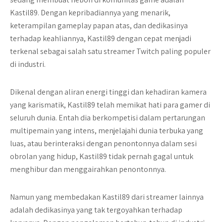
Kastil89. Dengan kepribadiannya yang menarik,
keterampilan gameplay papan atas, dan dedikasinya
terhadap keahliannya, Kastil89 dengan cepat menjadi
terkenal sebagai salah satu streamer Twitch paling populer
di industri.
Dikenal dengan aliran energi tinggi dan kehadiran kamera
yang karismatik, Kastil89 telah memikat hati para gamer di
seluruh dunia. Entah dia berkompetisi dalam pertarungan
multipemain yang intens, menjelajahi dunia terbuka yang
luas, atau berinteraksi dengan penontonnya dalam sesi
obrolan yang hidup, Kastil89 tidak pernah gagal untuk
menghibur dan menggairahkan penontonnya.
Namun yang membedakan Kastil89 dari streamer lainnya
adalah dedikasinya yang tak tergoyahkan terhadap