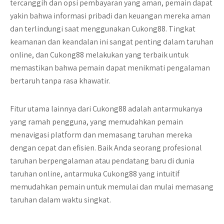
tercanggih dan opsi pembayaran yang aman, pemain dapat
yakin bahwa informasi pribadi dan keuangan mereka aman
dan terlindungi saat menggunakan Cukong88. Tingkat
keamanan dan keandalan ini sangat penting dalam taruhan
online, dan Cukong88 melakukan yang terbaik untuk
memastikan bahwa pemain dapat menikmati pengalaman
bertaruh tanpa rasa khawatir.
Fitur utama lainnya dari Cukong88 adalah antarmukanya
yang ramah pengguna, yang memudahkan pemain
menavigasi platform dan memasang taruhan mereka
dengan cepat dan efisien. Baik Anda seorang profesional
taruhan berpengalaman atau pendatang baru di dunia
taruhan online, antarmuka Cukong88 yang intuitif
memudahkan pemain untuk memulai dan mulai memasang
taruhan dalam waktu singkat.