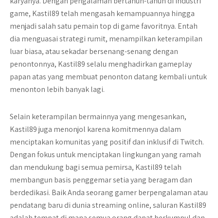
karyanya. Dengan pengalaman bertahun-tahun di industri
game, Kastil89 telah mengasah kemampuannya hingga
menjadi salah satu pemain top di game favoritnya. Entah
dia menguasai strategi rumit, menampilkan keterampilan
luar biasa, atau sekadar bersenang-senang dengan
penontonnya, Kastil89 selalu menghadirkan gameplay
papan atas yang membuat penonton datang kembali untuk
menonton lebih banyak lagi.
Selain keterampilan bermainnya yang mengesankan,
Kastil89 juga menonjol karena komitmennya dalam
menciptakan komunitas yang positif dan inklusif di Twitch.
Dengan fokus untuk menciptakan lingkungan yang ramah
dan mendukung bagi semua pemirsa, Kastil89 telah
membangun basis penggemar setia yang beragam dan
berdedikasi. Baik Anda seorang gamer berpengalaman atau
pendatang baru di dunia streaming online, saluran Kastil89
adalah tempat di mana semua orang dapat berkumpul dan