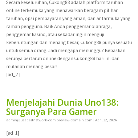
Secara keseluruhan, Cukong88 adalah platform taruhan
online terkemuka yang menawarkan beragam pilihan
taruhan, opsi pembayaran yang aman, dan antarmuka yang
ramah pengguna. Baik Anda penggemar olahraga,
penggemar kasino, atau sekadar ingin menguji
keberuntungan dan menang besar, Cukong88 punya sesuatu
untuk semua orang. Jadi mengapa menunggu? Bebaskan
serunya bertaruh online dengan Cukong88 hari ini dan
mulailah menang besar!
[ad_2]
Menjelajahi Dunia Uno138:
Surganya Para Gamer
admin@usabestnetwork-com.preview-domain.com
|
April 12, 2026
[ad_1]