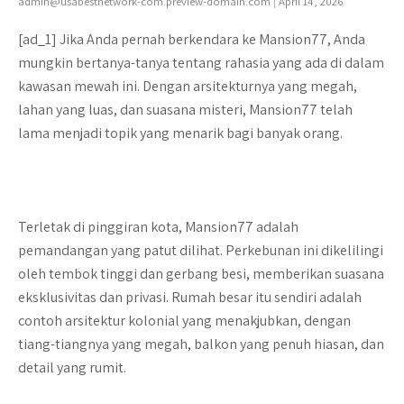
admin@usabestnetwork-com.preview-domain.com
|
April 14, 2026
[ad_1] Jika Anda pernah berkendara ke Mansion77, Anda
mungkin bertanya-tanya tentang rahasia yang ada di dalam
kawasan mewah ini. Dengan arsitekturnya yang megah,
lahan yang luas, dan suasana misteri, Mansion77 telah
lama menjadi topik yang menarik bagi banyak orang.
Terletak di pinggiran kota, Mansion77 adalah
pemandangan yang patut dilihat. Perkebunan ini dikelilingi
oleh tembok tinggi dan gerbang besi, memberikan suasana
eksklusivitas dan privasi. Rumah besar itu sendiri adalah
contoh arsitektur kolonial yang menakjubkan, dengan
tiang-tiangnya yang megah, balkon yang penuh hiasan, dan
detail yang rumit.