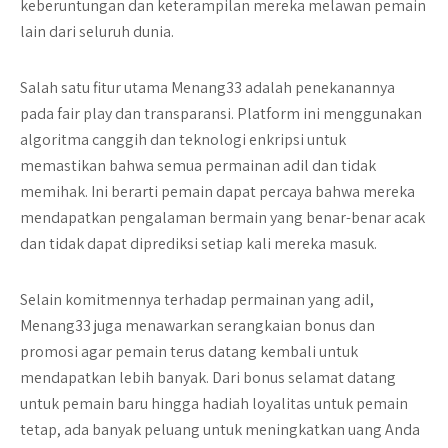
keberuntungan dan keterampilan mereka melawan pemain
lain dari seluruh dunia.
Salah satu fitur utama Menang33 adalah penekanannya
pada fair play dan transparansi. Platform ini menggunakan
algoritma canggih dan teknologi enkripsi untuk
memastikan bahwa semua permainan adil dan tidak
memihak. Ini berarti pemain dapat percaya bahwa mereka
mendapatkan pengalaman bermain yang benar-benar acak
dan tidak dapat diprediksi setiap kali mereka masuk.
Selain komitmennya terhadap permainan yang adil,
Menang33 juga menawarkan serangkaian bonus dan
promosi agar pemain terus datang kembali untuk
mendapatkan lebih banyak. Dari bonus selamat datang
untuk pemain baru hingga hadiah loyalitas untuk pemain
tetap, ada banyak peluang untuk meningkatkan uang Anda