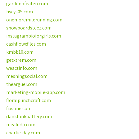
gardenofeaten.com
hycys05.com
onemoremilerunning.com
snowboardsteez.com
instagrambioforgirls.com
cashflowxfiles.com
kmbb10.com
getxtrem.com
weactinfo.com
meshingsocial.com
thearguer.com
marketing-mobile-app.com
floralpunchcraft.com
fiasone.com
danktankbattery.com
mealudo.com
charlie-day.com