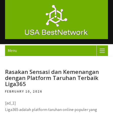
Skip
to
content
Slot Gacor Hari Ini dengan
Mainkan slot X1000 dari PG Soft hari ini dengan RTP tertinggi
RTP Tertinggi, Slot X1000 PG
untuk peluang menang besar. Slot gacor ini menghadirkan
Menu
Soft untuk Kemenangan
pengalaman bermain yang luar biasa.
Rasakan Sensasi dan Kemenangan
dengan Platform Taruhan Terbaik
Liga365
FEBRUARY 10, 2026
[ad_1]
Liga365 adalah platform taruhan online populer yang