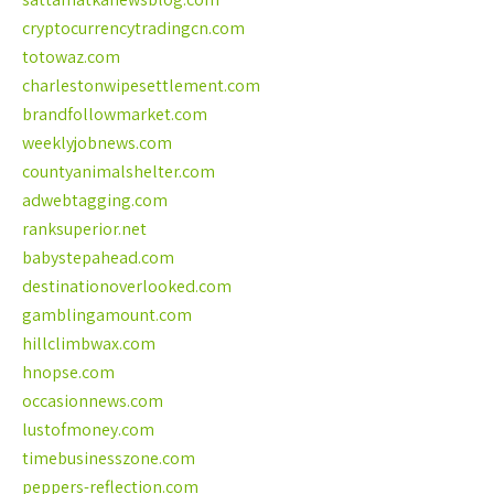
cryptocurrencytradingcn.com
totowaz.com
charlestonwipesettlement.com
brandfollowmarket.com
weeklyjobnews.com
countyanimalshelter.com
adwebtagging.com
ranksuperior.net
babystepahead.com
destinationoverlooked.com
gamblingamount.com
hillclimbwax.com
hnopse.com
occasionnews.com
lustofmoney.com
timebusinesszone.com
peppers-reflection.com