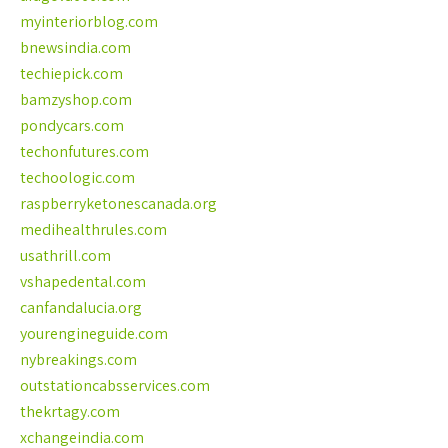
myinteriorblog.com
bnewsindia.com
techiepick.com
bamzyshop.com
pondycars.com
techonfutures.com
techoologic.com
raspberryketonescanada.org
medihealthrules.com
usathrill.com
vshapedental.com
canfandalucia.org
yourengineguide.com
nybreakings.com
outstationcabsservices.com
thekrtagy.com
xchangeindia.com