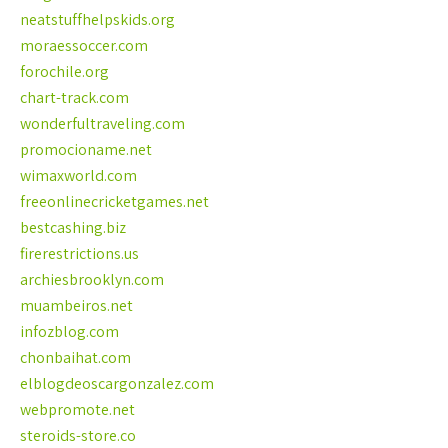
neatstuffhelpskids.org
moraessoccer.com
forochile.org
chart-track.com
wonderfultraveling.com
promocioname.net
wimaxworld.com
freeonlinecricketgames.net
bestcashing.biz
firerestrictions.us
archiesbrooklyn.com
muambeiros.net
infozblog.com
chonbaihat.com
elblogdeoscargonzalez.com
webpromote.net
steroids-store.co