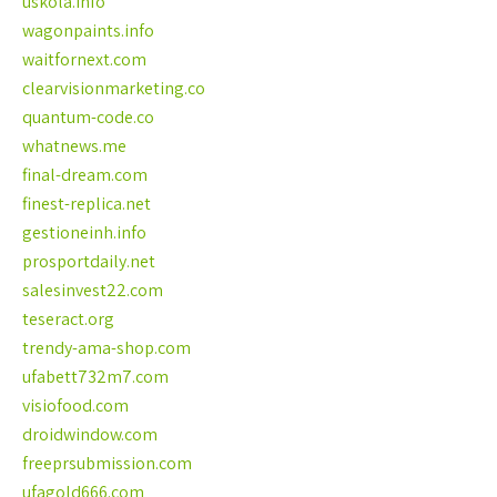
uskola.info
wagonpaints.info
waitfornext.com
clearvisionmarketing.co
quantum-code.co
whatnews.me
final-dream.com
finest-replica.net
gestioneinh.info
prosportdaily.net
salesinvest22.com
teseract.org
trendy-ama-shop.com
ufabett732m7.com
visiofood.com
droidwindow.com
freeprsubmission.com
ufagold666.com