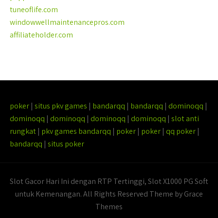
tuneoflife.com
windowwellmaintenancepros.com
affiliateholder.com
poker
|
situs pkv games
|
bandarqq
|
bandarqq
|
dominoqq
|
dominoqq
|
dominoqq
|
dominoqq
|
dominoqq
|
slot anti
rungkat
|
pkv games bandarqq
|
poker
|
poker
|
qq poker
|
bandarqq
|
situs poker
Slot Gacor Hari Ini dengan RTP Tertinggi, Slot X1000 PG Soft
untuk Kemenangan. All Rights Reserved Theme by Grace
Themes