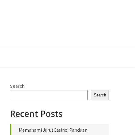
Search
Search
Recent Posts
Memahami JurusCasino: Panduan