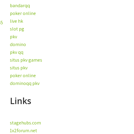
bandarqq
poker online
live hk
65
slot pg
pkv
domino
pkv qq
situs pkv games
situs pkv
poker online
dominoqq pkv
Links
stagehubs.com
1x2forum.net