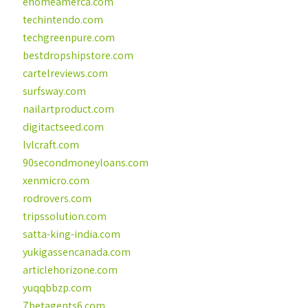
ehomeamerca.com
techintendo.com
techgreenpure.com
bestdropshipstore.com
cartelreviews.com
surfsway.com
nailartproduct.com
digitactseed.com
lvlcraft.com
90secondmoneyloans.com
xenmicro.com
rodrovers.com
tripssolution.com
satta-king-india.com
yukigassencanada.com
articlehorizone.com
yuqqbbzp.com
7betagents6.com