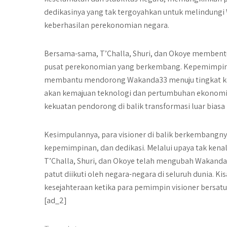
dedikasinya yang tak tergoyahkan untuk melindungi
keberhasilan perekonomian negara.
Bersama-sama, T’Challa, Shuri, dan Okoye membent
pusat perekonomian yang berkembang. Kepemimpinan
membantu mendorong Wakanda33 menuju tingkat k
akan kemajuan teknologi dan pertumbuhan ekonomi W
kekuatan pendorong di balik transformasi luar biasa 
Kesimpulannya, para visioner di balik berkembangn
kepemimpinan, dan dedikasi. Melalui upaya tak kena
T’Challa, Shuri, dan Okoye telah mengubah Wakand
patut diikuti oleh negara-negara di seluruh dunia.
kesejahteraan ketika para pemimpin visioner bersat
[ad_2]