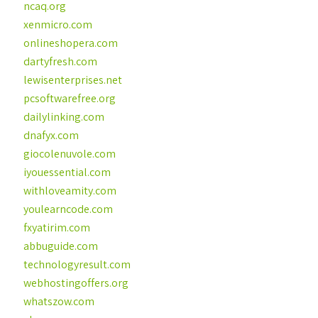
ncaq.org
xenmicro.com
onlineshopera.com
dartyfresh.com
lewisenterprises.net
pcsoftwarefree.org
dailylinking.com
dnafyx.com
giocolenuvole.com
iyouessential.com
withloveamity.com
youlearncode.com
fxyatirim.com
abbuguide.com
technologyresult.com
webhostingoffers.org
whatszow.com