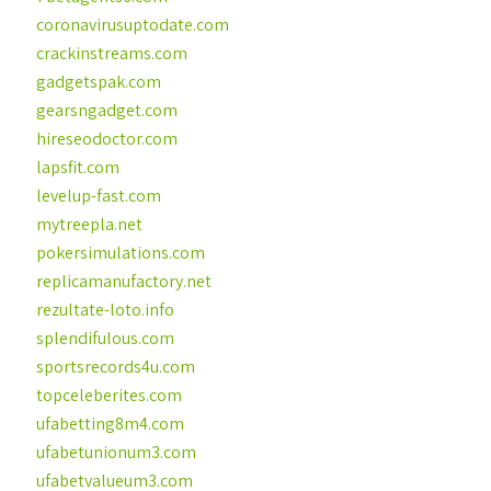
coronavirusuptodate.com
crackinstreams.com
gadgetspak.com
gearsngadget.com
hireseodoctor.com
lapsfit.com
levelup-fast.com
mytreepla.net
pokersimulations.com
replicamanufactory.net
rezultate-loto.info
splendifulous.com
sportsrecords4u.com
topceleberites.com
ufabetting8m4.com
ufabetunionum3.com
ufabetvalueum3.com